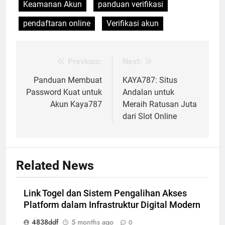
Keamanan Akun
panduan verifikasi
pendaftaran online
Verifikasi akun
Previous:
Next:
Post
navigation
Panduan Membuat
KAYA787: Situs
Password Kuat untuk
Andalan untuk
Akun Kaya787
Meraih Ratusan Juta
dari Slot Online
Related News
Link Togel dan Sistem Pengalihan Akses
Platform dalam Infrastruktur Digital Modern
4838ddf
5 months ago
0