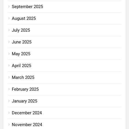
September 2025
August 2025
July 2025
June 2025
May 2025
April 2025
March 2025
February 2025
January 2025
December 2024
November 2024