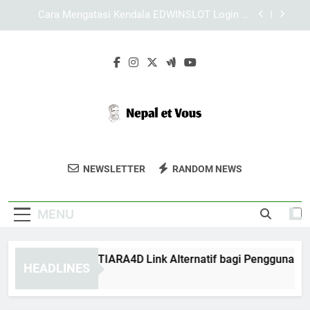
Skip
Login Edwinslot Lewat Safari untuk Pengguna
to
iPhone dengan Akses Lebih Aman
content
Tips Memilih Browser yang Tepat untuk Login
Lebah4D
Mengenal Fungsi TIARA4D Link Alternatif bagi
Pengguna
Cara Mengatasi Kendala EDWINSLOT Login di
Berbagai Perangkat
Login Edwinslot Lewat Safari untuk Pengguna
iPhone dengan Akses Lebih Aman
Nepal Et Vous
Jelajahi Keindahan Nepal Dengan Panduan
Tips Memilih Browser yang Tepat untuk Login
NEWSLETTER
RANDOM NEWS
Lebah4D
Dari Nepal Et Vous.
MENU
ngenal Fungsi TIARA4D Link Alternatif bagi Pengguna
HEADLINES
Weeks Ago