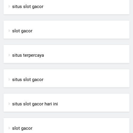
situs slot gacor
slot gacor
situs terpercaya
situs slot gacor
situs slot gacor hari ini
slot gacor