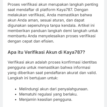
Proses verifikasi akun merupakan langkah penting
saat mendaftar di platform Kaya787. Dengan
melakukan verifikasi, Anda memastikan bahwa
akun Anda aman, sesuai aturan, dan dapat
digunakan sepenuhnya tanpa kendala. Artikel ini
memberikan panduan langkah demi langkah untuk
membantu Anda menyelesaikan proses verifikasi
dengan cepat dan efisien.
Apa itu Verifikasi Akun di Kaya787?
Verifikasi akun adalah proses konfirmasi identitas
pengguna untuk memastikan bahwa informasi
yang diberikan saat pendaftaran akurat dan valid.
Langkah ini bertujuan untuk:
Melindungi akun dari penyalahgunaan.
Mematuhi regulasi yang berlaku.
Menjamin keaslian pengguna.