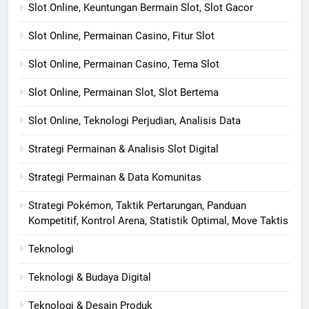
Slot Online, Keuntungan Bermain Slot, Slot Gacor
Slot Online, Permainan Casino, Fitur Slot
Slot Online, Permainan Casino, Tema Slot
Slot Online, Permainan Slot, Slot Bertema
Slot Online, Teknologi Perjudian, Analisis Data
Strategi Permainan & Analisis Slot Digital
Strategi Permainan & Data Komunitas
Strategi Pokémon, Taktik Pertarungan, Panduan
Kompetitif, Kontrol Arena, Statistik Optimal, Move Taktis
Teknologi
Teknologi & Budaya Digital
Teknologi & Desain Produk