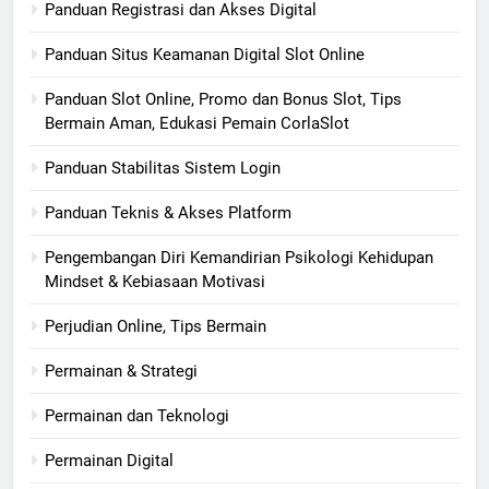
Panduan Registrasi dan Akses Digital
Panduan Situs Keamanan Digital Slot Online
Panduan Slot Online, Promo dan Bonus Slot, Tips
Bermain Aman, Edukasi Pemain CorlaSlot
Panduan Stabilitas Sistem Login
Panduan Teknis & Akses Platform
Pengembangan Diri Kemandirian Psikologi Kehidupan
Mindset & Kebiasaan Motivasi
Perjudian Online, Tips Bermain
Permainan & Strategi
Permainan dan Teknologi
Permainan Digital