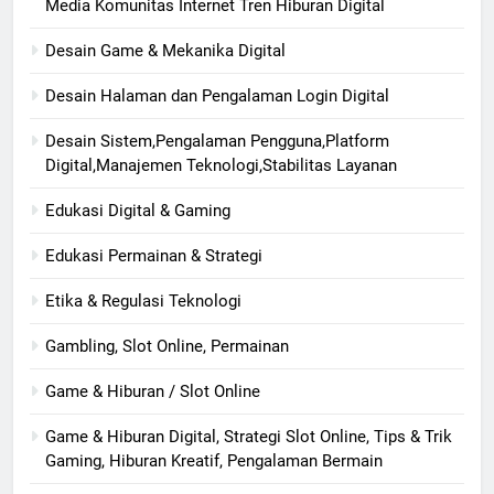
Media Komunitas Internet Tren Hiburan Digital
Desain Game & Mekanika Digital
Desain Halaman dan Pengalaman Login Digital
Desain Sistem,Pengalaman Pengguna,Platform
Digital,Manajemen Teknologi,Stabilitas Layanan
Edukasi Digital & Gaming
Edukasi Permainan & Strategi
Etika & Regulasi Teknologi
Gambling, Slot Online, Permainan
Game & Hiburan / Slot Online
Game & Hiburan Digital, Strategi Slot Online, Tips & Trik
Gaming, Hiburan Kreatif, Pengalaman Bermain