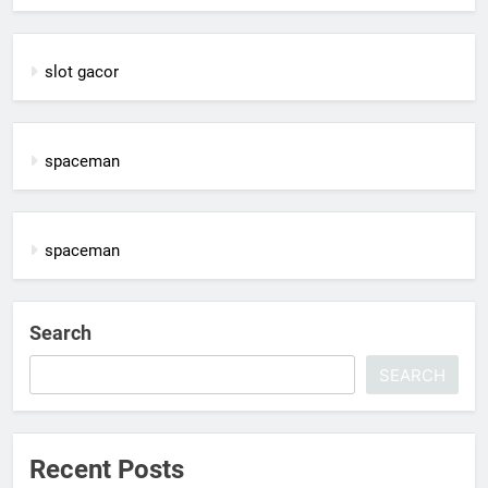
slot gacor
spaceman
spaceman
Search
SEARCH
Recent Posts