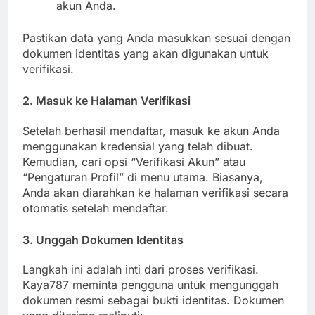
akun Anda.
Pastikan data yang Anda masukkan sesuai dengan
dokumen identitas yang akan digunakan untuk
verifikasi.
2. Masuk ke Halaman Verifikasi
Setelah berhasil mendaftar, masuk ke akun Anda
menggunakan kredensial yang telah dibuat.
Kemudian, cari opsi “Verifikasi Akun” atau
“Pengaturan Profil” di menu utama. Biasanya,
Anda akan diarahkan ke halaman verifikasi secara
otomatis setelah mendaftar.
3. Unggah Dokumen Identitas
Langkah ini adalah inti dari proses verifikasi.
Kaya787 meminta pengguna untuk mengunggah
dokumen resmi sebagai bukti identitas. Dokumen