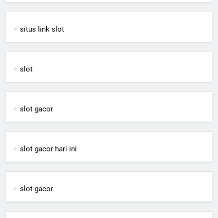
situs link slot
slot
slot gacor
slot gacor hari ini
slot gacor