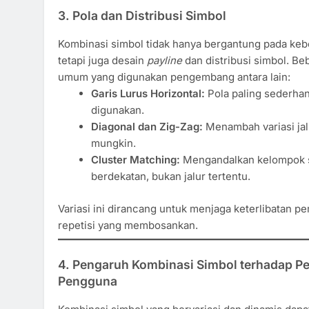
3. Pola dan Distribusi Simbol
Kombinasi simbol tidak hanya bergantung pada keb
tetapi juga desain
payline
dan distribusi simbol. Be
umum yang digunakan pengembang antara lain:
Garis Lurus Horizontal:
Pola paling sederha
digunakan.
Diagonal dan Zig-Zag:
Menambah variasi jal
mungkin.
Cluster Matching:
Mengandalkan kelompok s
berdekatan, bukan jalur tertentu.
Variasi ini dirancang untuk menjaga keterlibatan 
repetisi yang membosankan.
4. Pengaruh Kombinasi Simbol terhadap 
Pengguna