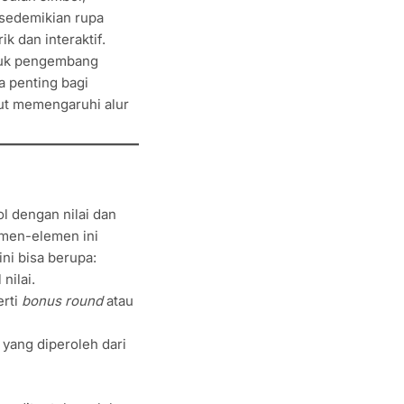
g sedemikian rupa
 dan interaktif.
ntuk pengembang
a penting bagi
ut memengaruhi alur
ol dengan nilai dan
emen-elemen ini
ini bisa berupa:
nilai.
erti
bonus round
atau
 yang diperoleh dari