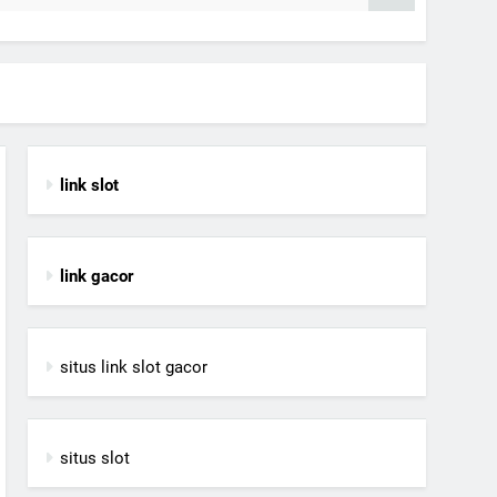
link slot
link gacor
situs link slot gacor
situs slot