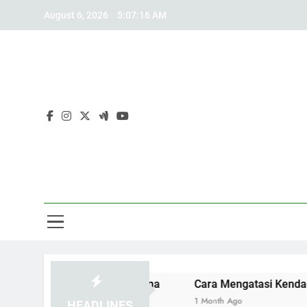
Skip
August 6, 2026
5:07:17 AM
to
content
Nep
Jelajahi 
natif bagi Pengguna
Cara Mengatasi Kendala EDWINSLO
1 Month Ago
HEADLINES