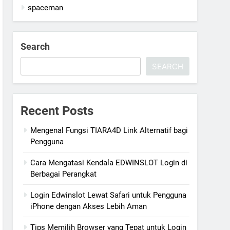
spaceman
Search
SEARCH
Recent Posts
Mengenal Fungsi TIARA4D Link Alternatif bagi
Pengguna
Cara Mengatasi Kendala EDWINSLOT Login di
Berbagai Perangkat
Login Edwinslot Lewat Safari untuk Pengguna
iPhone dengan Akses Lebih Aman
Tips Memilih Browser yang Tepat untuk Login