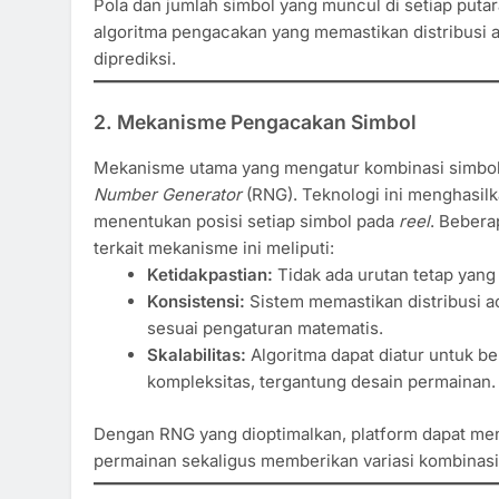
Pola dan jumlah simbol yang muncul di setiap putar
algoritma pengacakan yang memastikan distribusi ad
diprediksi.
2. Mekanisme Pengacakan Simbol
Mekanisme utama yang mengatur kombinasi simbo
Number Generator
(RNG). Teknologi ini menghasil
menentukan posisi setiap simbol pada
reel
. Bebera
terkait mekanisme ini meliputi:
Ketidakpastian:
Tidak ada urutan tetap yang 
Konsistensi:
Sistem memastikan distribusi a
sesuai pengaturan matematis.
Skalabilitas:
Algoritma dapat diatur untuk be
kompleksitas, tergantung desain permainan.
Dengan RNG yang dioptimalkan, platform dapat men
permainan sekaligus memberikan variasi kombinasi