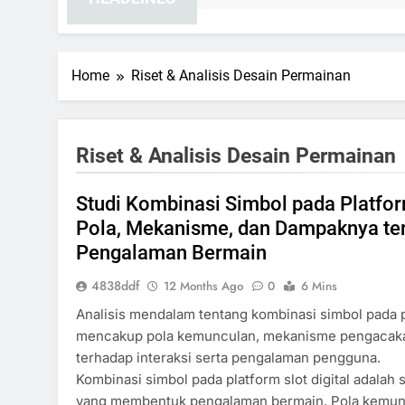
Home
Riset & Analisis Desain Permainan
Riset & Analisis Desain Permainan
Studi Kombinasi Simbol pada Platform
Pola, Mekanisme, dan Dampaknya te
Pengalaman Bermain
4838ddf
12 Months Ago
0
6 Mins
Analisis mendalam tentang kombinasi simbol pada pl
mencakup pola kemunculan, mekanisme pengacaka
terhadap interaksi serta pengalaman pengguna.
Kombinasi simbol pada platform slot digital adalah s
yang membentuk pengalaman bermain. Pola kemun