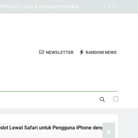
WINSLOT Login di Berbagai Perangkat
gguna iPhone dengan Akses Lebih Aman
owser yang Tepat untuk Login Lebah4D
TIARA4D Link Alternatif bagi Pengguna
NEWSLETTER
RANDOM NEWS
WINSLOT Login di Berbagai Perangkat
gguna iPhone dengan Akses Lebih Aman
owser yang Tepat untuk Login Lebah4D
Safari untuk Pengguna iPhone dengan Akses Lebih Aman