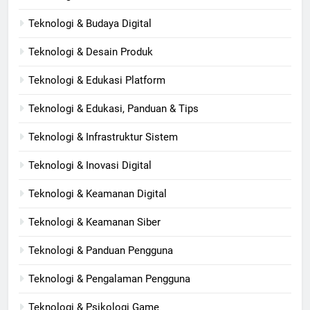
Teknologi & Budaya Digital
Teknologi & Desain Produk
Teknologi & Edukasi Platform
Teknologi & Edukasi, Panduan & Tips
Teknologi & Infrastruktur Sistem
Teknologi & Inovasi Digital
Teknologi & Keamanan Digital
Teknologi & Keamanan Siber
Teknologi & Panduan Pengguna
Teknologi & Pengalaman Pengguna
Teknologi & Psikologi Game