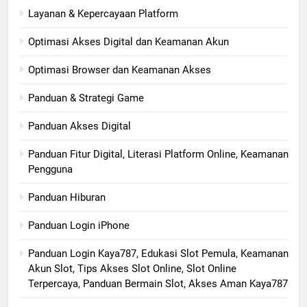
Layanan & Kepercayaan Platform
Optimasi Akses Digital dan Keamanan Akun
Optimasi Browser dan Keamanan Akses
Panduan & Strategi Game
Panduan Akses Digital
Panduan Fitur Digital, Literasi Platform Online, Keamanan
Pengguna
Panduan Hiburan
Panduan Login iPhone
Panduan Login Kaya787, Edukasi Slot Pemula, Keamanan
Akun Slot, Tips Akses Slot Online, Slot Online
Terpercaya, Panduan Bermain Slot, Akses Aman Kaya787