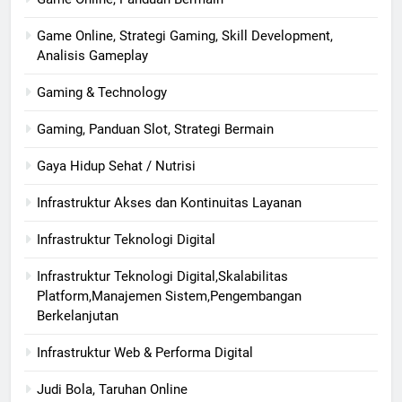
Game Online, Strategi Gaming, Skill Development,
Analisis Gameplay
Gaming & Technology
Gaming, Panduan Slot, Strategi Bermain
Gaya Hidup Sehat / Nutrisi
Infrastruktur Akses dan Kontinuitas Layanan
Infrastruktur Teknologi Digital
Infrastruktur Teknologi Digital,Skalabilitas
Platform,Manajemen Sistem,Pengembangan
Berkelanjutan
Infrastruktur Web & Performa Digital
Judi Bola, Taruhan Online