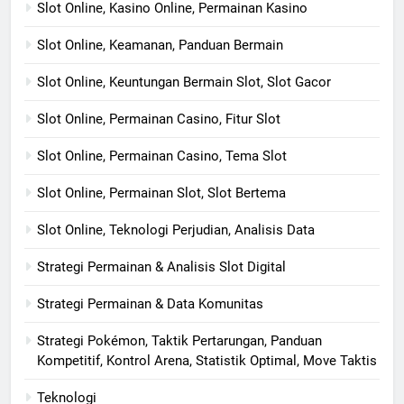
Slot Online, Kasino Online, Permainan Kasino
Slot Online, Keamanan, Panduan Bermain
Slot Online, Keuntungan Bermain Slot, Slot Gacor
Slot Online, Permainan Casino, Fitur Slot
Slot Online, Permainan Casino, Tema Slot
Slot Online, Permainan Slot, Slot Bertema
Slot Online, Teknologi Perjudian, Analisis Data
Strategi Permainan & Analisis Slot Digital
Strategi Permainan & Data Komunitas
Strategi Pokémon, Taktik Pertarungan, Panduan
Kompetitif, Kontrol Arena, Statistik Optimal, Move Taktis
Teknologi