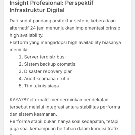
Insight Profesional: Perspektif
Infrastruktur Digital
Dari sudut pandang arsitektur sistem, keberadaan
alternatif 24 jam menunjukkan implementasi prinsip
high availability.
Platform yang mengadopsi high availability biasanya
memiliki:
Server terdistribusi
Sistem backup otomatis
Disaster recovery plan
Audit keamanan rutin
Tim teknis siaga
KAYA787 alternatif mencerminkan pendekatan
tersebut melalui integrasi antara stabilitas performa
dan sistem keamanan.
Performa stabil bukan hanya soal kecepatan, tetapi
juga soal kemampuan bertahan dalam kondisi trafik