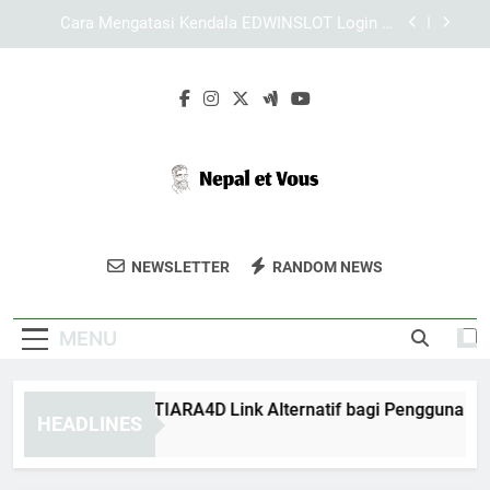
Skip
Login Edwinslot Lewat Safari untuk Pengguna
to
iPhone dengan Akses Lebih Aman
content
Tips Memilih Browser yang Tepat untuk Login
Lebah4D
Mengenal Fungsi TIARA4D Link Alternatif bagi
Pengguna
Cara Mengatasi Kendala EDWINSLOT Login di
Berbagai Perangkat
Login Edwinslot Lewat Safari untuk Pengguna
iPhone dengan Akses Lebih Aman
Nepal Et Vous
Jelajahi Keindahan Nepal Dengan Panduan
Tips Memilih Browser yang Tepat untuk Login
NEWSLETTER
RANDOM NEWS
Lebah4D
Dari Nepal Et Vous.
MENU
ngenal Fungsi TIARA4D Link Alternatif bagi Pengguna
HEADLINES
Weeks Ago