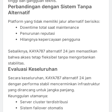
tinggi dan gangguan teknis.
Perbandingan dengan Sistem Tanpa
Alternatif
Platform yang tidak memiliki jalur alternatif berisiko:
Downtime total saat maintenance
Penurunan reputasi
Hilangnya kepercayaan pengguna
Sebaliknya, KAYA787 alternatif 24 jam memastikan
bahwa akses tetap fleksibel tanpa mengorbankan
stabilitas.
Evaluasi Keseluruhan
Secara keseluruhan, KAYA787 alternatif 24 jam
dengan performa stabil mencerminkan infrastruktur
yang dirancang untuk jangka panjang.
Keunggulan utamanya:
Server cluster terdistribusi
Sistem failover otomatis