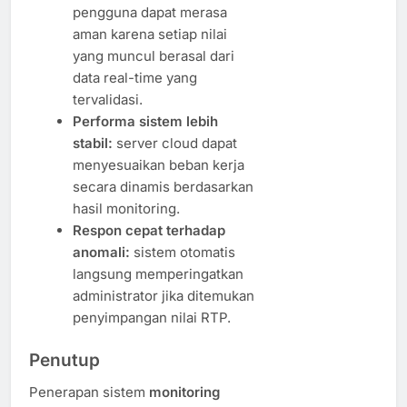
pengguna dapat merasa
aman karena setiap nilai
yang muncul berasal dari
data real-time yang
tervalidasi.
Performa sistem lebih
stabil:
server cloud dapat
menyesuaikan beban kerja
secara dinamis berdasarkan
hasil monitoring.
Respon cepat terhadap
anomali:
sistem otomatis
langsung memperingatkan
administrator jika ditemukan
penyimpangan nilai RTP.
Penutup
Penerapan sistem
monitoring