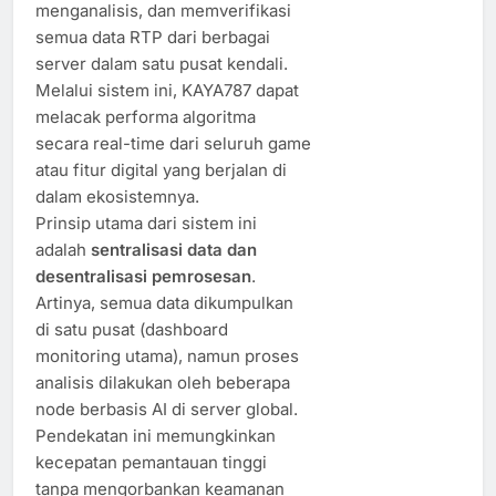
menganalisis, dan memverifikasi
semua data RTP dari berbagai
server dalam satu pusat kendali.
Melalui sistem ini, KAYA787 dapat
melacak performa algoritma
secara real-time dari seluruh game
atau fitur digital yang berjalan di
dalam ekosistemnya.
Prinsip utama dari sistem ini
adalah
sentralisasi data dan
desentralisasi pemrosesan
.
Artinya, semua data dikumpulkan
di satu pusat (dashboard
monitoring utama), namun proses
analisis dilakukan oleh beberapa
node berbasis AI di server global.
Pendekatan ini memungkinkan
kecepatan pemantauan tinggi
tanpa mengorbankan keamanan