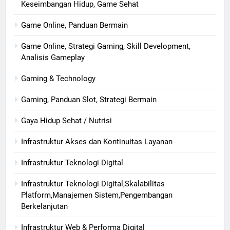
Keseimbangan Hidup, Game Sehat
Game Online, Panduan Bermain
Game Online, Strategi Gaming, Skill Development,
Analisis Gameplay
Gaming & Technology
Gaming, Panduan Slot, Strategi Bermain
Gaya Hidup Sehat / Nutrisi
Infrastruktur Akses dan Kontinuitas Layanan
Infrastruktur Teknologi Digital
Infrastruktur Teknologi Digital,Skalabilitas
Platform,Manajemen Sistem,Pengembangan
Berkelanjutan
Infrastruktur Web & Performa Digital