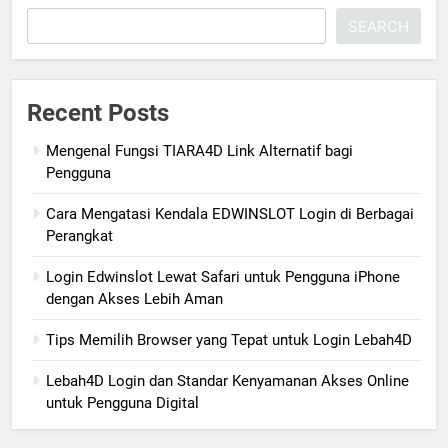
SEARCH
Recent Posts
Mengenal Fungsi TIARA4D Link Alternatif bagi
Pengguna
Cara Mengatasi Kendala EDWINSLOT Login di Berbagai
Perangkat
Login Edwinslot Lewat Safari untuk Pengguna iPhone
dengan Akses Lebih Aman
Tips Memilih Browser yang Tepat untuk Login Lebah4D
Lebah4D Login dan Standar Kenyamanan Akses Online
untuk Pengguna Digital