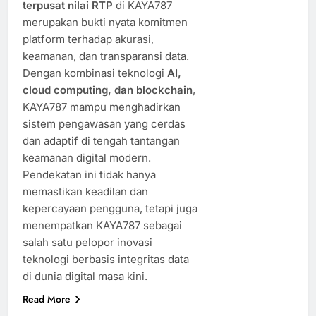
terpusat nilai RTP
di KAYA787
merupakan bukti nyata komitmen
platform terhadap akurasi,
keamanan, dan transparansi data.
Dengan kombinasi teknologi
AI,
cloud computing, dan blockchain
,
KAYA787 mampu menghadirkan
sistem pengawasan yang cerdas
dan adaptif di tengah tantangan
keamanan digital modern.
Pendekatan ini tidak hanya
memastikan keadilan dan
kepercayaan pengguna, tetapi juga
menempatkan KAYA787 sebagai
salah satu pelopor inovasi
teknologi berbasis integritas data
di dunia digital masa kini.
Read More