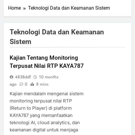
Home
Teknologi Data dan Keamanan Sistem
Teknologi Data dan Keamanan
Sistem
Kajian Tentang Monitoring
Terpusat Nilai RTP KAYA787
4838ddf
10 months
ago
0
8 mins
Kajian mendalam mengenai sistem
monitoring terpusat nilai RTP
(Return to Player) di platform
KAYA787 yang memanfaatkan
teknologi AI, cloud analytics, dan
keamanan digital untuk menjaga