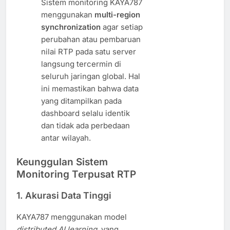
Sistem monitoring KAYA787
menggunakan
multi-region
synchronization
agar setiap
perubahan atau pembaruan
nilai RTP pada satu server
langsung tercermin di
seluruh jaringan global. Hal
ini memastikan bahwa data
yang ditampilkan pada
dashboard selalu identik
dan tidak ada perbedaan
antar wilayah.
Keunggulan Sistem
Monitoring Terpusat RTP
1.
Akurasi Data Tinggi
KAYA787 menggunakan model
distributed AI learning
, yang