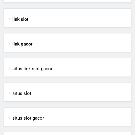
link slot
link gacor
situs link slot gacor
situs slot
situs slot gacor