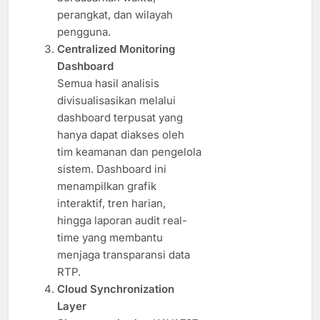
perangkat, dan wilayah
pengguna.
Centralized Monitoring
Dashboard
Semua hasil analisis
divisualisasikan melalui
dashboard terpusat yang
hanya dapat diakses oleh
tim keamanan dan pengelola
sistem. Dashboard ini
menampilkan grafik
interaktif, tren harian,
hingga laporan audit real-
time yang membantu
menjaga transparansi data
RTP.
Cloud Synchronization
Layer