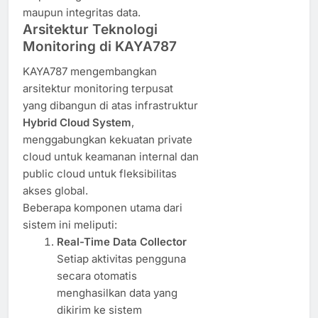
maupun integritas data.
Arsitektur Teknologi
Monitoring di KAYA787
KAYA787 mengembangkan
arsitektur monitoring terpusat
yang dibangun di atas infrastruktur
Hybrid Cloud System
,
menggabungkan kekuatan private
cloud untuk keamanan internal dan
public cloud untuk fleksibilitas
akses global.
Beberapa komponen utama dari
sistem ini meliputi:
Real-Time Data Collector
Setiap aktivitas pengguna
secara otomatis
menghasilkan data yang
dikirim ke sistem