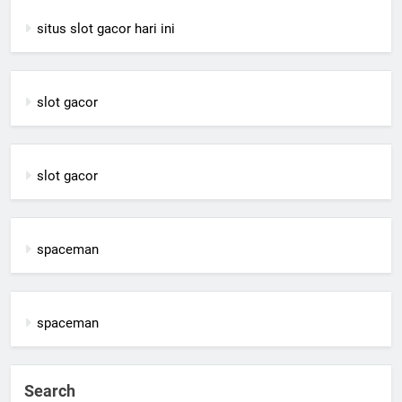
situs slot gacor hari ini
slot gacor
slot gacor
spaceman
spaceman
Search