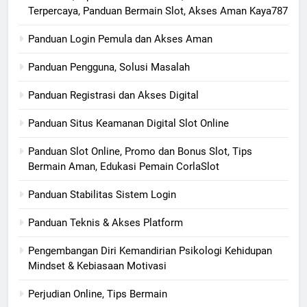
Terpercaya, Panduan Bermain Slot, Akses Aman Kaya787
Panduan Login Pemula dan Akses Aman
Panduan Pengguna, Solusi Masalah
Panduan Registrasi dan Akses Digital
Panduan Situs Keamanan Digital Slot Online
Panduan Slot Online, Promo dan Bonus Slot, Tips
Bermain Aman, Edukasi Pemain CorlaSlot
Panduan Stabilitas Sistem Login
Panduan Teknis & Akses Platform
Pengembangan Diri Kemandirian Psikologi Kehidupan
Mindset & Kebiasaan Motivasi
Perjudian Online, Tips Bermain