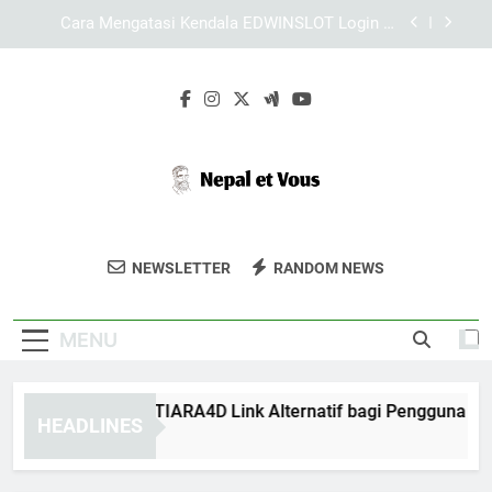
Skip
Login Edwinslot Lewat Safari untuk Pengguna
to
iPhone dengan Akses Lebih Aman
content
Tips Memilih Browser yang Tepat untuk Login
Lebah4D
Mengenal Fungsi TIARA4D Link Alternatif bagi
Pengguna
Cara Mengatasi Kendala EDWINSLOT Login di
Berbagai Perangkat
Login Edwinslot Lewat Safari untuk Pengguna
iPhone dengan Akses Lebih Aman
Nepal Et Vous
Jelajahi Keindahan Nepal Dengan Panduan
Tips Memilih Browser yang Tepat untuk Login
NEWSLETTER
RANDOM NEWS
Lebah4D
Dari Nepal Et Vous.
MENU
ngenal Fungsi TIARA4D Link Alternatif bagi Pengguna
HEADLINES
Weeks Ago