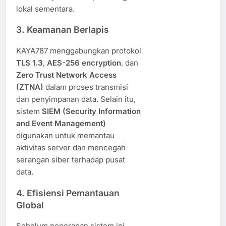
lokal sementara.
3.
Keamanan Berlapis
KAYA787 menggabungkan protokol
TLS 1.3
,
AES-256 encryption
, dan
Zero Trust Network Access
(ZTNA)
dalam proses transmisi
dan penyimpanan data. Selain itu,
sistem
SIEM (Security Information
and Event Management)
digunakan untuk memantau
aktivitas server dan mencegah
serangan siber terhadap pusat
data.
4.
Efisiensi Pemantauan
Global
Sebelum penerapan sistem ini,