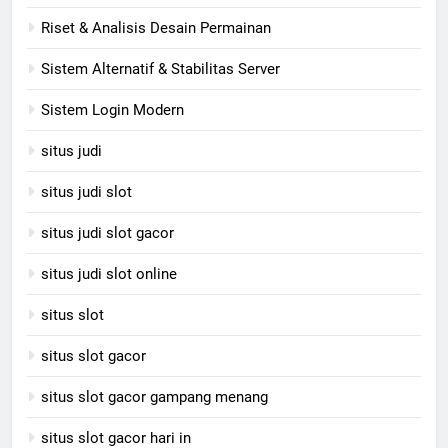
Riset & Analisis Desain Permainan
Sistem Alternatif & Stabilitas Server
Sistem Login Modern
situs judi
situs judi slot
situs judi slot gacor
situs judi slot online
situs slot
situs slot gacor
situs slot gacor gampang menang
situs slot gacor hari in