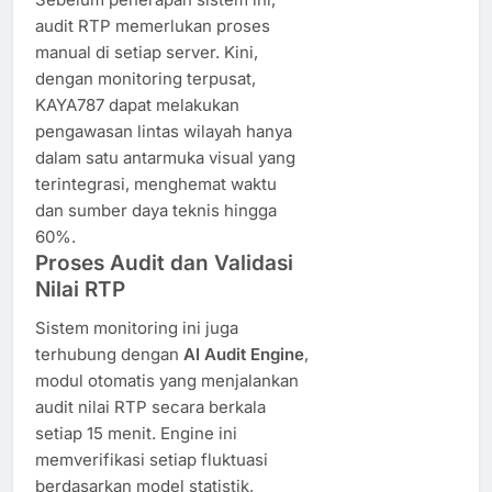
audit RTP memerlukan proses
manual di setiap server. Kini,
dengan monitoring terpusat,
KAYA787 dapat melakukan
pengawasan lintas wilayah hanya
dalam satu antarmuka visual yang
terintegrasi, menghemat waktu
dan sumber daya teknis hingga
60%.
Proses Audit dan Validasi
Nilai RTP
Sistem monitoring ini juga
terhubung dengan
AI Audit Engine
,
modul otomatis yang menjalankan
audit nilai RTP secara berkala
setiap 15 menit. Engine ini
memverifikasi setiap fluktuasi
berdasarkan model statistik,