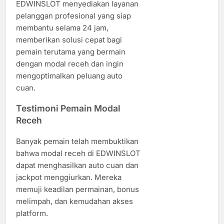
EDWINSLOT menyediakan layanan
pelanggan profesional yang siap
membantu selama 24 jam,
memberikan solusi cepat bagi
pemain terutama yang bermain
dengan modal receh dan ingin
mengoptimalkan peluang auto
cuan.
Testimoni Pemain Modal
Receh
Banyak pemain telah membuktikan
bahwa modal receh di EDWINSLOT
dapat menghasilkan auto cuan dan
jackpot menggiurkan. Mereka
memuji keadilan permainan, bonus
melimpah, dan kemudahan akses
platform.