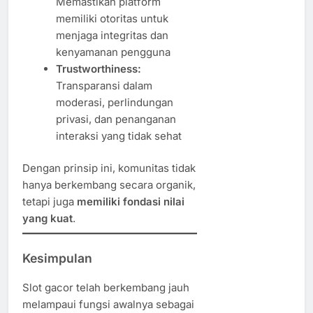
Memastikan platform
memiliki otoritas untuk
menjaga integritas dan
kenyamanan pengguna
Trustworthiness:
Transparansi dalam
moderasi, perlindungan
privasi, dan penanganan
interaksi yang tidak sehat
Dengan prinsip ini, komunitas tidak
hanya berkembang secara organik,
tetapi juga
memiliki fondasi nilai
yang kuat
.
Kesimpulan
Slot gacor telah berkembang jauh
melampaui fungsi awalnya sebagai