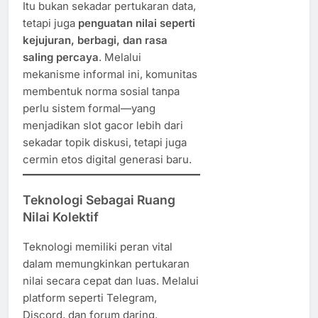
Itu bukan sekadar pertukaran data,
tetapi juga
penguatan nilai seperti
kejujuran, berbagi, dan rasa
saling percaya
. Melalui
mekanisme informal ini, komunitas
membentuk norma sosial tanpa
perlu sistem formal—yang
menjadikan slot gacor lebih dari
sekadar topik diskusi, tetapi juga
cermin etos digital generasi baru.
Teknologi Sebagai Ruang
Nilai Kolektif
Teknologi memiliki peran vital
dalam memungkinkan pertukaran
nilai secara cepat dan luas. Melalui
platform seperti Telegram,
Discord, dan forum daring,