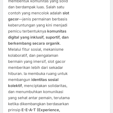
membentuk komunitas yang solid
dan berdampak luas. Salah satu
contoh yang mencolok adalah
slot
gacor
—jenis permainan berbasis
keberuntungan yang kini menjadi
pemicu terbentuknya
komunitas
digital yang inklusif, suportif, dan
berkembang secara organik
.
Melalui fitur sosial, mekanisme
kolaboratif, dan pengalaman
bermain yang imersif, slot gacor
memberikan lebih dari sekadar
hiburan. Ia membuka ruang untuk
membangun
identitas sosial
kolektif
, menciptakan solidaritas,
dan menumbuhkan komunikasi
yang sehat antar pemain, terutama
ketika dikembangkan berdasarkan
prinsip
E-E-A-T (Experience,