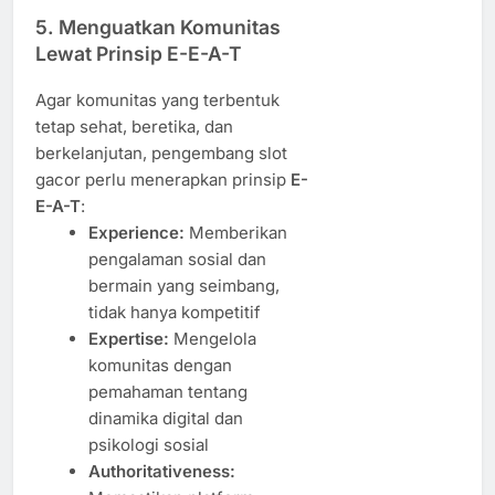
5.
Menguatkan Komunitas
Lewat Prinsip E-E-A-T
Agar komunitas yang terbentuk
tetap sehat, beretika, dan
berkelanjutan, pengembang slot
gacor perlu menerapkan prinsip
E-
E-A-T
:
Experience:
Memberikan
pengalaman sosial dan
bermain yang seimbang,
tidak hanya kompetitif
Expertise:
Mengelola
komunitas dengan
pemahaman tentang
dinamika digital dan
psikologi sosial
Authoritativeness: