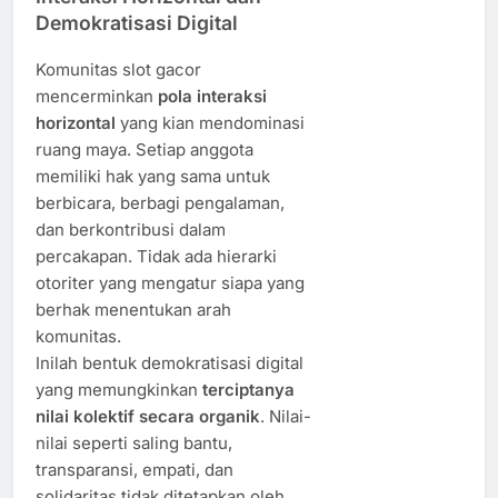
Demokratisasi Digital
Komunitas slot gacor
mencerminkan
pola interaksi
horizontal
yang kian mendominasi
ruang maya. Setiap anggota
memiliki hak yang sama untuk
berbicara, berbagi pengalaman,
dan berkontribusi dalam
percakapan. Tidak ada hierarki
otoriter yang mengatur siapa yang
berhak menentukan arah
komunitas.
Inilah bentuk demokratisasi digital
yang memungkinkan
terciptanya
nilai kolektif secara organik
. Nilai-
nilai seperti saling bantu,
transparansi, empati, dan
solidaritas tidak ditetapkan oleh