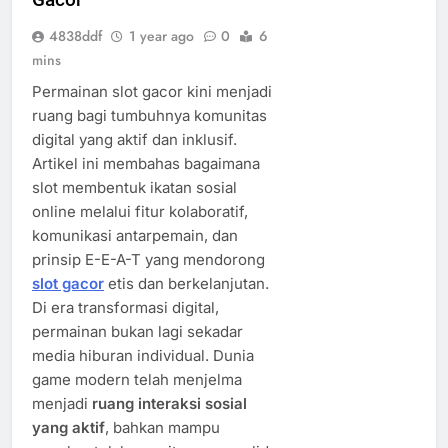
4838ddf
1 year ago
0
6
mins
Permainan slot gacor kini menjadi
ruang bagi tumbuhnya komunitas
digital yang aktif dan inklusif.
Artikel ini membahas bagaimana
slot membentuk ikatan sosial
online melalui fitur kolaboratif,
komunikasi antarpemain, dan
prinsip E-E-A-T yang mendorong
slot gacor
etis dan berkelanjutan.
Di era transformasi digital,
permainan bukan lagi sekadar
media hiburan individual. Dunia
game modern telah menjelma
menjadi
ruang interaksi sosial
yang aktif
, bahkan mampu