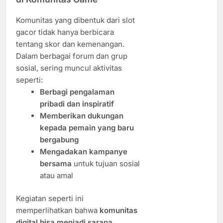
Komunitas yang dibentuk dari slot
gacor tidak hanya berbicara
tentang skor dan kemenangan.
Dalam berbagai forum dan grup
sosial, sering muncul aktivitas
seperti:
Berbagi pengalaman
pribadi dan inspiratif
Memberikan dukungan
kepada pemain yang baru
bergabung
Mengadakan kampanye
bersama
untuk tujuan sosial
atau amal
Kegiatan seperti ini
memperlihatkan bahwa
komunitas
digital bisa menjadi sarana