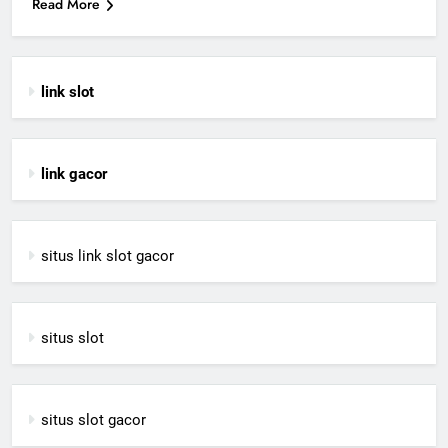
Read More
link slot
link gacor
situs link slot gacor
situs slot
situs slot gacor