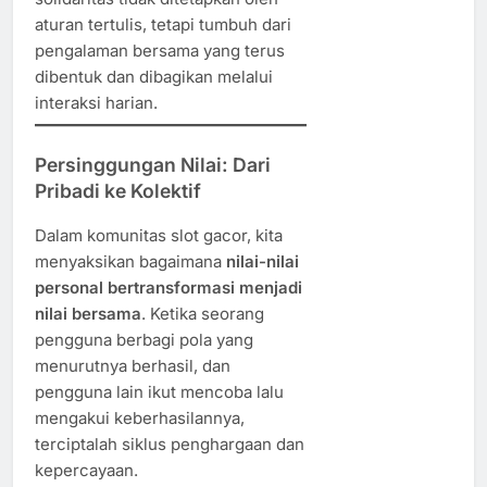
aturan tertulis, tetapi tumbuh dari
pengalaman bersama yang terus
dibentuk dan dibagikan melalui
interaksi harian.
Persinggungan Nilai: Dari
Pribadi ke Kolektif
Dalam komunitas slot gacor, kita
menyaksikan bagaimana
nilai-nilai
personal bertransformasi menjadi
nilai bersama
. Ketika seorang
pengguna berbagi pola yang
menurutnya berhasil, dan
pengguna lain ikut mencoba lalu
mengakui keberhasilannya,
terciptalah siklus penghargaan dan
kepercayaan.