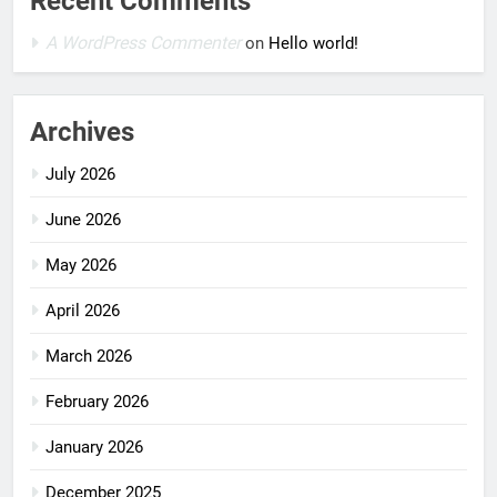
Recent Comments
A WordPress Commenter
on
Hello world!
Archives
July 2026
June 2026
May 2026
April 2026
March 2026
February 2026
January 2026
December 2025