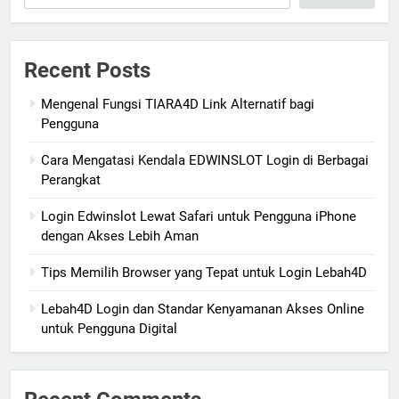
Recent Posts
Mengenal Fungsi TIARA4D Link Alternatif bagi
Pengguna
Cara Mengatasi Kendala EDWINSLOT Login di Berbagai
Perangkat
Login Edwinslot Lewat Safari untuk Pengguna iPhone
dengan Akses Lebih Aman
Tips Memilih Browser yang Tepat untuk Login Lebah4D
Lebah4D Login dan Standar Kenyamanan Akses Online
untuk Pengguna Digital