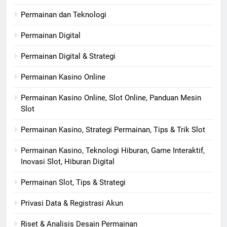
Permainan dan Teknologi
Permainan Digital
Permainan Digital & Strategi
Permainan Kasino Online
Permainan Kasino Online, Slot Online, Panduan Mesin
Slot
Permainan Kasino, Strategi Permainan, Tips & Trik Slot
Permainan Kasino, Teknologi Hiburan, Game Interaktif,
Inovasi Slot, Hiburan Digital
Permainan Slot, Tips & Strategi
Privasi Data & Registrasi Akun
Riset & Analisis Desain Permainan