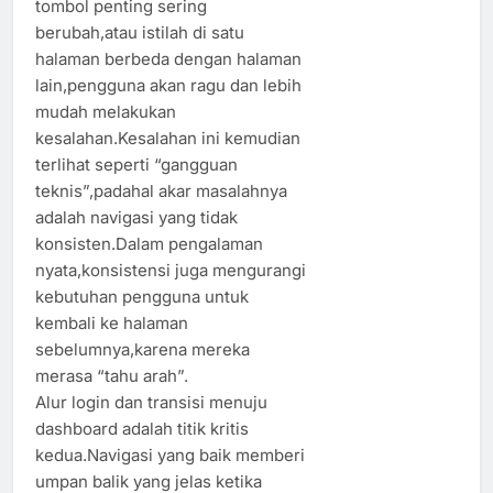
tombol penting sering
berubah,atau istilah di satu
halaman berbeda dengan halaman
lain,pengguna akan ragu dan lebih
mudah melakukan
kesalahan.Kesalahan ini kemudian
terlihat seperti “gangguan
teknis”,padahal akar masalahnya
adalah navigasi yang tidak
konsisten.Dalam pengalaman
nyata,konsistensi juga mengurangi
kebutuhan pengguna untuk
kembali ke halaman
sebelumnya,karena mereka
merasa “tahu arah”.
Alur login dan transisi menuju
dashboard adalah titik kritis
kedua.Navigasi yang baik memberi
umpan balik yang jelas ketika