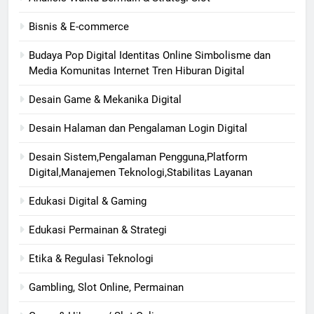
Bisnis & E-commerce
Budaya Pop Digital Identitas Online Simbolisme dan
Media Komunitas Internet Tren Hiburan Digital
Desain Game & Mekanika Digital
Desain Halaman dan Pengalaman Login Digital
Desain Sistem,Pengalaman Pengguna,Platform
Digital,Manajemen Teknologi,Stabilitas Layanan
Edukasi Digital & Gaming
Edukasi Permainan & Strategi
Etika & Regulasi Teknologi
Gambling, Slot Online, Permainan