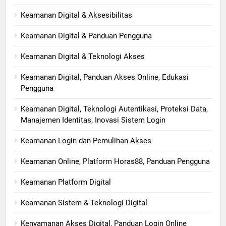
Keamanan Digital & Aksesibilitas
Keamanan Digital & Panduan Pengguna
Keamanan Digital & Teknologi Akses
Keamanan Digital, Panduan Akses Online, Edukasi
Pengguna
Keamanan Digital, Teknologi Autentikasi, Proteksi Data,
Manajemen Identitas, Inovasi Sistem Login
Keamanan Login dan Pemulihan Akses
Keamanan Online, Platform Horas88, Panduan Pengguna
Keamanan Platform Digital
Keamanan Sistem & Teknologi Digital
Kenyamanan Akses Digital, Panduan Login Online