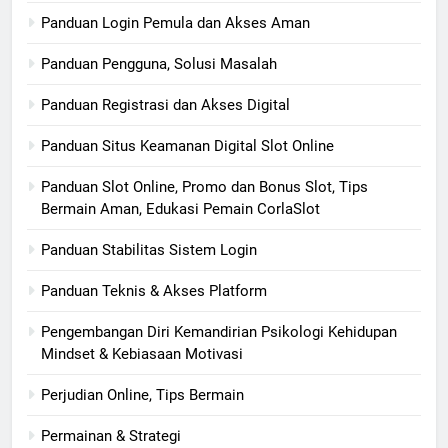
Panduan Login Pemula dan Akses Aman
Panduan Pengguna, Solusi Masalah
Panduan Registrasi dan Akses Digital
Panduan Situs Keamanan Digital Slot Online
Panduan Slot Online, Promo dan Bonus Slot, Tips
Bermain Aman, Edukasi Pemain CorlaSlot
Panduan Stabilitas Sistem Login
Panduan Teknis & Akses Platform
Pengembangan Diri Kemandirian Psikologi Kehidupan
Mindset & Kebiasaan Motivasi
Perjudian Online, Tips Bermain
Permainan & Strategi