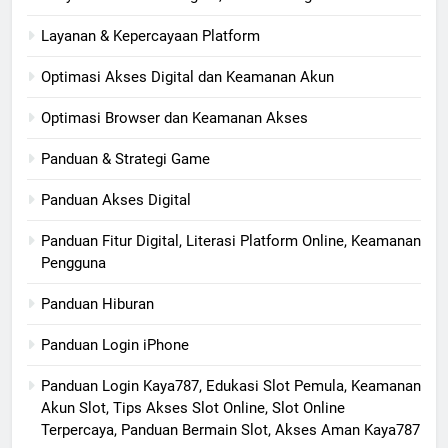
Layanan & Kepercayaan Platform
Optimasi Akses Digital dan Keamanan Akun
Optimasi Browser dan Keamanan Akses
Panduan & Strategi Game
Panduan Akses Digital
Panduan Fitur Digital, Literasi Platform Online, Keamanan
Pengguna
Panduan Hiburan
Panduan Login iPhone
Panduan Login Kaya787, Edukasi Slot Pemula, Keamanan
Akun Slot, Tips Akses Slot Online, Slot Online
Terpercaya, Panduan Bermain Slot, Akses Aman Kaya787