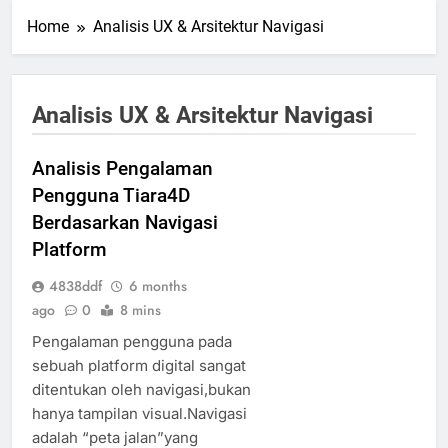
Home
Analisis UX & Arsitektur Navigasi
Analisis UX & Arsitektur Navigasi
Analisis Pengalaman
Pengguna Tiara4D
Berdasarkan Navigasi
Platform
4838ddf
6 months
ago
0
8 mins
Pengalaman pengguna pada
sebuah platform digital sangat
ditentukan oleh navigasi,bukan
hanya tampilan visual.Navigasi
adalah “peta jalan”yang