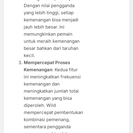
Dengan nilai pengganda
yang lebih tinggi, setiap
kemenangan bisa menjadi
jauh lebih besar. Ini
memungkinkan pemain
untuk meraih kemenangan
besar bahkan dari taruhan
kecil.
Mempercepat Proses
Kemenangan
: Kedua fitur
ini meningkatkan frekuensi
kemenangan dan
meningkatkan jumlah total
kemenangan yang bisa
diperoleh. Wild
mempercepat pembentukan
kombinasi pemenang,
sementara pengganda