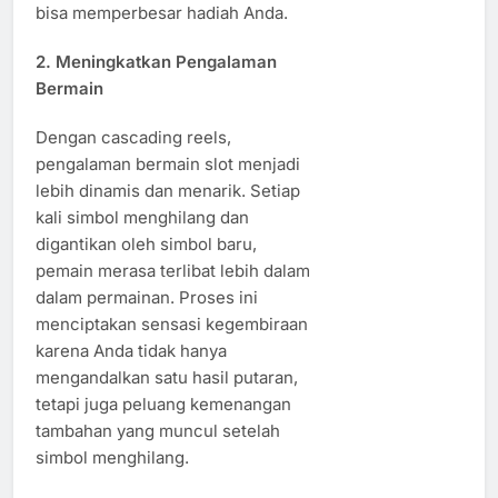
bisa memperbesar hadiah Anda.
2.
Meningkatkan Pengalaman
Bermain
Dengan cascading reels,
pengalaman bermain slot menjadi
lebih dinamis dan menarik. Setiap
kali simbol menghilang dan
digantikan oleh simbol baru,
pemain merasa terlibat lebih dalam
dalam permainan. Proses ini
menciptakan sensasi kegembiraan
karena Anda tidak hanya
mengandalkan satu hasil putaran,
tetapi juga peluang kemenangan
tambahan yang muncul setelah
simbol menghilang.