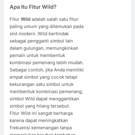
Apa Itu Fitur Wild?
Fitur
Wild
adalah salah satu fitur
paling umum yang ditemukan pada
slot modern. Wild bertindak
sebagai pengganti simbol lain
dalam gulungan, memungkinkan
pemain untuk membentuk
kombinasi pemenang lebih mudah.
Sebagai contoh, jika Anda memiliki
empat simbol yang cocok tetapi
kekurangan satu simbol untuk
membentuk kombinasi pemenang,
simbol Wild dapat menggantikan
simbol yang hilang tersebut.
Fitur Wild ini sangat berharga
karena dapat meningkatkan
frekuensi kemenangan tanpa
memerlukan taruhan tambahan.