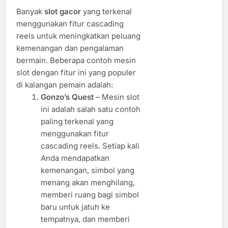
Banyak
slot gacor
yang terkenal
menggunakan fitur cascading
reels untuk meningkatkan peluang
kemenangan dan pengalaman
bermain. Beberapa contoh mesin
slot dengan fitur ini yang populer
di kalangan pemain adalah:
Gonzo’s Quest
– Mesin slot
ini adalah salah satu contoh
paling terkenal yang
menggunakan fitur
cascading reels. Setiap kali
Anda mendapatkan
kemenangan, simbol yang
menang akan menghilang,
memberi ruang bagi simbol
baru untuk jatuh ke
tempatnya, dan memberi