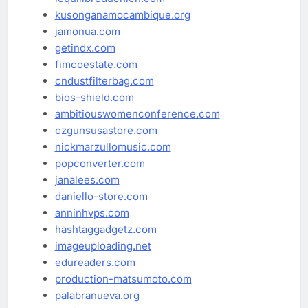
kusonganamocambique.org
jamonua.com
getindx.com
fimcoestate.com
cndustfilterbag.com
bios-shield.com
ambitiouswomenconference.com
czgunsusastore.com
nickmarzullomusic.com
popconverter.com
janalees.com
daniello-store.com
anninhvps.com
hashtaggadgetz.com
imageuploading.net
edureaders.com
production-matsumoto.com
palabranueva.org