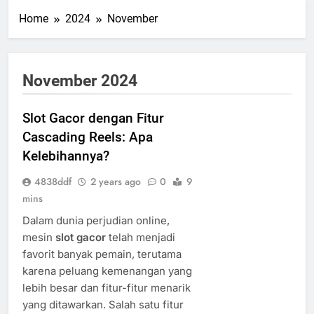
Home
2024
November
November 2024
Slot Gacor dengan Fitur
Cascading Reels: Apa
Kelebihannya?
4838ddf
2 years ago
0
9
mins
Dalam dunia perjudian online,
mesin
slot gacor
telah menjadi
favorit banyak pemain, terutama
karena peluang kemenangan yang
lebih besar dan fitur-fitur menarik
yang ditawarkan. Salah satu fitur