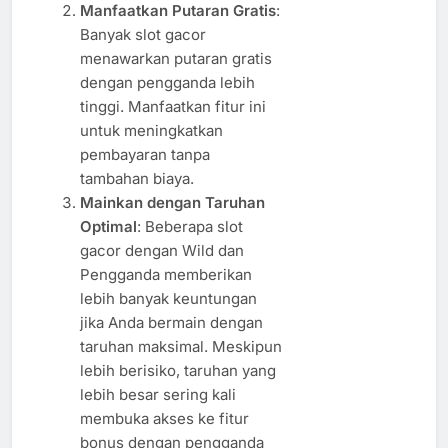
Manfaatkan Putaran Gratis
:
Banyak slot gacor
menawarkan putaran gratis
dengan pengganda lebih
tinggi. Manfaatkan fitur ini
untuk meningkatkan
pembayaran tanpa
tambahan biaya.
Mainkan dengan Taruhan
Optimal
: Beberapa slot
gacor dengan Wild dan
Pengganda memberikan
lebih banyak keuntungan
jika Anda bermain dengan
taruhan maksimal. Meskipun
lebih berisiko, taruhan yang
lebih besar sering kali
membuka akses ke fitur
bonus dengan pengganda