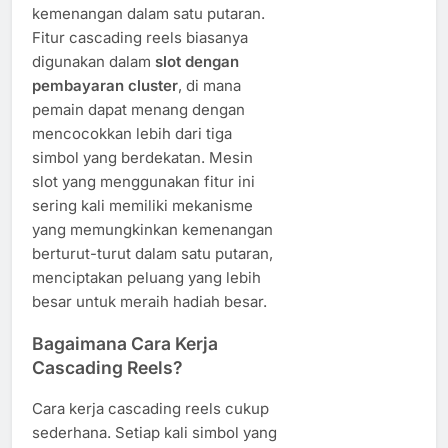
kemenangan dalam satu putaran.
Fitur cascading reels biasanya
digunakan dalam
slot dengan
pembayaran cluster
, di mana
pemain dapat menang dengan
mencocokkan lebih dari tiga
simbol yang berdekatan. Mesin
slot yang menggunakan fitur ini
sering kali memiliki mekanisme
yang memungkinkan kemenangan
berturut-turut dalam satu putaran,
menciptakan peluang yang lebih
besar untuk meraih hadiah besar.
Bagaimana Cara Kerja
Cascading Reels?
Cara kerja cascading reels cukup
sederhana. Setiap kali simbol yang