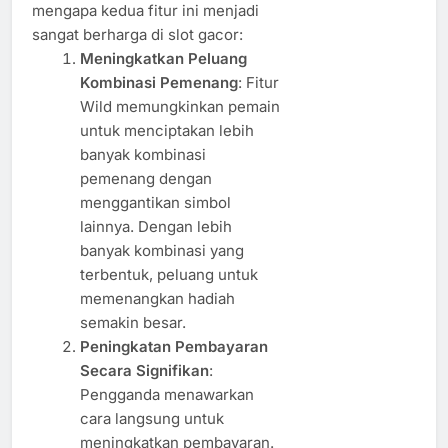
mengapa kedua fitur ini menjadi
sangat berharga di slot gacor:
Meningkatkan Peluang
Kombinasi Pemenang
: Fitur
Wild memungkinkan pemain
untuk menciptakan lebih
banyak kombinasi
pemenang dengan
menggantikan simbol
lainnya. Dengan lebih
banyak kombinasi yang
terbentuk, peluang untuk
memenangkan hadiah
semakin besar.
Peningkatan Pembayaran
Secara Signifikan
:
Pengganda menawarkan
cara langsung untuk
meningkatkan pembayaran.