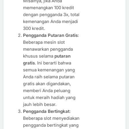
Misalnya, jika Anda
memenangkan 100 kredit
dengan pengganda 3x, total
kemenangan Anda menjadi
300 kredit.
Pengganda Putaran Gratis
:
Beberapa mesin slot
menawarkan pengganda
khusus selama
putaran
gratis
. Ini berarti bahwa
semua kemenangan yang
Anda raih selama putaran
gratis akan digandakan,
memberi Anda peluang
untuk meraih hadiah yang
jauh lebih besar.
Pengganda Bertingkat
:
Beberapa slot menyediakan
pengganda bertingkat yang