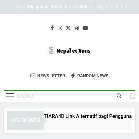
Skip
Login Edwinslot Lewat Safari untuk Pengguna
to
iPhone dengan Akses Lebih Aman
content
Tips Memilih Browser yang Tepat untuk Login
Lebah4D
Mengenal Fungsi TIARA4D Link Alternatif bagi
Pengguna
Cara Mengatasi Kendala EDWINSLOT Login di
Berbagai Perangkat
Login Edwinslot Lewat Safari untuk Pengguna
iPhone dengan Akses Lebih Aman
Nepal Et Vous
Jelajahi Keindahan Nepal Dengan Panduan
Tips Memilih Browser yang Tepat untuk Login
NEWSLETTER
RANDOM NEWS
Lebah4D
Dari Nepal Et Vous.
MENU
ngenal Fungsi TIARA4D Link Alternatif bagi Pengguna
HEADLINES
Month Ago