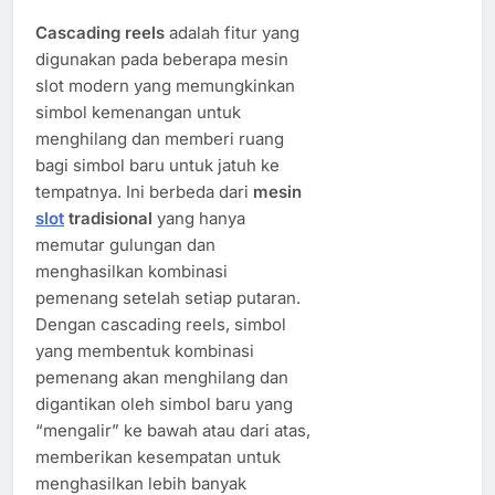
Cascading reels
adalah fitur yang
digunakan pada beberapa mesin
slot modern yang memungkinkan
simbol kemenangan untuk
menghilang dan memberi ruang
bagi simbol baru untuk jatuh ke
tempatnya. Ini berbeda dari
mesin
slot
tradisional
yang hanya
memutar gulungan dan
menghasilkan kombinasi
pemenang setelah setiap putaran.
Dengan cascading reels, simbol
yang membentuk kombinasi
pemenang akan menghilang dan
digantikan oleh simbol baru yang
“mengalir” ke bawah atau dari atas,
memberikan kesempatan untuk
menghasilkan lebih banyak