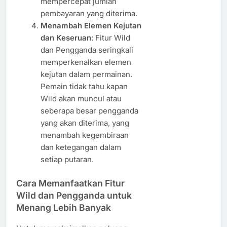
mempercepat jumlah
pembayaran yang diterima.
Menambah Elemen Kejutan
dan Keseruan
: Fitur Wild
dan Pengganda seringkali
memperkenalkan elemen
kejutan dalam permainan.
Pemain tidak tahu kapan
Wild akan muncul atau
seberapa besar pengganda
yang akan diterima, yang
menambah kegembiraan
dan ketegangan dalam
setiap putaran.
Cara Memanfaatkan Fitur
Wild dan Pengganda untuk
Menang Lebih Banyak