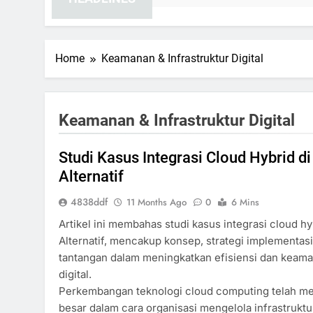
Home
Keamanan & Infrastruktur Digital
Keamanan & Infrastruktur Digital
Studi Kasus Integrasi Cloud Hybrid d
Alternatif
4838ddf
11 Months Ago
0
6 Mins
Artikel ini membahas studi kasus integrasi cloud hy
Alternatif, mencakup konsep, strategi implementasi
tantangan dalam meningkatkan efisiensi dan keama
digital.
Perkembangan teknologi cloud computing telah 
besar dalam cara organisasi mengelola infrastruktur