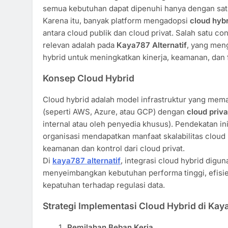
semua kebutuhan dapat dipenuhi hanya dengan sat
Karena itu, banyak platform mengadopsi
cloud hybr
antara cloud publik dan cloud privat. Salah satu c
relevan adalah pada
Kaya787 Alternatif
, yang men
hybrid untuk meningkatkan kinerja, keamanan, dan fl
Konsep Cloud Hybrid
Cloud hybrid adalah model infrastruktur yang me
(seperti AWS, Azure, atau GCP) dengan
cloud priva
internal atau oleh penyedia khusus). Pendekatan 
organisasi mendapatkan manfaat skalabilitas cloud 
keamanan dan kontrol dari cloud privat.
Di
kaya787 alternatif
, integrasi cloud hybrid digu
menyeimbangkan kebutuhan performa tinggi, efisie
kepatuhan terhadap regulasi data.
Strategi Implementasi Cloud Hybrid di Kaya
Pemilahan Beban Kerja