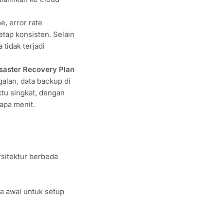
e, error rate
ap konsisten. Selain
 tidak terjadi
saster Recovery Plan
galan, data backup di
tu singkat, dengan
apa menit.
sitektur berbeda
a awal untuk setup