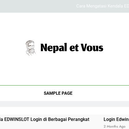
Cara Mengatasi Kendala ED
Login Edwinslot Lewat Safari untuk Pen
Tips Memilih Br
Mengenal Fungsi 
Cara Mengatasi Kendala ED
Login Edwinslot Lewat Safari untuk Pen
al Et Vous
Keindahan Nepal Dengan Panduan Dari Nepal Et Vous.
Tips Memilih Br
SAMPLE PAGE
T Login di Berbagai Perangkat
Login Edwinslot Lewat 
2 Months Ago