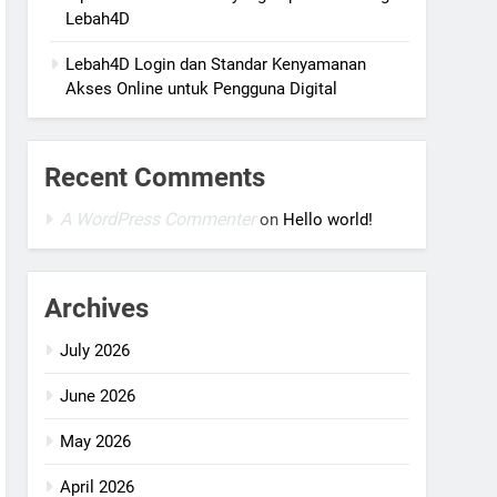
Lebah4D
Lebah4D Login dan Standar Kenyamanan
Akses Online untuk Pengguna Digital
Recent Comments
A WordPress Commenter
on
Hello world!
Archives
July 2026
June 2026
May 2026
April 2026