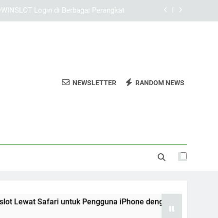
WINSLOT Login di Berbagai Perangkat
gguna iPhone dengan Akses Lebih Aman
owser yang Tepat untuk Login Lebah4D
TIARA4D Link Alternatif bagi Pengguna
NEWSLETTER
RANDOM NEWS
WINSLOT Login di Berbagai Perangkat
gguna iPhone dengan Akses Lebih Aman
owser yang Tepat untuk Login Lebah4D
Safari untuk Pengguna iPhone dengan Akses Lebih Aman