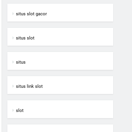
situs slot gacor
situs slot
situs
situs link slot
slot