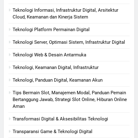
Teknologi Informasi, Infrastruktur Digital, Arsitektur
Cloud, Keamanan dan Kinerja Sistem
Teknologi Platform Permainan Digital
Teknologi Server, Optimasi Sistem, Infrastruktur Digital
Teknologi Web & Desain Antarmuka
Teknologi, Keamanan Digital, Infrastruktur
Teknologi, Panduan Digital, Keamanan Akun
Tips Bermain Slot, Manajemen Modal, Panduan Pemain
Bertanggung Jawab, Strategi Slot Online, Hiburan Online
Aman
Transformasi Digital & Aksesibilitas Teknologi
Transparansi Game & Teknologi Digital