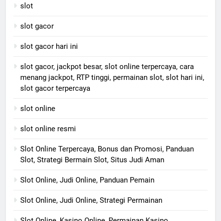
slot
slot gacor
slot gacor hari ini
slot gacor, jackpot besar, slot online terpercaya, cara
menang jackpot, RTP tinggi, permainan slot, slot hari ini,
slot gacor terpercaya
slot online
slot online resmi
Slot Online Terpercaya, Bonus dan Promosi, Panduan
Slot, Strategi Bermain Slot, Situs Judi Aman
Slot Online, Judi Online, Panduan Pemain
Slot Online, Judi Online, Strategi Permainan
Slot Online, Kasino Online, Permainan Kasino