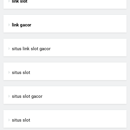
link slot
link gacor
situs link slot gacor
situs slot
situs slot gacor
situs slot