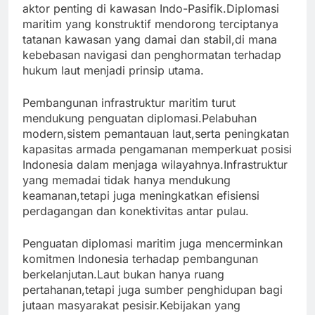
aktor penting di kawasan Indo-Pasifik.Diplomasi
maritim yang konstruktif mendorong terciptanya
tatanan kawasan yang damai dan stabil,di mana
kebebasan navigasi dan penghormatan terhadap
hukum laut menjadi prinsip utama.
Pembangunan infrastruktur maritim turut
mendukung penguatan diplomasi.Pelabuhan
modern,sistem pemantauan laut,serta peningkatan
kapasitas armada pengamanan memperkuat posisi
Indonesia dalam menjaga wilayahnya.Infrastruktur
yang memadai tidak hanya mendukung
keamanan,tetapi juga meningkatkan efisiensi
perdagangan dan konektivitas antar pulau.
Penguatan diplomasi maritim juga mencerminkan
komitmen Indonesia terhadap pembangunan
berkelanjutan.Laut bukan hanya ruang
pertahanan,tetapi juga sumber penghidupan bagi
jutaan masyarakat pesisir.Kebijakan yang