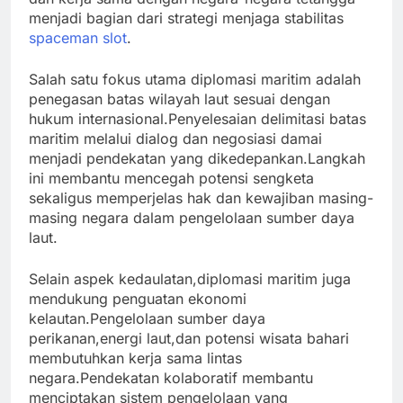
menjadi bagian dari strategi menjaga stabilitas
spaceman slot
.
Salah satu fokus utama diplomasi maritim adalah
penegasan batas wilayah laut sesuai dengan
hukum internasional.Penyelesaian delimitasi batas
maritim melalui dialog dan negosiasi damai
menjadi pendekatan yang dikedepankan.Langkah
ini membantu mencegah potensi sengketa
sekaligus memperjelas hak dan kewajiban masing-
masing negara dalam pengelolaan sumber daya
laut.
Selain aspek kedaulatan,diplomasi maritim juga
mendukung penguatan ekonomi
kelautan.Pengelolaan sumber daya
perikanan,energi laut,dan potensi wisata bahari
membutuhkan kerja sama lintas
negara.Pendekatan kolaboratif membantu
menciptakan sistem pengelolaan yang