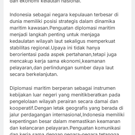
dan ekonomi kelautan nasional.
Indonesia sebagai negara kepulauan terbesar di
dunia memiliki posisi strategis dalam dinamika
maritim kawasan.Penguatan diplomasi maritim
menjadi langkah penting untuk menjaga
kedaulatan wilayah laut sekaligus memperkuat
stabilitas regional.Upaya ini tidak hanya
berorientasi pada aspek pertahanan,tetapi juga
mencakup kerja sama ekonomi,keamanan
pelayaran,dan perlindungan sumber daya laut
secara berkelanjutan.
Diplomasi maritim berperan sebagai instrumen
kebijakan luar negeri yang menitikberatkan pada
pengelolaan wilayah perairan secara damai dan
kooperatif.Dengan letak geografis yang berada di
jalur perdagangan internasional,Indonesia memiliki
kepentingan besar dalam memastikan keamanan
dan kelancaran pelayaran.Penguatan komunikasi
dan kerja sama dengan negara-negara tetangga