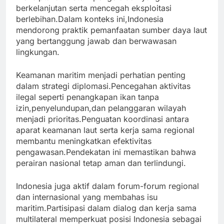
berkelanjutan serta mencegah eksploitasi
berlebihan.Dalam konteks ini,Indonesia
mendorong praktik pemanfaatan sumber daya laut
yang bertanggung jawab dan berwawasan
lingkungan.
Keamanan maritim menjadi perhatian penting
dalam strategi diplomasi.Pencegahan aktivitas
ilegal seperti penangkapan ikan tanpa
izin,penyelundupan,dan pelanggaran wilayah
menjadi prioritas.Penguatan koordinasi antara
aparat keamanan laut serta kerja sama regional
membantu meningkatkan efektivitas
pengawasan.Pendekatan ini memastikan bahwa
perairan nasional tetap aman dan terlindungi.
Indonesia juga aktif dalam forum-forum regional
dan internasional yang membahas isu
maritim.Partisipasi dalam dialog dan kerja sama
multilateral memperkuat posisi Indonesia sebagai