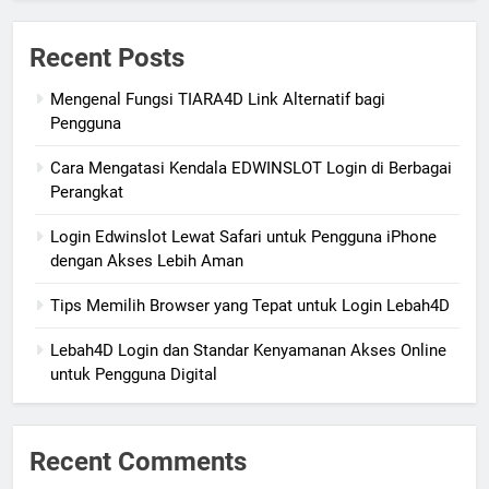
Recent Posts
Mengenal Fungsi TIARA4D Link Alternatif bagi
Pengguna
Cara Mengatasi Kendala EDWINSLOT Login di Berbagai
Perangkat
Login Edwinslot Lewat Safari untuk Pengguna iPhone
dengan Akses Lebih Aman
Tips Memilih Browser yang Tepat untuk Login Lebah4D
Lebah4D Login dan Standar Kenyamanan Akses Online
untuk Pengguna Digital
Recent Comments