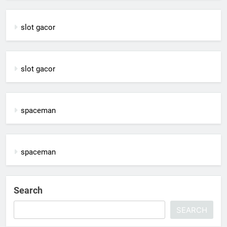
slot gacor
slot gacor
spaceman
spaceman
Search
SEARCH