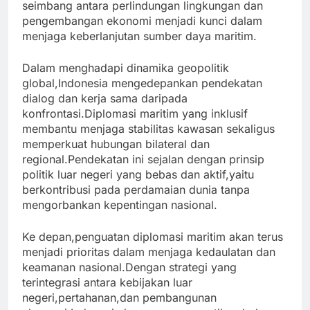
seimbang antara perlindungan lingkungan dan
pengembangan ekonomi menjadi kunci dalam
menjaga keberlanjutan sumber daya maritim.
Dalam menghadapi dinamika geopolitik
global,Indonesia mengedepankan pendekatan
dialog dan kerja sama daripada
konfrontasi.Diplomasi maritim yang inklusif
membantu menjaga stabilitas kawasan sekaligus
memperkuat hubungan bilateral dan
regional.Pendekatan ini sejalan dengan prinsip
politik luar negeri yang bebas dan aktif,yaitu
berkontribusi pada perdamaian dunia tanpa
mengorbankan kepentingan nasional.
Ke depan,penguatan diplomasi maritim akan terus
menjadi prioritas dalam menjaga kedaulatan dan
keamanan nasional.Dengan strategi yang
terintegrasi antara kebijakan luar
negeri,pertahanan,dan pembangunan