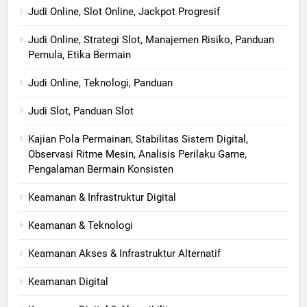
Judi Online, Slot Online, Jackpot Progresif
Judi Online, Strategi Slot, Manajemen Risiko, Panduan
Pemula, Etika Bermain
Judi Online, Teknologi, Panduan
Judi Slot, Panduan Slot
Kajian Pola Permainan, Stabilitas Sistem Digital,
Observasi Ritme Mesin, Analisis Perilaku Game,
Pengalaman Bermain Konsisten
Keamanan & Infrastruktur Digital
Keamanan & Teknologi
Keamanan Akses & Infrastruktur Alternatif
Keamanan Digital