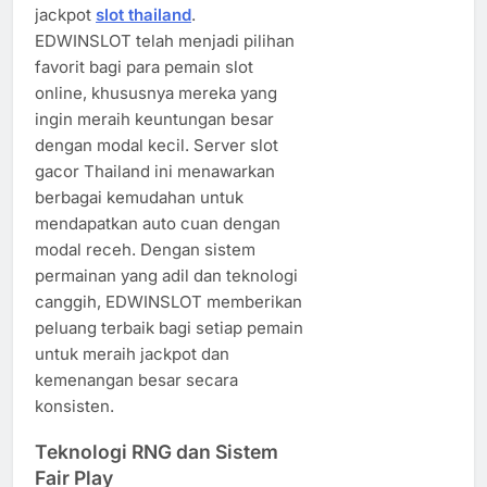
jackpot
slot thailand
.
EDWINSLOT telah menjadi pilihan
favorit bagi para pemain slot
online, khususnya mereka yang
ingin meraih keuntungan besar
dengan modal kecil. Server slot
gacor Thailand ini menawarkan
berbagai kemudahan untuk
mendapatkan auto cuan dengan
modal receh. Dengan sistem
permainan yang adil dan teknologi
canggih, EDWINSLOT memberikan
peluang terbaik bagi setiap pemain
untuk meraih jackpot dan
kemenangan besar secara
konsisten.
Teknologi RNG dan Sistem
Fair Play