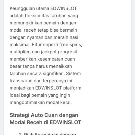
Keunggulan utama EDWINSLOT
adalah fleksibilitas taruhan yang
memungkinkan pemain dengan
modal receh tetap bisa bermain
dengan nyaman dan meraih hasil
maksimal. Fitur seperti free spins,
multiplier, dan jackpot progresif
memberikan kesempatan cuan
besar tanpa harus menaikkan
taruhan secara signifikan. Sistem
transparan dan terpercaya ini
menjadikan EDWINSLOT platform
ideal bagi pemain yang ingin
mengoptimalkan modal kecil.
Strategi Auto Cuan dengan
Modal Receh di EDWINSLOT
Pilih Permainan dengan