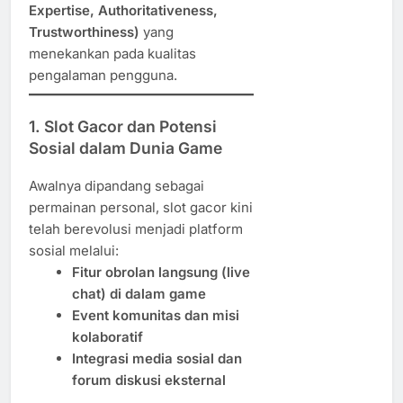
Expertise, Authoritativeness,
Trustworthiness)
yang
menekankan pada kualitas
pengalaman pengguna.
1.
Slot Gacor dan Potensi
Sosial dalam Dunia Game
Awalnya dipandang sebagai
permainan personal, slot gacor kini
telah berevolusi menjadi platform
sosial melalui:
Fitur obrolan langsung (live
chat) di dalam game
Event komunitas dan misi
kolaboratif
Integrasi media sosial dan
forum diskusi eksternal