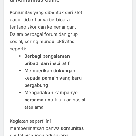
Komunitas yang dibentuk dari slot
gacor tidak hanya berbicara
tentang skor dan kemenangan.
Dalam berbagai forum dan grup
sosial, sering muncul aktivitas
seperti:
Berbagi pengalaman
pribadi dan inspiratif
Memberikan dukungan
kepada pemain yang baru
bergabung
Mengadakan kampanye
bersama
untuk tujuan sosial
atau amal
Kegiatan seperti ini
memperlihatkan bahwa
komunitas
digital bisa menjadi sarana