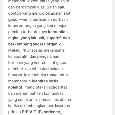
membentuk komunitas yang solid
dan berdampak luas. Salah satu
contoh yang mencolok adalah
slot
gacor
—jenis permainan berbasis
keberuntungan yang kini menjadi
pemicu terbentuknya
komunitas
digital yang inklusif, suportif, dan
berkembang secara organik
.
Melalui fitur sosial, mekanisme
kolaboratif, dan pengalaman
bermain yang imersif, slot gacor
memberikan lebih dari sekadar
hiburan. Ia membuka ruang untuk
membangun
identitas sosial
kolektif
, menciptakan solidaritas,
dan menumbuhkan komunikasi
yang sehat antar pemain, terutama
ketika dikembangkan berdasarkan
prinsip
E-E-A-T (Experience,