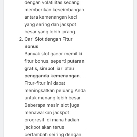
dengan volatilitas sedang
memberikan keseimbangan
antara kemenangan kecil
yang sering dan jackpot
besar yang lebih jarang.
Cari Slot dengan Fitur
Bonus
Banyak slot gacor memiliki
fitur bonus, seperti
putaran
gratis
,
simbol liar
, atau
pengganda kemenangan
.
Fitur-fitur ini dapat
meningkatkan peluang Anda
untuk menang lebih besar.
Beberapa mesin slot juga
menawarkan jackpot
progresif, di mana hadiah
jackpot akan terus
bertambah seiring dengan