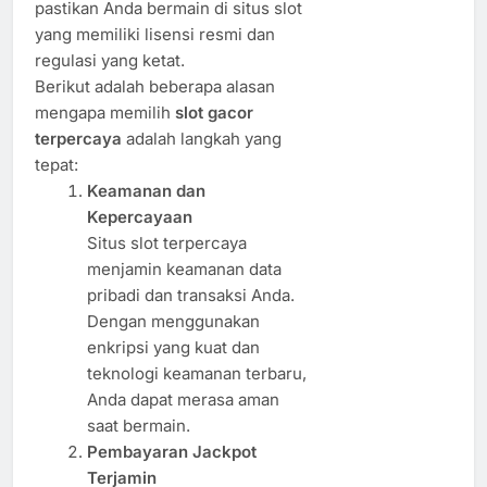
pastikan Anda bermain di situs slot
yang memiliki lisensi resmi dan
regulasi yang ketat.
Berikut adalah beberapa alasan
mengapa memilih
slot gacor
terpercaya
adalah langkah yang
tepat:
Keamanan dan
Kepercayaan
Situs slot terpercaya
menjamin keamanan data
pribadi dan transaksi Anda.
Dengan menggunakan
enkripsi yang kuat dan
teknologi keamanan terbaru,
Anda dapat merasa aman
saat bermain.
Pembayaran Jackpot
Terjamin