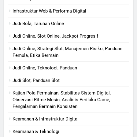
Infrastruktur Web & Performa Digital
Judi Bola, Taruhan Online
Judi Online, Slot Online, Jackpot Progresif
Judi Online, Strategi Slot, Manajemen Risiko, Panduan
Pemula, Etika Bermain
Judi Online, Teknologi, Panduan
Judi Slot, Panduan Slot
Kajian Pola Permainan, Stabilitas Sistem Digital,
Observasi Ritme Mesin, Analisis Perilaku Game,
Pengalaman Bermain Konsisten
Keamanan & Infrastruktur Digital
Keamanan & Teknologi