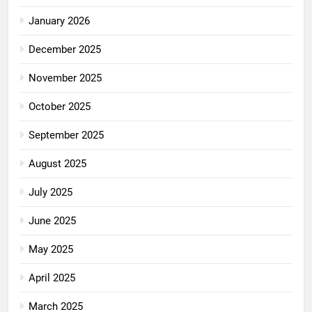
January 2026
December 2025
November 2025
October 2025
September 2025
August 2025
July 2025
June 2025
May 2025
April 2025
March 2025