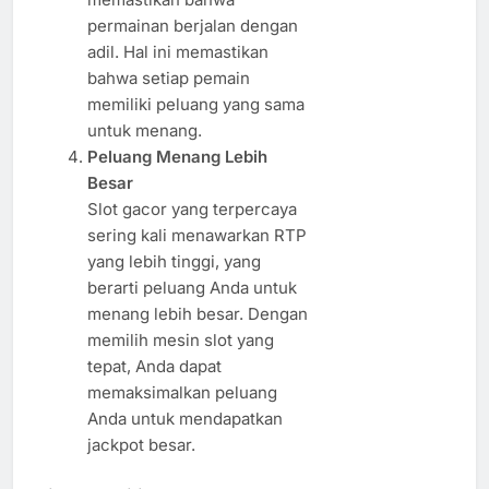
permainan berjalan dengan
adil. Hal ini memastikan
bahwa setiap pemain
memiliki peluang yang sama
untuk menang.
Peluang Menang Lebih
Besar
Slot gacor yang terpercaya
sering kali menawarkan RTP
yang lebih tinggi, yang
berarti peluang Anda untuk
menang lebih besar. Dengan
memilih mesin slot yang
tepat, Anda dapat
memaksimalkan peluang
Anda untuk mendapatkan
jackpot besar.