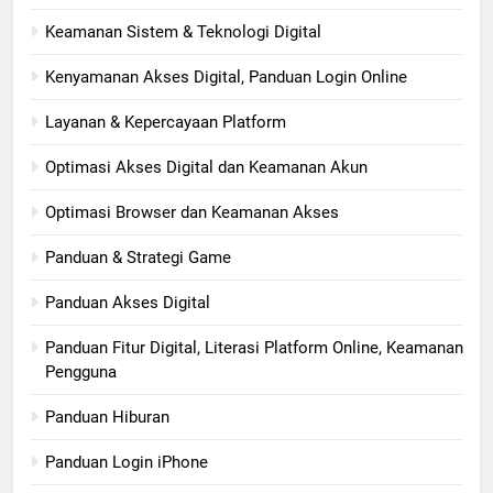
Keamanan Sistem & Teknologi Digital
Kenyamanan Akses Digital, Panduan Login Online
Layanan & Kepercayaan Platform
Optimasi Akses Digital dan Keamanan Akun
Optimasi Browser dan Keamanan Akses
Panduan & Strategi Game
Panduan Akses Digital
Panduan Fitur Digital, Literasi Platform Online, Keamanan
Pengguna
Panduan Hiburan
Panduan Login iPhone