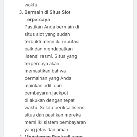
waktu.
Bermain di Situs Slot
Terpercaya
Pastikan Anda bermain di
situs slot yang sudah
terbukti memiliki reputasi
baik dan mendapatkan
lisensi resmi. Situs yang
terpercaya akan
memastikan bahwa
permainan yang Anda
mainkan adil, dan
pembayaran jackpot
dilakukan dengan tepat
waktu. Selalu periksa lisensi
situs dan pastikan mereka
memiliki sistem pembayaran
yang jelas dan aman.
Manajemen Bankroll yang