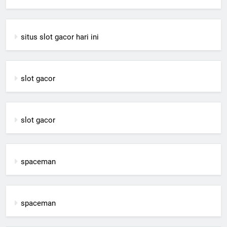
situs slot gacor hari ini
slot gacor
slot gacor
spaceman
spaceman