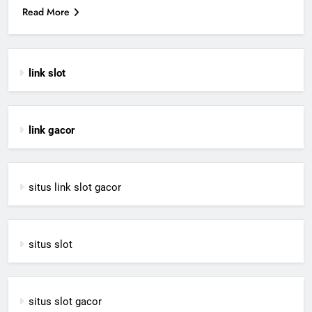
Read More
link slot
link gacor
situs link slot gacor
situs slot
situs slot gacor