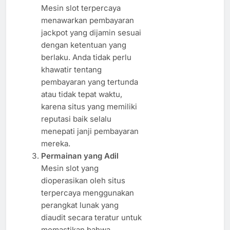
Mesin slot terpercaya
menawarkan pembayaran
jackpot yang dijamin sesuai
dengan ketentuan yang
berlaku. Anda tidak perlu
khawatir tentang
pembayaran yang tertunda
atau tidak tepat waktu,
karena situs yang memiliki
reputasi baik selalu
menepati janji pembayaran
mereka.
Permainan yang Adil
Mesin slot yang
dioperasikan oleh situs
terpercaya menggunakan
perangkat lunak yang
diaudit secara teratur untuk
memastikan bahwa