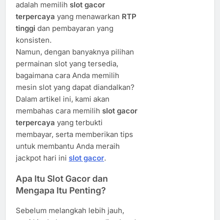
adalah memilih
slot gacor
terpercaya
yang menawarkan
RTP
tinggi
dan pembayaran yang
konsisten.
Namun, dengan banyaknya pilihan
permainan slot yang tersedia,
bagaimana cara Anda memilih
mesin slot yang dapat diandalkan?
Dalam artikel ini, kami akan
membahas cara memilih
slot gacor
terpercaya
yang terbukti
membayar, serta memberikan tips
untuk membantu Anda meraih
jackpot hari ini
slot gacor
.
Apa Itu Slot Gacor dan
Mengapa Itu Penting?
Sebelum melangkah lebih jauh,