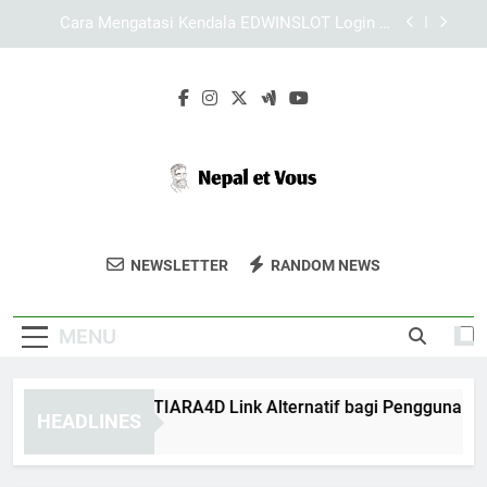
Skip
Login Edwinslot Lewat Safari untuk Pengguna
to
iPhone dengan Akses Lebih Aman
content
Tips Memilih Browser yang Tepat untuk Login
Lebah4D
Mengenal Fungsi TIARA4D Link Alternatif bagi
Pengguna
Cara Mengatasi Kendala EDWINSLOT Login di
Berbagai Perangkat
Login Edwinslot Lewat Safari untuk Pengguna
iPhone dengan Akses Lebih Aman
Nepal Et Vous
Jelajahi Keindahan Nepal Dengan Panduan
Tips Memilih Browser yang Tepat untuk Login
NEWSLETTER
RANDOM NEWS
Lebah4D
Dari Nepal Et Vous.
MENU
ngenal Fungsi TIARA4D Link Alternatif bagi Pengguna
HEADLINES
Month Ago