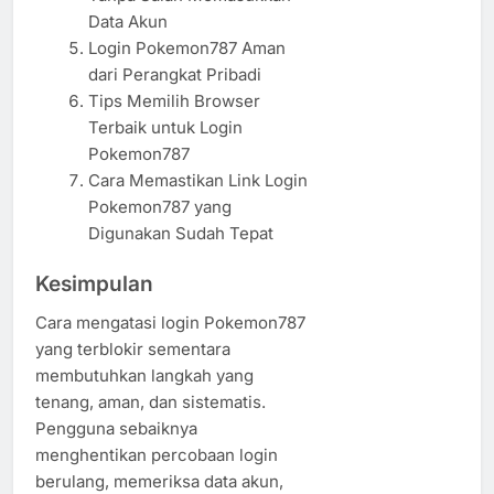
Data Akun
Login Pokemon787 Aman
dari Perangkat Pribadi
Tips Memilih Browser
Terbaik untuk Login
Pokemon787
Cara Memastikan Link Login
Pokemon787 yang
Digunakan Sudah Tepat
Kesimpulan
Cara mengatasi login Pokemon787
yang terblokir sementara
membutuhkan langkah yang
tenang, aman, dan sistematis.
Pengguna sebaiknya
menghentikan percobaan login
berulang, memeriksa data akun,