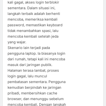
kali gagal, akses login terblokir
sementara. Dalam situasi ini,
langkah terbaik adalah berhenti
mencoba, memeriksa kembali
password, memastikan keyboard
tidak menambahkan spasi, lalu
mencoba kembali setelah jeda
yang wajar.
Skenario lain terjadi pada
pengguna laptop. Ia biasanya login
dari rumah, tetapi kali ini mencoba
masuk dari jaringan publik.
Halaman terasa lambat, proses
login gagal, lalu muncul
pembatasan sementara. Pengguna
kemudian berpindah ke jaringan
pribadi, membersihkan cache
browser, dan menunggu sebelum
mencoba kembali. Dengan langkah