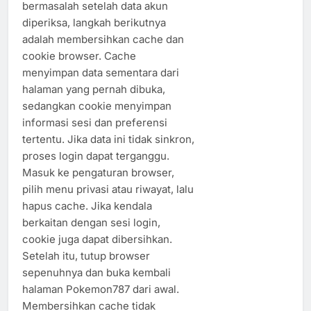
bermasalah setelah data akun
diperiksa, langkah berikutnya
adalah membersihkan cache dan
cookie browser. Cache
menyimpan data sementara dari
halaman yang pernah dibuka,
sedangkan cookie menyimpan
informasi sesi dan preferensi
tertentu. Jika data ini tidak sinkron,
proses login dapat terganggu.
Masuk ke pengaturan browser,
pilih menu privasi atau riwayat, lalu
hapus cache. Jika kendala
berkaitan dengan sesi login,
cookie juga dapat dibersihkan.
Setelah itu, tutup browser
sepenuhnya dan buka kembali
halaman Pokemon787 dari awal.
Membersihkan cache tidak