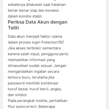
sebaiknya dilakukan saat halaman
benar-benar siap dan koneksi
dalam kondisi stabil.
Periksa Data Akun dengan
Teliti
Data akun menjadi faktor utama
dalam proses login Pokemon787.
Jika akses terblokir sementara
karena salah input, pengguna perlu
memastikan informasi yang
dimasukkan sudah sesuai. Jangan
mengandalkan ingatan secara
terburu-buru, terutama jika
password memiliki kombinasi
huruf besar, huruf kecil, angka,
dan simbol.
Pada perangkat mobile, perhatikan
fitur autocorrect. Beberapa