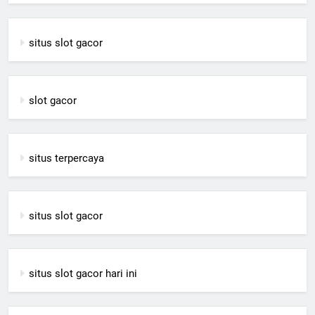
situs slot gacor
slot gacor
situs terpercaya
situs slot gacor
situs slot gacor hari ini