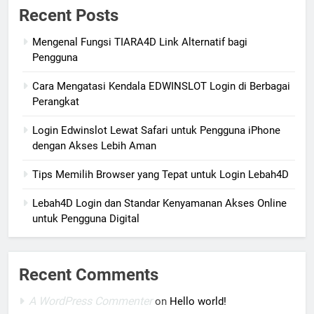
Recent Posts
Mengenal Fungsi TIARA4D Link Alternatif bagi
Pengguna
Cara Mengatasi Kendala EDWINSLOT Login di Berbagai
Perangkat
Login Edwinslot Lewat Safari untuk Pengguna iPhone
dengan Akses Lebih Aman
Tips Memilih Browser yang Tepat untuk Login Lebah4D
Lebah4D Login dan Standar Kenyamanan Akses Online
untuk Pengguna Digital
Recent Comments
A WordPress Commenter
on
Hello world!