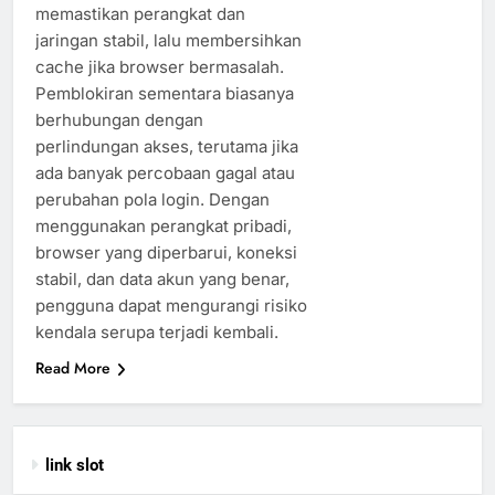
memastikan perangkat dan
jaringan stabil, lalu membersihkan
cache jika browser bermasalah.
Pemblokiran sementara biasanya
berhubungan dengan
perlindungan akses, terutama jika
ada banyak percobaan gagal atau
perubahan pola login. Dengan
menggunakan perangkat pribadi,
browser yang diperbarui, koneksi
stabil, dan data akun yang benar,
pengguna dapat mengurangi risiko
kendala serupa terjadi kembali.
Read More
link slot