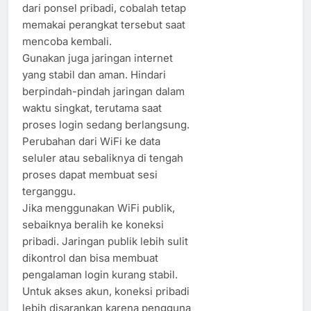
dari ponsel pribadi, cobalah tetap
memakai perangkat tersebut saat
mencoba kembali.
Gunakan juga jaringan internet
yang stabil dan aman. Hindari
berpindah-pindah jaringan dalam
waktu singkat, terutama saat
proses login sedang berlangsung.
Perubahan dari WiFi ke data
seluler atau sebaliknya di tengah
proses dapat membuat sesi
terganggu.
Jika menggunakan WiFi publik,
sebaiknya beralih ke koneksi
pribadi. Jaringan publik lebih sulit
dikontrol dan bisa membuat
pengalaman login kurang stabil.
Untuk akses akun, koneksi pribadi
lebih disarankan karena pengguna