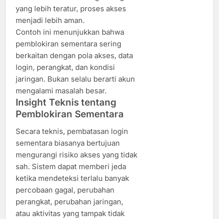
yang lebih teratur, proses akses
menjadi lebih aman.
Contoh ini menunjukkan bahwa
pemblokiran sementara sering
berkaitan dengan pola akses, data
login, perangkat, dan kondisi
jaringan. Bukan selalu berarti akun
mengalami masalah besar.
Insight Teknis tentang
Pemblokiran Sementara
Secara teknis, pembatasan login
sementara biasanya bertujuan
mengurangi risiko akses yang tidak
sah. Sistem dapat memberi jeda
ketika mendeteksi terlalu banyak
percobaan gagal, perubahan
perangkat, perubahan jaringan,
atau aktivitas yang tampak tidak