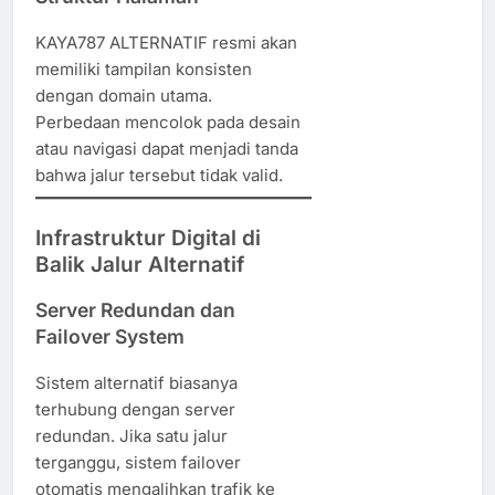
KAYA787 ALTERNATIF resmi akan
memiliki tampilan konsisten
dengan domain utama.
Perbedaan mencolok pada desain
atau navigasi dapat menjadi tanda
bahwa jalur tersebut tidak valid.
Infrastruktur Digital di
Balik Jalur Alternatif
Server Redundan dan
Failover System
Sistem alternatif biasanya
terhubung dengan server
redundan. Jika satu jalur
terganggu, sistem failover
otomatis mengalihkan trafik ke