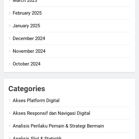
March 2025
February 2025
January 2025
December 2024
November 2024
October 2024
Categories
Akses Platform Digital
Akses Responsif dan Navigasi Digital
Analisis Perilaku Pemain & Strategi Bermain
Analisis Slot & Statistik