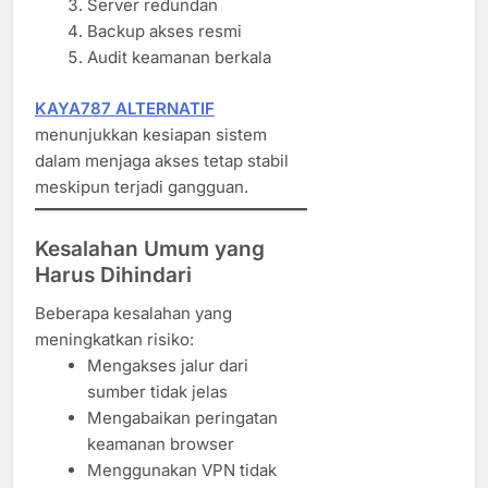
Server redundan
Backup akses resmi
Audit keamanan berkala
KAYA787 ALTERNATIF
menunjukkan kesiapan sistem
dalam menjaga akses tetap stabil
meskipun terjadi gangguan.
Kesalahan Umum yang
Harus Dihindari
Beberapa kesalahan yang
meningkatkan risiko:
Mengakses jalur dari
sumber tidak jelas
Mengabaikan peringatan
keamanan browser
Menggunakan VPN tidak