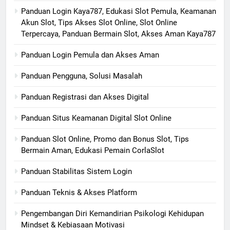
Panduan Login Kaya787, Edukasi Slot Pemula, Keamanan
Akun Slot, Tips Akses Slot Online, Slot Online
Terpercaya, Panduan Bermain Slot, Akses Aman Kaya787
Panduan Login Pemula dan Akses Aman
Panduan Pengguna, Solusi Masalah
Panduan Registrasi dan Akses Digital
Panduan Situs Keamanan Digital Slot Online
Panduan Slot Online, Promo dan Bonus Slot, Tips
Bermain Aman, Edukasi Pemain CorlaSlot
Panduan Stabilitas Sistem Login
Panduan Teknis & Akses Platform
Pengembangan Diri Kemandirian Psikologi Kehidupan
Mindset & Kebiasaan Motivasi