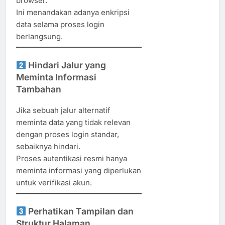
browser.
Ini menandakan adanya enkripsi
data selama proses login
berlangsung.
Hindari Jalur yang
Meminta Informasi
Tambahan
Jika sebuah jalur alternatif
meminta data yang tidak relevan
dengan proses login standar,
sebaiknya hindari.
Proses autentikasi resmi hanya
meminta informasi yang diperlukan
untuk verifikasi akun.
Perhatikan Tampilan dan
Struktur Halaman