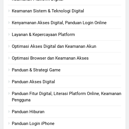
Keamanan Sistem & Teknologi Digital
Kenyamanan Akses Digital, Panduan Login Online
Layanan & Kepercayaan Platform
Optimasi Akses Digital dan Keamanan Akun
Optimasi Browser dan Keamanan Akses
Panduan & Strategi Game
Panduan Akses Digital
Panduan Fitur Digital, Literasi Platform Online, Keamanan
Pengguna
Panduan Hiburan
Panduan Login iPhone