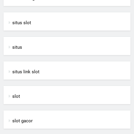
situs slot
situs
situs link slot
slot
slot gacor