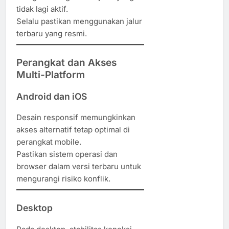
tidak lagi aktif.
Selalu pastikan menggunakan jalur
terbaru yang resmi.
Perangkat dan Akses
Multi-Platform
Android dan iOS
Desain responsif memungkinkan
akses alternatif tetap optimal di
perangkat mobile.
Pastikan sistem operasi dan
browser dalam versi terbaru untuk
mengurangi risiko konflik.
Desktop