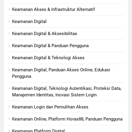
Keamanan Akses & Infrastruktur Alternatif
Keamanan Digital
Keamanan Digital & Aksesibilitas
Keamanan Digital & Panduan Pengguna
Keamanan Digital & Teknologi Akses
Keamanan Digital, Panduan Akses Online, Edukasi
Pengguna
Keamanan Digital, Teknologi Autentikasi, Proteksi Data,
Manajemen Identitas, Inovasi Sistem Login
Keamanan Login dan Pemulihan Akses
Keamanan Online, Platform Horas88, Panduan Pengguna
Keamanan Platform Digital