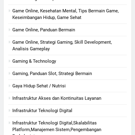
Game Online, Kesehatan Mental, Tips Bermain Game,
Keseimbangan Hidup, Game Sehat
Game Online, Panduan Bermain
Game Online, Strategi Gaming, Skill Development,
Analisis Gameplay
Gaming & Technology
Gaming, Panduan Slot, Strategi Bermain
Gaya Hidup Sehat / Nutrisi
Infrastruktur Akses dan Kontinuitas Layanan
Infrastruktur Teknologi Digital
Infrastruktur Teknologi Digital,Skalabilitas
Platform,Manajemen Sistem,Pengembangan