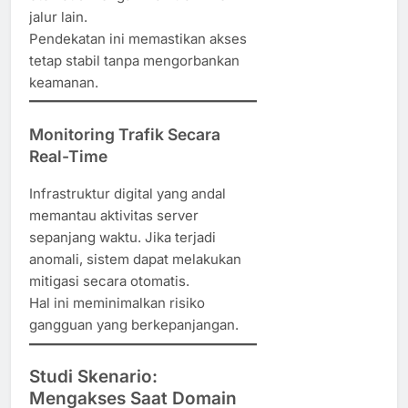
jalur lain.
Pendekatan ini memastikan akses
tetap stabil tanpa mengorbankan
keamanan.
Monitoring Trafik Secara
Real-Time
Infrastruktur digital yang andal
memantau aktivitas server
sepanjang waktu. Jika terjadi
anomali, sistem dapat melakukan
mitigasi secara otomatis.
Hal ini meminimalkan risiko
gangguan yang berkepanjangan.
Studi Skenario:
Mengakses Saat Domain