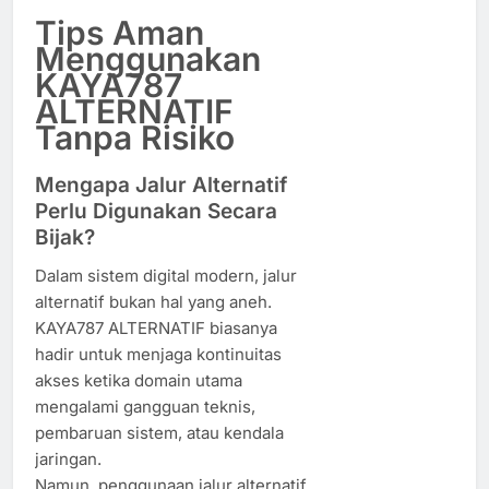
Tips Aman
Menggunakan
KAYA787
ALTERNATIF
Tanpa Risiko
Mengapa Jalur Alternatif
Perlu Digunakan Secara
Bijak?
Dalam sistem digital modern, jalur
alternatif bukan hal yang aneh.
KAYA787 ALTERNATIF biasanya
hadir untuk menjaga kontinuitas
akses ketika domain utama
mengalami gangguan teknis,
pembaruan sistem, atau kendala
jaringan.
Namun, penggunaan jalur alternatif