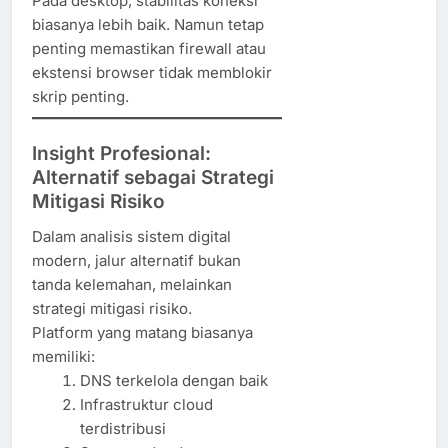
Pada desktop, stabilitas koneksi
biasanya lebih baik. Namun tetap
penting memastikan firewall atau
ekstensi browser tidak memblokir
skrip penting.
Insight Profesional:
Alternatif sebagai Strategi
Mitigasi Risiko
Dalam analisis sistem digital
modern, jalur alternatif bukan
tanda kelemahan, melainkan
strategi mitigasi risiko.
Platform yang matang biasanya
memiliki:
DNS terkelola dengan baik
Infrastruktur cloud
terdistribusi