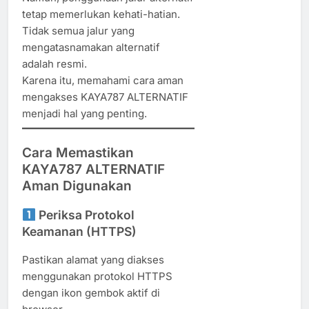
tetap memerlukan kehati-hatian.
Tidak semua jalur yang
mengatasnamakan alternatif
adalah resmi.
Karena itu, memahami cara aman
mengakses KAYA787 ALTERNATIF
menjadi hal yang penting.
Cara Memastikan
KAYA787 ALTERNATIF
Aman Digunakan
Periksa Protokol
Keamanan (HTTPS)
Pastikan alamat yang diakses
menggunakan protokol HTTPS
dengan ikon gembok aktif di