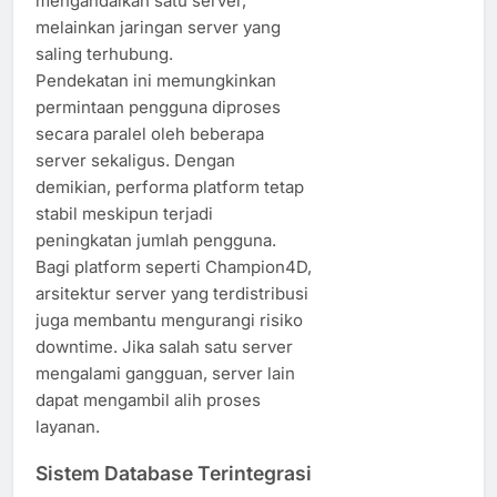
mengandalkan satu server,
melainkan jaringan server yang
saling terhubung.
Pendekatan ini memungkinkan
permintaan pengguna diproses
secara paralel oleh beberapa
server sekaligus. Dengan
demikian, performa platform tetap
stabil meskipun terjadi
peningkatan jumlah pengguna.
Bagi platform seperti Champion4D,
arsitektur server yang terdistribusi
juga membantu mengurangi risiko
downtime. Jika salah satu server
mengalami gangguan, server lain
dapat mengambil alih proses
layanan.
Sistem Database Terintegrasi