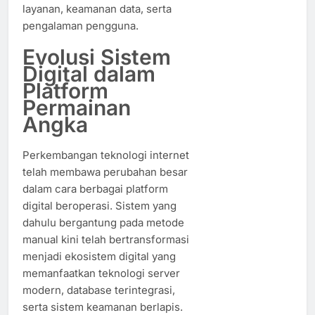
layanan, keamanan data, serta
pengalaman pengguna.
Evolusi Sistem
Digital dalam
Platform
Permainan
Angka
Perkembangan teknologi internet
telah membawa perubahan besar
dalam cara berbagai platform
digital beroperasi. Sistem yang
dahulu bergantung pada metode
manual kini telah bertransformasi
menjadi ekosistem digital yang
memanfaatkan teknologi server
modern, database terintegrasi,
serta sistem keamanan berlapis.