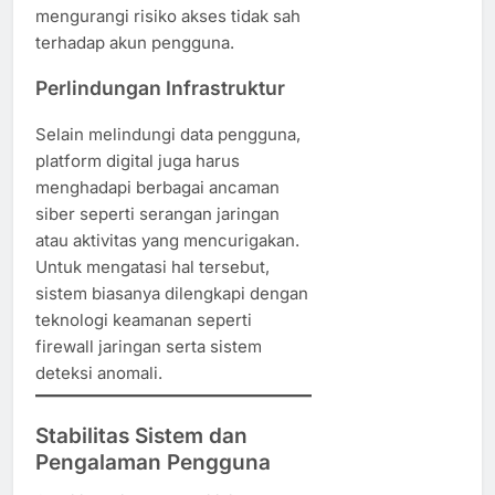
mengurangi risiko akses tidak sah
terhadap akun pengguna.
Perlindungan Infrastruktur
Selain melindungi data pengguna,
platform digital juga harus
menghadapi berbagai ancaman
siber seperti serangan jaringan
atau aktivitas yang mencurigakan.
Untuk mengatasi hal tersebut,
sistem biasanya dilengkapi dengan
teknologi keamanan seperti
firewall jaringan serta sistem
deteksi anomali.
Stabilitas Sistem dan
Pengalaman Pengguna