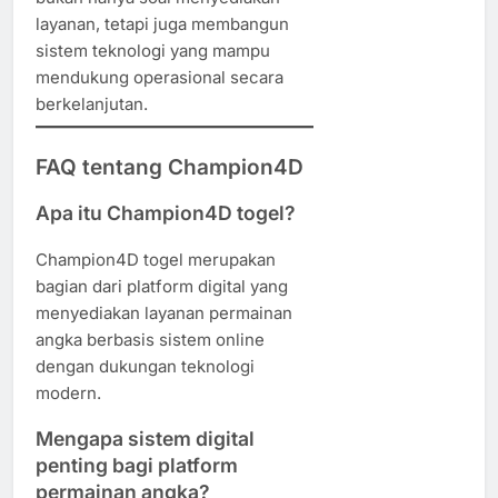
layanan, tetapi juga membangun
sistem teknologi yang mampu
mendukung operasional secara
berkelanjutan.
FAQ tentang Champion4D
Apa itu Champion4D togel?
Champion4D togel merupakan
bagian dari platform digital yang
menyediakan layanan permainan
angka berbasis sistem online
dengan dukungan teknologi
modern.
Mengapa sistem digital
penting bagi platform
permainan angka?