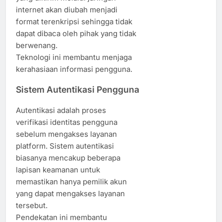
internet akan diubah menjadi
format terenkripsi sehingga tidak
dapat dibaca oleh pihak yang tidak
berwenang.
Teknologi ini membantu menjaga
kerahasiaan informasi pengguna.
Sistem Autentikasi Pengguna
Autentikasi adalah proses
verifikasi identitas pengguna
sebelum mengakses layanan
platform. Sistem autentikasi
biasanya mencakup beberapa
lapisan keamanan untuk
memastikan hanya pemilik akun
yang dapat mengakses layanan
tersebut.
Pendekatan ini membantu