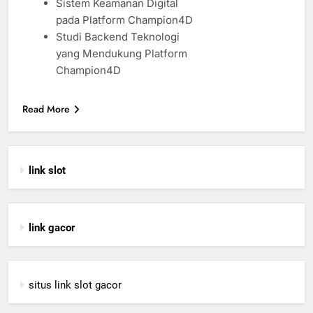
Sistem Keamanan Digital
pada Platform Champion4D
Studi Backend Teknologi
yang Mendukung Platform
Champion4D
Read More
link slot
link gacor
situs link slot gacor