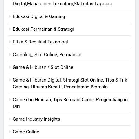
Digital,Manajemen Teknologi,Stabilitas Layanan
Edukasi Digital & Gaming
Edukasi Permainan & Strategi
Etika & Regulasi Teknologi
Gambling, Slot Online, Permainan
Game & Hiburan / Slot Online
Game & Hiburan Digital, Strategi Slot Online, Tips & Trik
Gaming, Hiburan Kreatif, Pengalaman Bermain
Game dan Hiburan, Tips Bermain Game, Pengembangan
Diri
Game Industry Insights
Game Online