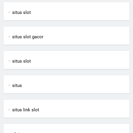
situs slot
situs slot gacor
situs slot
situs
situs link slot