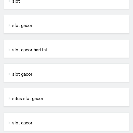
slot
slot gacor
slot gacor hari ini
slot gacor
situs slot gacor
slot gacor