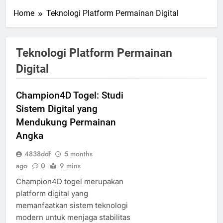
Home
Teknologi Platform Permainan Digital
Teknologi Platform Permainan
Digital
Champion4D Togel: Studi
Sistem Digital yang
Mendukung Permainan
Angka
4838ddf
5 months
ago
0
9 mins
Champion4D togel merupakan
platform digital yang
memanfaatkan sistem teknologi
modern untuk menjaga stabilitas