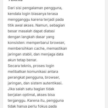
Dari sisi pengalaman pengguna,
kendala login biasanya terasa
mengganggu karena terjadi pada
titik awal akses. Namun, sebagian
besar masalah dapat diatasi
dengan langkah dasar yang
konsisten: memperbarui browser,
membersihkan cache, memastikan
jaringan stabil, dan menjaga data
akun tetap benar.
Secara teknis, proses login
melibatkan komunikasi antara
perangkat pengguna, browser,
jaringan, dan sistem autentikasi.
Jika salah satu bagian tidak
berjalan optimal, akses bisa
terganggu. Karena itu, pengguna
tidak hanya perlu fokus pada