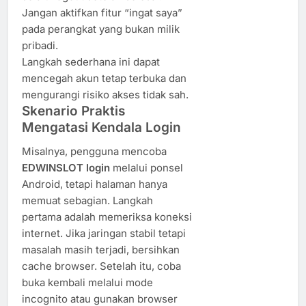
Jangan aktifkan fitur “ingat saya”
pada perangkat yang bukan milik
pribadi.
Langkah sederhana ini dapat
mencegah akun tetap terbuka dan
mengurangi risiko akses tidak sah.
Skenario Praktis
Mengatasi Kendala Login
Misalnya, pengguna mencoba
EDWINSLOT login
melalui ponsel
Android, tetapi halaman hanya
memuat sebagian. Langkah
pertama adalah memeriksa koneksi
internet. Jika jaringan stabil tetapi
masalah masih terjadi, bersihkan
cache browser. Setelah itu, coba
buka kembali melalui mode
incognito atau gunakan browser