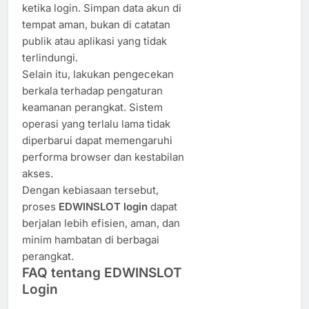
ketika login. Simpan data akun di
tempat aman, bukan di catatan
publik atau aplikasi yang tidak
terlindungi.
Selain itu, lakukan pengecekan
berkala terhadap pengaturan
keamanan perangkat. Sistem
operasi yang terlalu lama tidak
diperbarui dapat memengaruhi
performa browser dan kestabilan
akses.
Dengan kebiasaan tersebut,
proses
EDWINSLOT login
dapat
berjalan lebih efisien, aman, dan
minim hambatan di berbagai
perangkat.
FAQ tentang EDWINSLOT
Login