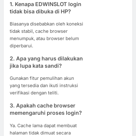
1. Kenapa EDWINSLOT login
tidak bisa dibuka di HP?
Biasanya disebabkan oleh koneksi
tidak stabil, cache browser
menumpuk, atau browser belum
diperbarui.
2. Apa yang harus dilakukan
jika lupa kata sandi?
Gunakan fitur pemulihan akun
yang tersedia dan ikuti instruksi
verifikasi dengan teliti.
3. Apakah cache browser
memengaruhi proses login?
Ya. Cache lama dapat membuat
halaman tidak dimuat secara