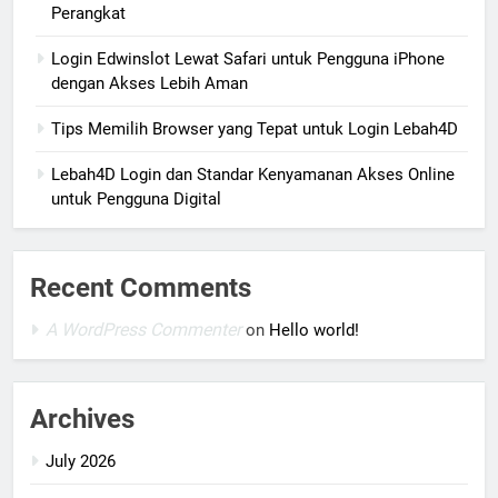
Perangkat
Login Edwinslot Lewat Safari untuk Pengguna iPhone
dengan Akses Lebih Aman
Tips Memilih Browser yang Tepat untuk Login Lebah4D
Lebah4D Login dan Standar Kenyamanan Akses Online
untuk Pengguna Digital
Recent Comments
A WordPress Commenter
on
Hello world!
Archives
July 2026