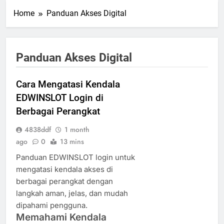
Home
Panduan Akses Digital
Panduan Akses Digital
Cara Mengatasi Kendala
EDWINSLOT Login di
Berbagai Perangkat
4838ddf
1 month
ago
0
13 mins
Panduan EDWINSLOT login untuk
mengatasi kendala akses di
berbagai perangkat dengan
langkah aman, jelas, dan mudah
dipahami pengguna.
Memahami Kendala