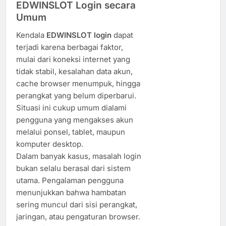
EDWINSLOT Login secara
Umum
Kendala
EDWINSLOT login
dapat
terjadi karena berbagai faktor,
mulai dari koneksi internet yang
tidak stabil, kesalahan data akun,
cache browser menumpuk, hingga
perangkat yang belum diperbarui.
Situasi ini cukup umum dialami
pengguna yang mengakses akun
melalui ponsel, tablet, maupun
komputer desktop.
Dalam banyak kasus, masalah login
bukan selalu berasal dari sistem
utama. Pengalaman pengguna
menunjukkan bahwa hambatan
sering muncul dari sisi perangkat,
jaringan, atau pengaturan browser.