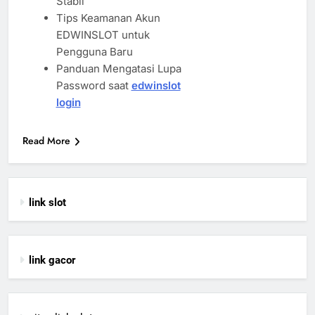
Stabil
Tips Keamanan Akun
EDWINSLOT untuk
Pengguna Baru
Panduan Mengatasi Lupa
Password saat
edwinslot
login
Read More
link slot
link gacor