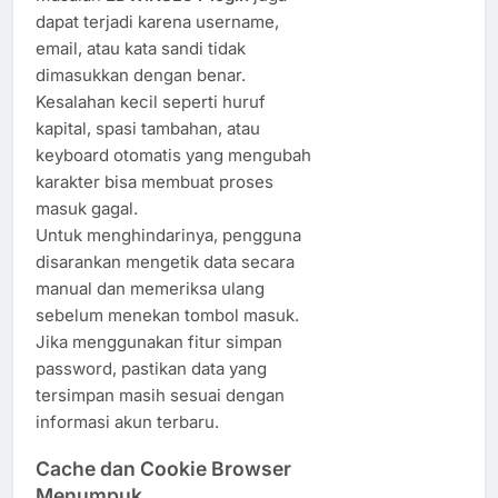
dapat terjadi karena username,
email, atau kata sandi tidak
dimasukkan dengan benar.
Kesalahan kecil seperti huruf
kapital, spasi tambahan, atau
keyboard otomatis yang mengubah
karakter bisa membuat proses
masuk gagal.
Untuk menghindarinya, pengguna
disarankan mengetik data secara
manual dan memeriksa ulang
sebelum menekan tombol masuk.
Jika menggunakan fitur simpan
password, pastikan data yang
tersimpan masih sesuai dengan
informasi akun terbaru.
Cache dan Cookie Browser
Menumpuk