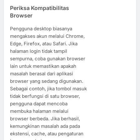
Periksa Kompatibilitas
Browser
Pengguna desktop biasanya
mengakses akun melalui Chrome,
Edge, Firefox, atau Safari. Jika
halaman login tidak tampil
sempurna, coba gunakan browser
lain untuk memastikan apakah
masalah berasal dari aplikasi
browser yang sedang digunakan.
Sebagai contoh, jika tombol masuk
tidak berfungsi di satu browser,
pengguna dapat mencoba
membuka halaman melalui
browser berbeda. Jika berhasil,
kemungkinan masalah ada pada
ekstensi, cache, atau pengaturan