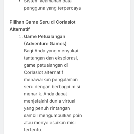
Sistem keamanan data
pengguna yang terpercaya
Pilihan Game Seru di Corlaslot
Alternatif
Game Petualangan
(Adventure Games)
Bagi Anda yang menyukai
tantangan dan eksplorasi,
game petualangan di
Corlaslot alternatif
menawarkan pengalaman
seru dengan berbagai misi
menarik. Anda dapat
menjelajahi dunia virtual
yang penuh rintangan
sambil mengumpulkan poin
atau menyelesaikan misi
tertentu.