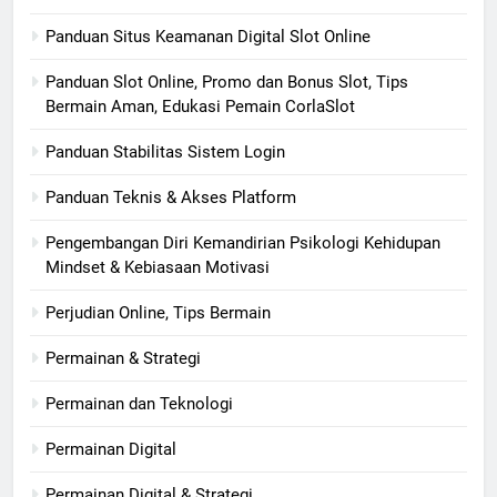
Panduan Situs Keamanan Digital Slot Online
Panduan Slot Online, Promo dan Bonus Slot, Tips
Bermain Aman, Edukasi Pemain CorlaSlot
Panduan Stabilitas Sistem Login
Panduan Teknis & Akses Platform
Pengembangan Diri Kemandirian Psikologi Kehidupan
Mindset & Kebiasaan Motivasi
Perjudian Online, Tips Bermain
Permainan & Strategi
Permainan dan Teknologi
Permainan Digital
Permainan Digital & Strategi