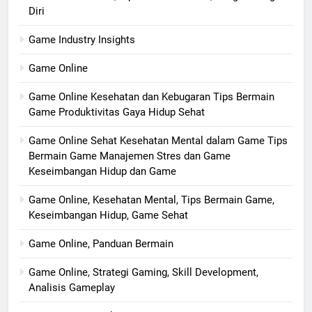
Diri
Game Industry Insights
Game Online
Game Online Kesehatan dan Kebugaran Tips Bermain
Game Produktivitas Gaya Hidup Sehat
Game Online Sehat Kesehatan Mental dalam Game Tips
Bermain Game Manajemen Stres dan Game
Keseimbangan Hidup dan Game
Game Online, Kesehatan Mental, Tips Bermain Game,
Keseimbangan Hidup, Game Sehat
Game Online, Panduan Bermain
Game Online, Strategi Gaming, Skill Development,
Analisis Gameplay