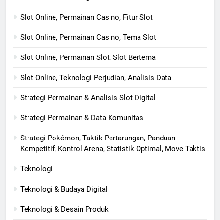
Slot Online, Permainan Casino, Fitur Slot
Slot Online, Permainan Casino, Tema Slot
Slot Online, Permainan Slot, Slot Bertema
Slot Online, Teknologi Perjudian, Analisis Data
Strategi Permainan & Analisis Slot Digital
Strategi Permainan & Data Komunitas
Strategi Pokémon, Taktik Pertarungan, Panduan
Kompetitif, Kontrol Arena, Statistik Optimal, Move Taktis
Teknologi
Teknologi & Budaya Digital
Teknologi & Desain Produk