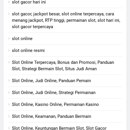
slot gacor hari ini
slot gacor, jackpot besar, slot online terpercaya, cara
menang jackpot, RTP tinggi, permainan slot, slot hari ini,
slot gacor terpercaya
slot online
slot online resmi
Slot Online Terpercaya, Bonus dan Promosi, Panduan
Slot, Strategi Bermain Slot, Situs Judi Aman
Slot Online, Judi Online, Panduan Pemain
Slot Online, Judi Online, Strategi Permainan
Slot Online, Kasino Online, Permainan Kasino
Slot Online, Keamanan, Panduan Bermain
Slot Online, Keuntungan Bermain Slot, Slot Gacor