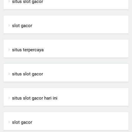
situs slot gacor
slot gacor
situs terpercaya
situs slot gacor
situs slot gacor hari ini
slot gacor