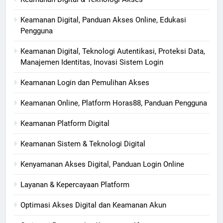
Keamanan Digital, Panduan Akses Online, Edukasi
Pengguna
Keamanan Digital, Teknologi Autentikasi, Proteksi Data,
Manajemen Identitas, Inovasi Sistem Login
Keamanan Login dan Pemulihan Akses
Keamanan Online, Platform Horas88, Panduan Pengguna
Keamanan Platform Digital
Keamanan Sistem & Teknologi Digital
Kenyamanan Akses Digital, Panduan Login Online
Layanan & Kepercayaan Platform
Optimasi Akses Digital dan Keamanan Akun