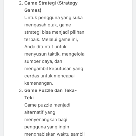
Game Strategi (Strategy
Games)
Untuk pengguna yang suka
mengasah otak, game
strategi bisa menjadi pilihan
terbaik. Melalui game ini,
Anda dituntut untuk
menyusun taktik, mengelola
sumber daya, dan
mengambil keputusan yang
cerdas untuk mencapai
kemenangan.
Game Puzzle dan Teka-
Teki
Game puzzle menjadi
alternatif yang
menyenangkan bagi
pengguna yang ingin
menghabiskan waktu sambil