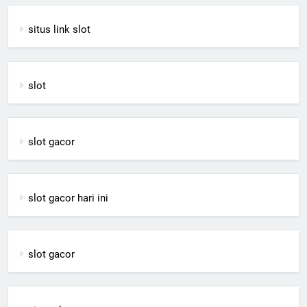
situs link slot
slot
slot gacor
slot gacor hari ini
slot gacor