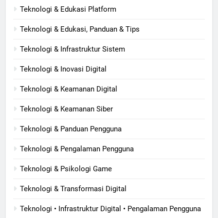
Teknologi & Edukasi Platform
Teknologi & Edukasi, Panduan & Tips
Teknologi & Infrastruktur Sistem
Teknologi & Inovasi Digital
Teknologi & Keamanan Digital
Teknologi & Keamanan Siber
Teknologi & Panduan Pengguna
Teknologi & Pengalaman Pengguna
Teknologi & Psikologi Game
Teknologi & Transformasi Digital
Teknologi • Infrastruktur Digital • Pengalaman Pengguna