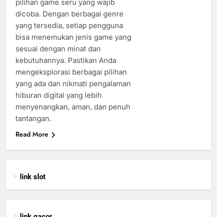
pilihan game seru yang wajib
dicoba. Dengan berbagai genre
yang tersedia, setiap pengguna
bisa menemukan jenis game yang
sesuai dengan minat dan
kebutuhannya. Pastikan Anda
mengeksplorasi berbagai pilihan
yang ada dan nikmati pengalaman
hiburan digital yang lebih
menyenangkan, aman, dan penuh
tantangan.
Read More
link slot
link gacor