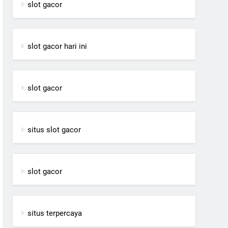
slot gacor
slot gacor hari ini
slot gacor
situs slot gacor
slot gacor
situs terpercaya