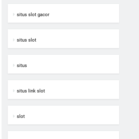
situs slot gacor
situs slot
situs
situs link slot
slot