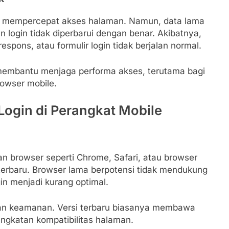
 mempercepat akses halaman. Namun, data lama
ogin tidak diperbarui dengan benar. Akibatnya,
spons, atau formulir login tidak berjalan normal.
membantu menjaga performa akses, terutama bagi
owser mobile.
ogin di Perangkat Mobile
n browser seperti Chrome, Safari, atau browser
erbaru. Browser lama berpotensi tidak mendukung
n menjadi kurang optimal.
n keamanan. Versi terbaru biasanya membawa
ingkatan kompatibilitas halaman.