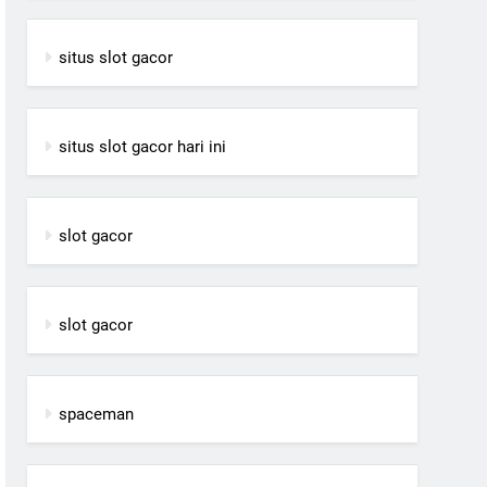
situs slot gacor
situs slot gacor hari ini
slot gacor
slot gacor
spaceman