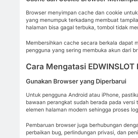
Browser menyimpan cache dan cookie untuk
yang menumpuk terkadang membuat tampilan l
halaman bisa gagal terbuka, tombol tidak mere
Membersihkan cache secara berkala dapat 
pengguna yang sering membuka akun dari br
Cara Mengatasi EDWINSLOT L
Gunakan Browser yang Diperbarui
Untuk pengguna Android atau iPhone, pastika
bawaan perangkat sudah berada pada versi t
elemen halaman modern sehingga proses logi
Pembaruan browser juga berhubungan denga
perbaikan bug, perlindungan privasi, dan pen