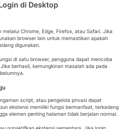
ogin di Desktop
elalui Chrome, Edge, Firefox, atau Safari. Jika
gunakan browser lain untuk memastikan apakah
sedang digunakan.
rfungsi di satu browser, pengguna dapat mencoba
Jika berhasil, kemungkinan masalah ada pada
ebelumnya.
gu
engaman script, atau pengelola privasi dapat
un ekstensi memiliki fungsi bermanfaat, terkadang
gga elemen penting halaman tidak berjalan normal.
u nonaktifkan ekstensi sementara. Jika login