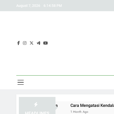
Skip
August 7, 2026
6:14:59 PM
to
content
Nep
Jelajahi 
atif bagi Pengguna
Cara Mengatasi Kendala EDWINSLOT 
1 Month Ago
HEADLINES