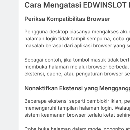
Cara Mengatasi EDWINSLOT L
Periksa Kompatibilitas Browser
Pengguna desktop biasanya mengakses akun m
halaman login tidak tampil sempurna, coba 
masalah berasal dari aplikasi browser yang 
Sebagai contoh, jika tombol masuk tidak be
membuka halaman melalui browser berbeda. 
ekstensi, cache, atau pengaturan browser s
Nonaktifkan Ekstensi yang Menggang
Beberapa ekstensi seperti pemblokir iklan, p
memengaruhi tampilan halaman login. Walaup
sistem keamanan browser terlalu ketat sehin
Coba buka halaman dalam mode incognito ata