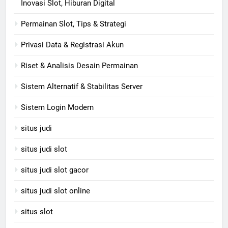
Inovasi Slot, Hiburan Digital
Permainan Slot, Tips & Strategi
Privasi Data & Registrasi Akun
Riset & Analisis Desain Permainan
Sistem Alternatif & Stabilitas Server
Sistem Login Modern
situs judi
situs judi slot
situs judi slot gacor
situs judi slot online
situs slot