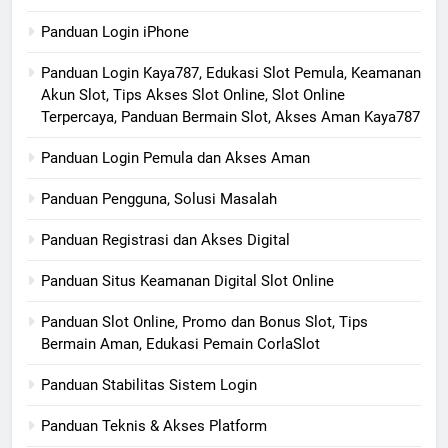
Panduan Login iPhone
Panduan Login Kaya787, Edukasi Slot Pemula, Keamanan
Akun Slot, Tips Akses Slot Online, Slot Online
Terpercaya, Panduan Bermain Slot, Akses Aman Kaya787
Panduan Login Pemula dan Akses Aman
Panduan Pengguna, Solusi Masalah
Panduan Registrasi dan Akses Digital
Panduan Situs Keamanan Digital Slot Online
Panduan Slot Online, Promo dan Bonus Slot, Tips
Bermain Aman, Edukasi Pemain CorlaSlot
Panduan Stabilitas Sistem Login
Panduan Teknis & Akses Platform