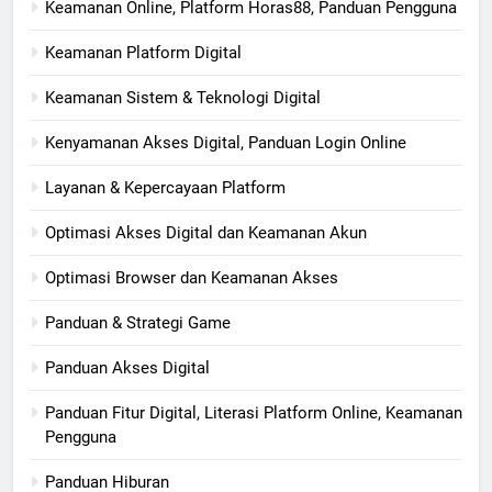
Keamanan Online, Platform Horas88, Panduan Pengguna
Keamanan Platform Digital
Keamanan Sistem & Teknologi Digital
Kenyamanan Akses Digital, Panduan Login Online
Layanan & Kepercayaan Platform
Optimasi Akses Digital dan Keamanan Akun
Optimasi Browser dan Keamanan Akses
Panduan & Strategi Game
Panduan Akses Digital
Panduan Fitur Digital, Literasi Platform Online, Keamanan
Pengguna
Panduan Hiburan