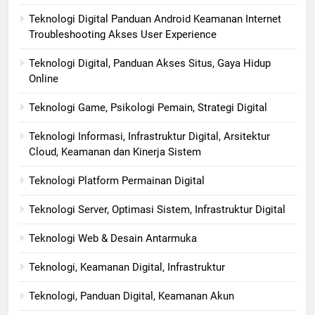
Teknologi Digital Panduan Android Keamanan Internet
Troubleshooting Akses User Experience
Teknologi Digital, Panduan Akses Situs, Gaya Hidup
Online
Teknologi Game, Psikologi Pemain, Strategi Digital
Teknologi Informasi, Infrastruktur Digital, Arsitektur
Cloud, Keamanan dan Kinerja Sistem
Teknologi Platform Permainan Digital
Teknologi Server, Optimasi Sistem, Infrastruktur Digital
Teknologi Web & Desain Antarmuka
Teknologi, Keamanan Digital, Infrastruktur
Teknologi, Panduan Digital, Keamanan Akun