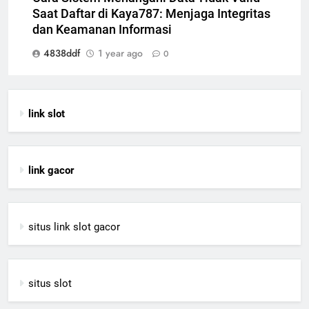
Saat Daftar di Kaya787: Menjaga Integritas
dan Keamanan Informasi
4838ddf
1 year ago
0
link slot
link gacor
situs link slot gacor
situs slot