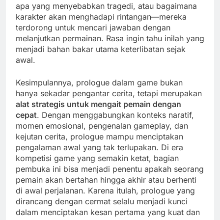
apa yang menyebabkan tragedi, atau bagaimana
karakter akan menghadapi rintangan—mereka
terdorong untuk mencari jawaban dengan
melanjutkan permainan. Rasa ingin tahu inilah yang
menjadi bahan bakar utama keterlibatan sejak
awal.
Kesimpulannya, prologue dalam game bukan
hanya sekadar pengantar cerita, tetapi merupakan
alat strategis untuk mengait pemain dengan
cepat
. Dengan menggabungkan konteks naratif,
momen emosional, pengenalan gameplay, dan
kejutan cerita, prologue mampu menciptakan
pengalaman awal yang tak terlupakan. Di era
kompetisi game yang semakin ketat, bagian
pembuka ini bisa menjadi penentu apakah seorang
pemain akan bertahan hingga akhir atau berhenti
di awal perjalanan. Karena itulah, prologue yang
dirancang dengan cermat selalu menjadi kunci
dalam menciptakan kesan pertama yang kuat dan