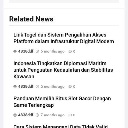
Related News
Link Togel dan Sistem Pengalihan Akses
Platform dalam Infrastruktur Digital Modern
4838ddf
5 months ago
0
Indonesia Tingkatkan Diplomasi Maritim
untuk Penguatan Kedaulatan dan Stabilitas
Kawasan
4838ddf
5 months ago
0
Panduan Memilih Situs Slot Gacor Dengan
Game Terlengkap
4838ddf
7 months ago
0
Cara Sistem Menangani Data Tidak Valid