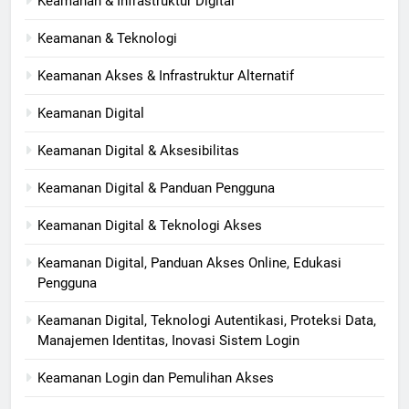
Keamanan & Infrastruktur Digital
Keamanan & Teknologi
Keamanan Akses & Infrastruktur Alternatif
Keamanan Digital
Keamanan Digital & Aksesibilitas
Keamanan Digital & Panduan Pengguna
Keamanan Digital & Teknologi Akses
Keamanan Digital, Panduan Akses Online, Edukasi
Pengguna
Keamanan Digital, Teknologi Autentikasi, Proteksi Data,
Manajemen Identitas, Inovasi Sistem Login
Keamanan Login dan Pemulihan Akses