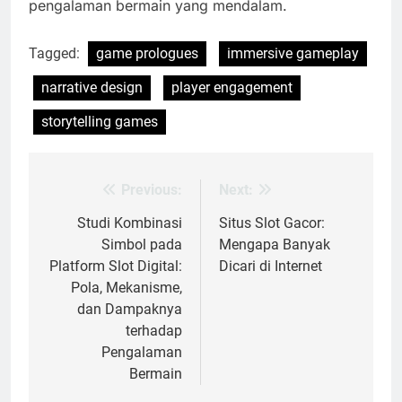
pengalaman bermain yang mendalam.
Tagged:
game prologues
immersive gameplay
narrative design
player engagement
storytelling games
Previous:
Next:
Post
navigation
Studi Kombinasi
Situs Slot Gacor:
Simbol pada
Mengapa Banyak
Platform Slot Digital:
Dicari di Internet
Pola, Mekanisme,
dan Dampaknya
terhadap
Pengalaman
Bermain