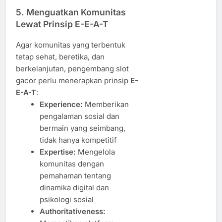
5.
Menguatkan Komunitas
Lewat Prinsip E-E-A-T
Agar komunitas yang terbentuk
tetap sehat, beretika, dan
berkelanjutan, pengembang slot
gacor perlu menerapkan prinsip
E-
E-A-T
:
Experience:
Memberikan
pengalaman sosial dan
bermain yang seimbang,
tidak hanya kompetitif
Expertise:
Mengelola
komunitas dengan
pemahaman tentang
dinamika digital dan
psikologi sosial
Authoritativeness: