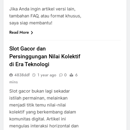
Jika Anda ingin artikel versi lain,
tambahan FAQ, atau format khusus,
saya siap membantu!
Read More
Slot Gacor dan
Persinggungan Nilai Kolektif
di Era Teknologi
4838ddf
1 year ago
0
6
mins
Slot gacor bukan lagi sekadar
istilah permainan, melainkan
menjadi titik temu nilai-nilai
kolektif yang berkembang dalam
komunitas digital. Artikel ini
mengulas interaksi horizontal dan