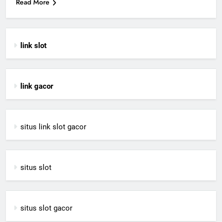
Read More
link slot
link gacor
situs link slot gacor
situs slot
situs slot gacor