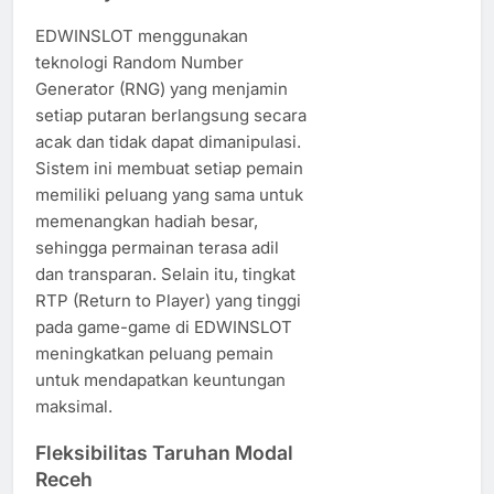
EDWINSLOT menggunakan
teknologi Random Number
Generator (RNG) yang menjamin
setiap putaran berlangsung secara
acak dan tidak dapat dimanipulasi.
Sistem ini membuat setiap pemain
memiliki peluang yang sama untuk
memenangkan hadiah besar,
sehingga permainan terasa adil
dan transparan. Selain itu, tingkat
RTP (Return to Player) yang tinggi
pada game-game di EDWINSLOT
meningkatkan peluang pemain
untuk mendapatkan keuntungan
maksimal.
Fleksibilitas Taruhan Modal
Receh