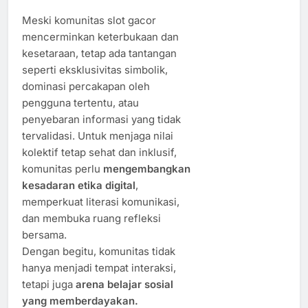
Meski komunitas slot gacor
mencerminkan keterbukaan dan
kesetaraan, tetap ada tantangan
seperti eksklusivitas simbolik,
dominasi percakapan oleh
pengguna tertentu, atau
penyebaran informasi yang tidak
tervalidasi. Untuk menjaga nilai
kolektif tetap sehat dan inklusif,
komunitas perlu
mengembangkan
kesadaran etika digital
,
memperkuat literasi komunikasi,
dan membuka ruang refleksi
bersama.
Dengan begitu, komunitas tidak
hanya menjadi tempat interaksi,
tetapi juga
arena belajar sosial
yang memberdayakan.