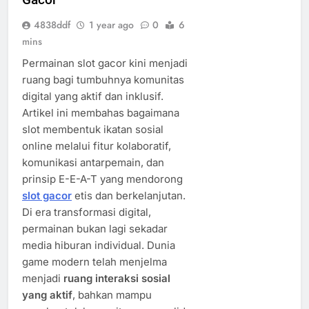
4838ddf
1 year ago
0
6
mins
Permainan slot gacor kini menjadi
ruang bagi tumbuhnya komunitas
digital yang aktif dan inklusif.
Artikel ini membahas bagaimana
slot membentuk ikatan sosial
online melalui fitur kolaboratif,
komunikasi antarpemain, dan
prinsip E-E-A-T yang mendorong
slot gacor
etis dan berkelanjutan.
Di era transformasi digital,
permainan bukan lagi sekadar
media hiburan individual. Dunia
game modern telah menjelma
menjadi
ruang interaksi sosial
yang aktif
, bahkan mampu