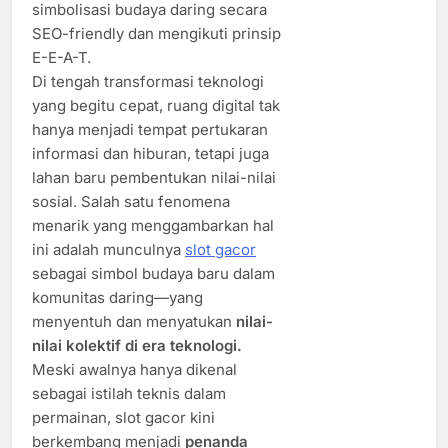
simbolisasi budaya daring secara
SEO-friendly dan mengikuti prinsip
E-E-A-T.
Di tengah transformasi teknologi
yang begitu cepat, ruang digital tak
hanya menjadi tempat pertukaran
informasi dan hiburan, tetapi juga
lahan baru pembentukan nilai-nilai
sosial. Salah satu fenomena
menarik yang menggambarkan hal
ini adalah munculnya
slot gacor
sebagai simbol budaya baru dalam
komunitas daring—yang
menyentuh dan menyatukan
nilai-
nilai kolektif di era teknologi.
Meski awalnya hanya dikenal
sebagai istilah teknis dalam
permainan, slot gacor kini
berkembang menjadi
penanda