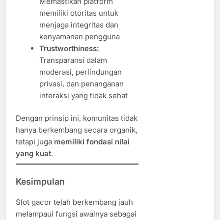
Memastikan platform
memiliki otoritas untuk
menjaga integritas dan
kenyamanan pengguna
Trustworthiness:
Transparansi dalam
moderasi, perlindungan
privasi, dan penanganan
interaksi yang tidak sehat
Dengan prinsip ini, komunitas tidak
hanya berkembang secara organik,
tetapi juga
memiliki fondasi nilai
yang kuat
.
Kesimpulan
Slot gacor telah berkembang jauh
melampaui fungsi awalnya sebagai