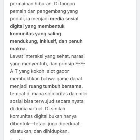
permainan hiburan. Di tangan
pemain dan pengembang yang
peduli, ia menjadi
media sosial
digital yang membentuk
komunitas yang saling
mendukung, inklusif, dan penuh
makna.
Lewat interaksi yang sehat, narasi
yang menyentuh, dan prinsip E-E-
A-T yang kokoh, slot gacor
membuktikan bahwa game dapat
menjadi
ruang tumbuh bersama
,
tempat di mana solidaritas dan nilai
sosial bisa terwujud secara nyata
di dunia virtual. Di sinilah
komunitas digital bukan hanya
dibentuk—tetapi juga diperkuat,
disatukan, dan dihidupkan.