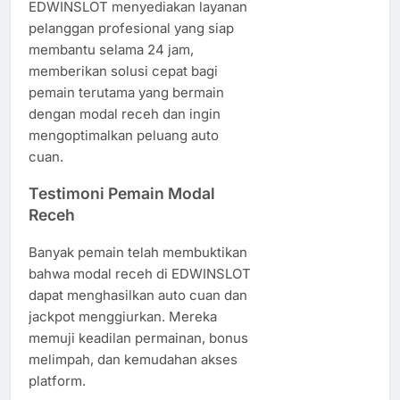
EDWINSLOT menyediakan layanan
pelanggan profesional yang siap
membantu selama 24 jam,
memberikan solusi cepat bagi
pemain terutama yang bermain
dengan modal receh dan ingin
mengoptimalkan peluang auto
cuan.
Testimoni Pemain Modal
Receh
Banyak pemain telah membuktikan
bahwa modal receh di EDWINSLOT
dapat menghasilkan auto cuan dan
jackpot menggiurkan. Mereka
memuji keadilan permainan, bonus
melimpah, dan kemudahan akses
platform.