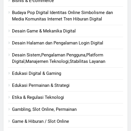
Bisnis & E-commerce
Budaya Pop Digital Identitas Online Simbolisme dan
Media Komunitas Internet Tren Hiburan Digital
Desain Game & Mekanika Digital
Desain Halaman dan Pengalaman Login Digital
Desain Sistem,Pengalaman Pengguna,Platform
Digital,Manajemen Teknologi,Stabilitas Layanan
Edukasi Digital & Gaming
Edukasi Permainan & Strategi
Etika & Regulasi Teknologi
Gambling, Slot Online, Permainan
Game & Hiburan / Slot Online