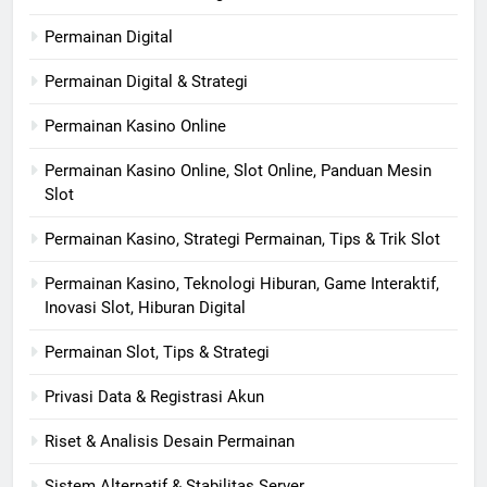
Permainan Digital
Permainan Digital & Strategi
Permainan Kasino Online
Permainan Kasino Online, Slot Online, Panduan Mesin
Slot
Permainan Kasino, Strategi Permainan, Tips & Trik Slot
Permainan Kasino, Teknologi Hiburan, Game Interaktif,
Inovasi Slot, Hiburan Digital
Permainan Slot, Tips & Strategi
Privasi Data & Registrasi Akun
Riset & Analisis Desain Permainan
Sistem Alternatif & Stabilitas Server