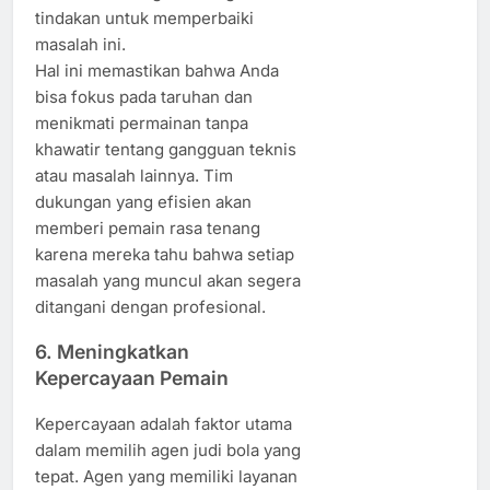
tindakan untuk memperbaiki
masalah ini.
Hal ini memastikan bahwa Anda
bisa fokus pada taruhan dan
menikmati permainan tanpa
khawatir tentang gangguan teknis
atau masalah lainnya. Tim
dukungan yang efisien akan
memberi pemain rasa tenang
karena mereka tahu bahwa setiap
masalah yang muncul akan segera
ditangani dengan profesional.
6.
Meningkatkan
Kepercayaan Pemain
Kepercayaan adalah faktor utama
dalam memilih agen judi bola yang
tepat. Agen yang memiliki layanan