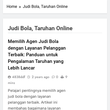
Home
Judi Bola, Taruhan Online
Judi Bola, Taruhan Online
Memilih Agen Judi Bola
dengan Layanan Pelanggan
Terbaik: Panduan untuk
Pengalaman Taruhan yang
Lebih Lancar
4838ddf
2 years ago
0
9
mins
Pelajari pentingnya memilih agen
judi bola dengan layanan
pelanggan terbaik. Artikel ini
membahas bagaimana layanan