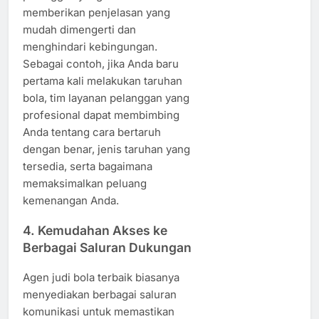
memberikan penjelasan yang
mudah dimengerti dan
menghindari kebingungan.
Sebagai contoh, jika Anda baru
pertama kali melakukan taruhan
bola, tim layanan pelanggan yang
profesional dapat membimbing
Anda tentang cara bertaruh
dengan benar, jenis taruhan yang
tersedia, serta bagaimana
memaksimalkan peluang
kemenangan Anda.
4.
Kemudahan Akses ke
Berbagai Saluran Dukungan
Agen judi bola terbaik biasanya
menyediakan berbagai saluran
komunikasi untuk memastikan