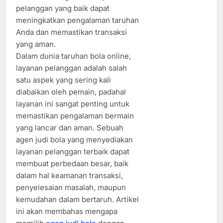
pelanggan yang baik dapat
meningkatkan pengalaman taruhan
Anda dan memastikan transaksi
yang aman.
Dalam dunia taruhan bola online,
layanan pelanggan adalah salah
satu aspek yang sering kali
diabaikan oleh pemain, padahal
layanan ini sangat penting untuk
memastikan pengalaman bermain
yang lancar dan aman. Sebuah
agen judi bola yang menyediakan
layanan pelanggan terbaik dapat
membuat perbedaan besar, baik
dalam hal keamanan transaksi,
penyelesaian masalah, maupun
kemudahan dalam bertaruh. Artikel
ini akan membahas mengapa