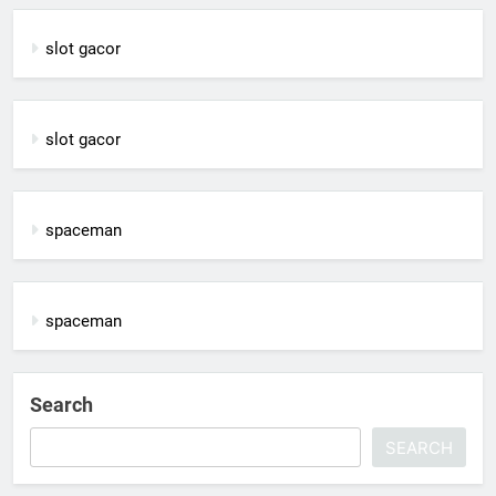
slot gacor
slot gacor
spaceman
spaceman
Search
SEARCH