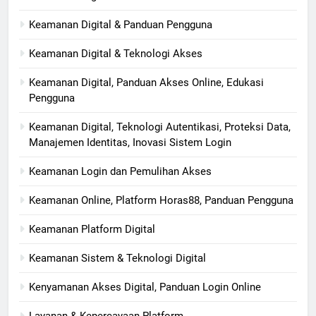
Keamanan Digital & Panduan Pengguna
Keamanan Digital & Teknologi Akses
Keamanan Digital, Panduan Akses Online, Edukasi
Pengguna
Keamanan Digital, Teknologi Autentikasi, Proteksi Data,
Manajemen Identitas, Inovasi Sistem Login
Keamanan Login dan Pemulihan Akses
Keamanan Online, Platform Horas88, Panduan Pengguna
Keamanan Platform Digital
Keamanan Sistem & Teknologi Digital
Kenyamanan Akses Digital, Panduan Login Online
Layanan & Kepercayaan Platform