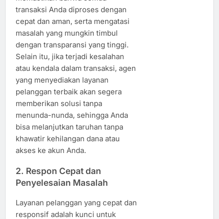
transaksi Anda diproses dengan
cepat dan aman, serta mengatasi
masalah yang mungkin timbul
dengan transparansi yang tinggi.
Selain itu, jika terjadi kesalahan
atau kendala dalam transaksi, agen
yang menyediakan layanan
pelanggan terbaik akan segera
memberikan solusi tanpa
menunda-nunda, sehingga Anda
bisa melanjutkan taruhan tanpa
khawatir kehilangan dana atau
akses ke akun Anda.
2.
Respon Cepat dan
Penyelesaian Masalah
Layanan pelanggan yang cepat dan
responsif adalah kunci untuk