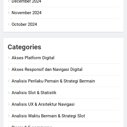
December 2024
November 2024
October 2024
Categories
Akses Platform Digital
Akses Responsif dan Navigasi Digital
Analisis Perilaku Pemain & Strategi Bermain
Analisis Slot & Statistik
Analisis UX & Arsitektur Navigasi
Analisis Waktu Bermain & Strategi Slot