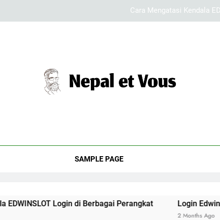
Cara Mengatasi Kendala ED
Login Edwinslot Lewat Safari untuk Pen
Tips Memilih Br
Mengenal Fungsi 
Cara Mengatasi Kendala ED
Login Edwinslot Lewat Safari untuk Pen
al Et Vous
Keindahan Nepal Dengan Panduan Dari Nepal Et Vous.
Tips Memilih Br
SAMPLE PAGE
 Login di Berbagai Perangkat
Login Edwinslot Lewat 
2 Months Ago