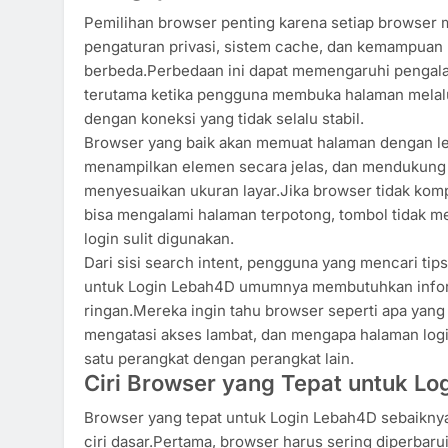
Pemilihan browser penting karena setiap browser me
pengaturan privasi, sistem cache, dan kemampuan 
berbeda.Perbedaan ini dapat memengaruhi pengal
terutama ketika pengguna membuka halaman melalu
dengan koneksi yang tidak selalu stabil.
Browser yang baik akan memuat halaman dengan le
menampilkan elemen secara jelas, dan mendukung 
menyesuaikan ukuran layar.Jika browser tidak kom
bisa mengalami halaman terpotong, tombol tidak m
login sulit digunakan.
Dari sisi search intent, pengguna yang mencari tip
untuk Login Lebah4D umumnya membutuhkan infor
ringan.Mereka ingin tahu browser seperti apa yan
mengatasi akses lambat, dan mengapa halaman logi
satu perangkat dengan perangkat lain.
Ciri Browser yang Tepat untuk L
Browser yang tepat untuk Login Lebah4D sebaikny
ciri dasar.Pertama, browser harus sering diperbar