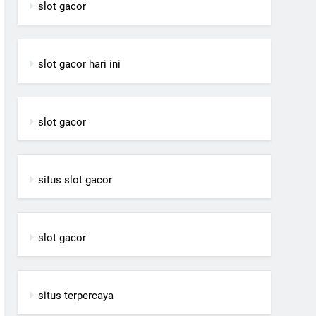
slot gacor
slot gacor hari ini
slot gacor
situs slot gacor
slot gacor
situs terpercaya