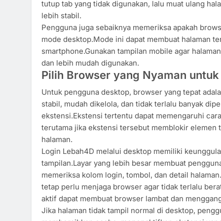
tutup tab yang tidak digunakan, lalu muat ulang ha
lebih stabil.
Pengguna juga sebaiknya memeriksa apakah brow
mode desktop.Mode ini dapat membuat halaman terlih
smartphone.Gunakan tampilan mobile agar halaman
dan lebih mudah digunakan.
Pilih Browser yang Nyaman untuk
Untuk pengguna desktop, browser yang tepat adal
stabil, mudah dikelola, dan tidak terlalu banyak dip
ekstensi.Ekstensi tertentu dapat memengaruhi car
terutama jika ekstensi tersebut memblokir elemen 
halaman.
Login Lebah4D melalui desktop memiliki keunggulan
tampilan.Layar yang lebih besar membuat penggun
memeriksa kolom login, tombol, dan detail halam
tetap perlu menjaga browser agar tidak terlalu bera
aktif dapat membuat browser lambat dan menggang
Jika halaman tidak tampil normal di desktop, pen