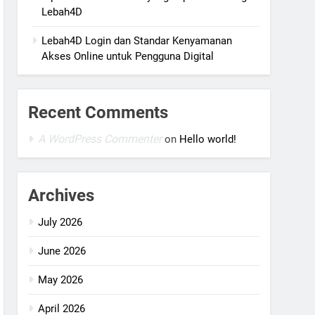
Lebah4D
Lebah4D Login dan Standar Kenyamanan
Akses Online untuk Pengguna Digital
Recent Comments
A WordPress Commenter
on
Hello world!
Archives
July 2026
June 2026
May 2026
April 2026