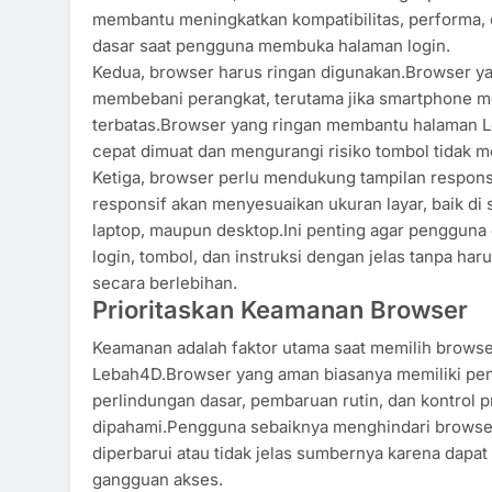
membantu meningkatkan kompatibilitas, performa,
dasar saat pengguna membuka halaman login.
Kedua, browser harus ringan digunakan.Browser yan
membebani perangkat, terutama jika smartphone m
terbatas.Browser yang ringan membantu halaman L
cepat dimuat dan mengurangi risiko tombol tidak 
Ketiga, browser perlu mendukung tampilan respon
responsif akan menyesuaikan ukuran layar, baik di 
laptop, maupun desktop.Ini penting agar pengguna 
login, tombol, dan instruksi dengan jelas tanpa ha
secara berlebihan.
Prioritaskan Keamanan Browser
Keamanan adalah faktor utama saat memilih browse
Lebah4D.Browser yang aman biasanya memiliki pe
perlindungan dasar, pembaruan rutin, dan kontrol 
dipahami.Pengguna sebaiknya menghindari browse
diperbarui atau tidak jelas sumbernya karena dapat
gangguan akses.