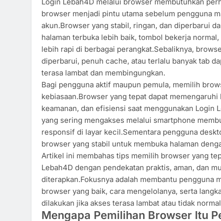
Login Lebah4D melalui browser membutuhkan perh
browser menjadi pintu utama sebelum pengguna m
akun.Browser yang stabil, ringan, dan diperbarui 
halaman terbuka lebih baik, tombol bekerja normal, s
lebih rapi di berbagai perangkat.Sebaliknya, brows
diperbarui, penuh cache, atau terlalu banyak tab 
terasa lambat dan membingungkan.
Bagi pengguna aktif maupun pemula, memilih brow
kebiasaan.Browser yang tepat dapat memengaruhi
keamanan, dan efisiensi saat menggunakan Login
yang sering mengakses melalui smartphone memb
responsif di layar kecil.Sementara pengguna des
browser yang stabil untuk membuka halaman dengan
Artikel ini membahas tips memilih browser yang te
Lebah4D dengan pendekatan praktis, aman, dan m
diterapkan.Fokusnya adalah membantu pengguna m
browser yang baik, cara mengelolanya, serta langk
dilakukan jika akses terasa lambat atau tidak normal
Mengapa Pemilihan Browser Itu P