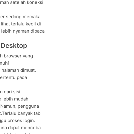
laman setelah koneksi
ser sedang memakai
at terlalu kecil di
 lebih nyaman dibaca
 Desktop
ah browser yang
enuhi
a halaman dimuat,
tertentu pada
 dari sisi
a lebih mudah
an.Namun, pengguna
t.Terlalu banyak tab
gu proses login.
gguna dapat mencoba