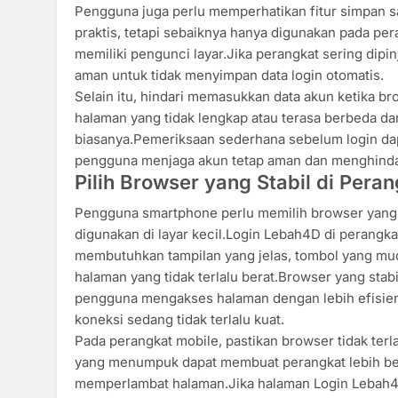
Pengguna juga perlu memperhatikan fitur simpan s
praktis, tetapi sebaiknya hanya digunakan pada per
memiliki pengunci layar.Jika perangkat sering dipin
aman untuk tidak menyimpan data login otomatis.
Selain itu, hindari memasukkan data akun ketika 
halaman yang tidak lengkap atau terasa berbeda dar
biasanya.Pemeriksaan sederhana sebelum login d
pengguna menjaga akun tetap aman dan menghindar
Pilih Browser yang Stabil di Pera
Pengguna smartphone perlu memilih browser yang 
digunakan di layar kecil.Login Lebah4D di perangka
membutuhkan tampilan yang jelas, tombol yang mud
halaman yang tidak terlalu berat.Browser yang sta
pengguna mengakses halaman dengan lebih efisien
koneksi sedang tidak terlalu kuat.
Pada perangkat mobile, pastikan browser tidak te
yang menumpuk dapat membuat perangkat lebih be
memperlambat halaman.Jika halaman Login Lebah4D