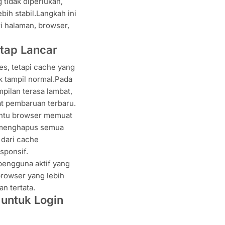
tidak diperlukan,
ih stabil.Langkah ini
 halaman, browser,
tap Lancar
, tetapi cache yang
 tampil normal.Pada
ilan terasa lambat,
t pembaruan terbaru.
ntu browser memuat
u menghapus semua
dari cache
sponsif.
pengguna aktif yang
browser yang lebih
n tertata.
 untuk Login