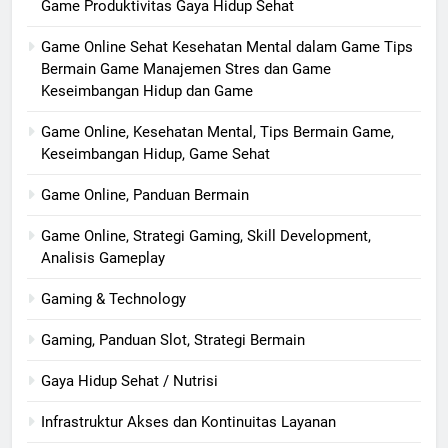
Game Produktivitas Gaya Hidup Sehat
Game Online Sehat Kesehatan Mental dalam Game Tips
Bermain Game Manajemen Stres dan Game
Keseimbangan Hidup dan Game
Game Online, Kesehatan Mental, Tips Bermain Game,
Keseimbangan Hidup, Game Sehat
Game Online, Panduan Bermain
Game Online, Strategi Gaming, Skill Development,
Analisis Gameplay
Gaming & Technology
Gaming, Panduan Slot, Strategi Bermain
Gaya Hidup Sehat / Nutrisi
Infrastruktur Akses dan Kontinuitas Layanan