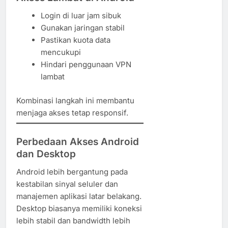
Login di luar jam sibuk
Gunakan jaringan stabil
Pastikan kuota data
mencukupi
Hindari penggunaan VPN
lambat
Kombinasi langkah ini membantu
menjaga akses tetap responsif.
Perbedaan Akses Android
dan Desktop
Android lebih bergantung pada
kestabilan sinyal seluler dan
manajemen aplikasi latar belakang.
Desktop biasanya memiliki koneksi
lebih stabil dan bandwidth lebih