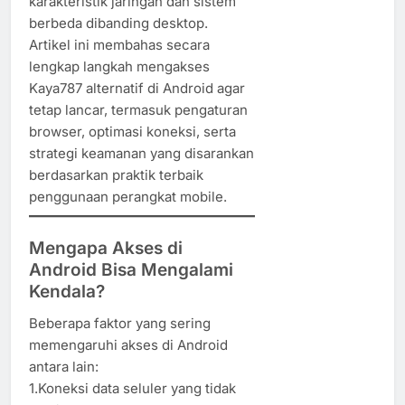
karakteristik jaringan dan sistem
berbeda dibanding desktop.
Artikel ini membahas secara
lengkap langkah mengakses
Kaya787 alternatif di Android agar
tetap lancar, termasuk pengaturan
browser, optimasi koneksi, serta
strategi keamanan yang disarankan
berdasarkan praktik terbaik
penggunaan perangkat mobile.
Mengapa Akses di
Android Bisa Mengalami
Kendala?
Beberapa faktor yang sering
memengaruhi akses di Android
antara lain:
1.Koneksi data seluler yang tidak