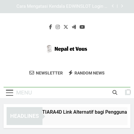
Skip
Login Edwinslot Lewat Safari untuk Pengguna
to
iPhone dengan Akses Lebih Aman
content
Tips Memilih Browser yang Tepat untuk Login
Lebah4D
Mengenal Fungsi TIARA4D Link Alternatif bagi
Pengguna
Cara Mengatasi Kendala EDWINSLOT Login di
Berbagai Perangkat
Login Edwinslot Lewat Safari untuk Pengguna
iPhone dengan Akses Lebih Aman
Nepal Et Vous
Jelajahi Keindahan Nepal Dengan Panduan
Tips Memilih Browser yang Tepat untuk Login
NEWSLETTER
RANDOM NEWS
Lebah4D
Dari Nepal Et Vous.
MENU
ngenal Fungsi TIARA4D Link Alternatif bagi Pengguna
HEADLINES
Weeks Ago