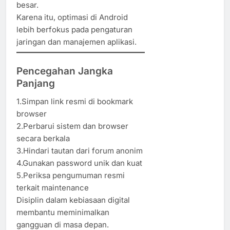
besar.
Karena itu, optimasi di Android
lebih berfokus pada pengaturan
jaringan dan manajemen aplikasi.
Pencegahan Jangka
Panjang
1.Simpan link resmi di bookmark
browser
2.Perbarui sistem dan browser
secara berkala
3.Hindari tautan dari forum anonim
4.Gunakan password unik dan kuat
5.Periksa pengumuman resmi
terkait maintenance
Disiplin dalam kebiasaan digital
membantu meminimalkan
gangguan di masa depan.