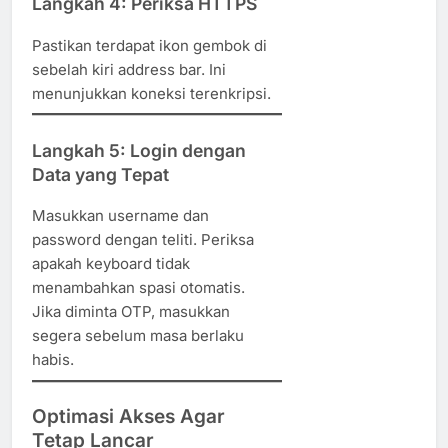
Langkah 4: Periksa HTTPS
Pastikan terdapat ikon gembok di
sebelah kiri address bar. Ini
menunjukkan koneksi terenkripsi.
Langkah 5: Login dengan
Data yang Tepat
Masukkan username dan
password dengan teliti. Periksa
apakah keyboard tidak
menambahkan spasi otomatis.
Jika diminta OTP, masukkan
segera sebelum masa berlaku
habis.
Optimasi Akses Agar
Tetap Lancar