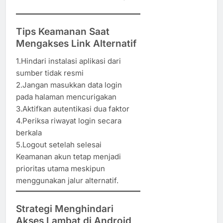
Tips Keamanan Saat
Mengakses Link Alternatif
1.Hindari instalasi aplikasi dari
sumber tidak resmi
2.Jangan masukkan data login
pada halaman mencurigakan
3.Aktifkan autentikasi dua faktor
4.Periksa riwayat login secara
berkala
5.Logout setelah selesai
Keamanan akun tetap menjadi
prioritas utama meskipun
menggunakan jalur alternatif.
Strategi Menghindari
Akses Lambat di Android