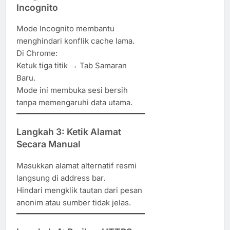
Incognito
Mode Incognito membantu
menghindari konflik cache lama.
Di Chrome:
Ketuk tiga titik → Tab Samaran
Baru.
Mode ini membuka sesi bersih
tanpa memengaruhi data utama.
Langkah 3: Ketik Alamat
Secara Manual
Masukkan alamat alternatif resmi
langsung di address bar.
Hindari mengklik tautan dari pesan
anonim atau sumber tidak jelas.