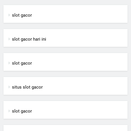
slot gacor
slot gacor hari ini
slot gacor
situs slot gacor
slot gacor