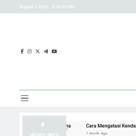
Skip
August 7, 2026
5:38:50 AM
to
content
Nep
Jelajahi 
natif bagi Pengguna
Cara Mengatasi Kendala EDWINSLO
1 Month Ago
HEADLINES