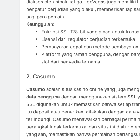
diakses oleh pihak ketiga. LeoVegas juga memiliki l
pengatur perjudian yang diakui, memberikan lapi
bagi para pemain.
Keunggulan:
Enkripsi SSL 128-bit yang aman untuk transak
Lisensi dari regulator perjudian terkemuka
Pembayaran cepat dan metode pembayaran 
Platform yang ramah pengguna, dengan bany
slot dari penyedia ternama
2.
Casumo
Casumo
adalah situs kasino online yang juga me
data pengguna
dengan menggunakan sistem
SSL
y
SSL digunakan untuk memastikan bahwa setiap tran
itu deposit atau penarikan, dilakukan dengan cara
terlindungi. Casumo menawarkan berbagai permaina
perangkat lunak terkemuka, dan situs ini diatur oleh
yang sah, memastikan bahwa permainan berlangsun