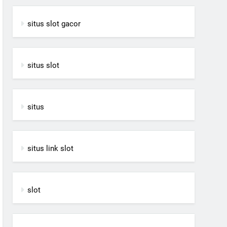
situs slot gacor
situs slot
situs
situs link slot
slot