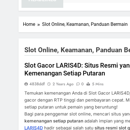
Home
Slot Online, Keamanan, Panduan Bermain
Slot Online, Keamanan, Panduan B
Slot Gacor LARIS4D: Situs Resmi ya
Kemenangan Setiap Putaran
4838ddf
2 Years Ago
0
5 Mins
Temukan kemenangan Anda di Slot Gacor LARIS4D, 
gacor dengan RTP tinggi dan pembayaran cepat. 
setiap putaran untuk pemain yang beruntung!
Bagi para penggemar slot online, mencari situs y
kemenangan setiap putaran
adalah impian yang me
LARIS4D
hadir sebagai salah satu
situs resmi slot 