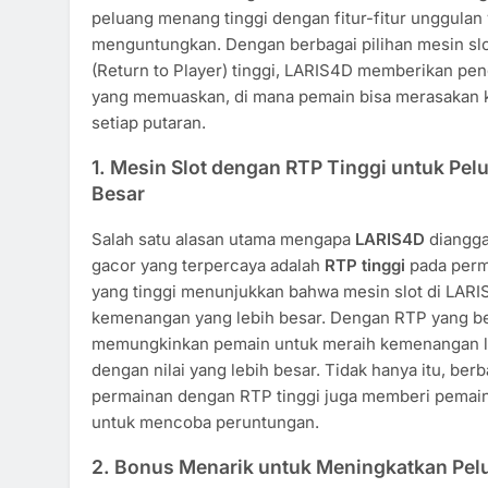
peluang menang tinggi dengan fitur-fitur unggulan
menguntungkan. Dengan berbagai pilihan mesin sl
(Return to Player) tinggi, LARIS4D memberikan pe
yang memuaskan, di mana pemain bisa merasakan 
setiap putaran.
1. Mesin Slot dengan RTP Tinggi untuk Pe
Besar
Salah satu alasan utama mengapa
LARIS4D
diangga
gacor yang terpercaya adalah
RTP tinggi
pada perm
yang tinggi menunjukkan bahwa mesin slot di LARI
kemenangan yang lebih besar. Dengan RTP yang b
memungkinkan pemain untuk meraih kemenangan le
dengan nilai yang lebih besar. Tidak hanya itu, berb
permainan dengan RTP tinggi juga memberi pemain
untuk mencoba peruntungan.
2. Bonus Menarik untuk Meningkatkan Pe