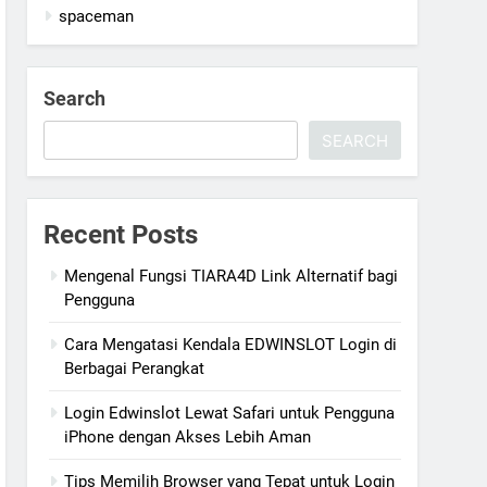
spaceman
Search
SEARCH
Recent Posts
Mengenal Fungsi TIARA4D Link Alternatif bagi
Pengguna
Cara Mengatasi Kendala EDWINSLOT Login di
Berbagai Perangkat
Login Edwinslot Lewat Safari untuk Pengguna
iPhone dengan Akses Lebih Aman
Tips Memilih Browser yang Tepat untuk Login