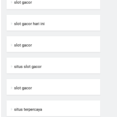
slot gacor
slot gacor hari ini
slot gacor
situs slot gacor
slot gacor
situs terpercaya