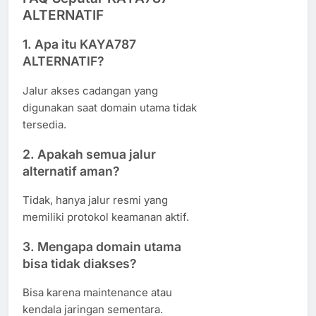
ALTERNATIF
1. Apa itu KAYA787
ALTERNATIF?
Jalur akses cadangan yang
digunakan saat domain utama tidak
tersedia.
2. Apakah semua jalur
alternatif aman?
Tidak, hanya jalur resmi yang
memiliki protokol keamanan aktif.
3. Mengapa domain utama
bisa tidak diakses?
Bisa karena maintenance atau
kendala jaringan sementara.