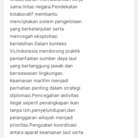
sama lintas negara.Pendekatan
kolaboratif membantu
menciptakan sistem pengelolaan
yang berkelanjutan serta
mencegah eksploitasi
berlebihan.Dalam konteks
ini,Indonesia mendorong praktik
pemanfaatan sumber daya laut
yang bertanggung jawab dan
berwawasan lingkungan.
Keamanan maritim menjadi
perhatian penting dalam strategi
diplomasi.Pencegahan aktivitas
ilegal seperti penangkapan ikan
tanpa izin,penyelundupan,dan
pelanggaran wilayah menjadi
prioritas.Penguatan koordinasi
antara aparat keamanan laut serta