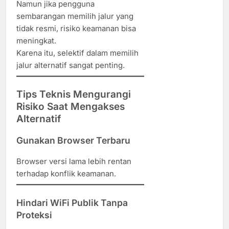
Namun jika pengguna
sembarangan memilih jalur yang
tidak resmi, risiko keamanan bisa
meningkat.
Karena itu, selektif dalam memilih
jalur alternatif sangat penting.
Tips Teknis Mengurangi
Risiko Saat Mengakses
Alternatif
Gunakan Browser Terbaru
Browser versi lama lebih rentan
terhadap konflik keamanan.
Hindari WiFi Publik Tanpa
Proteksi