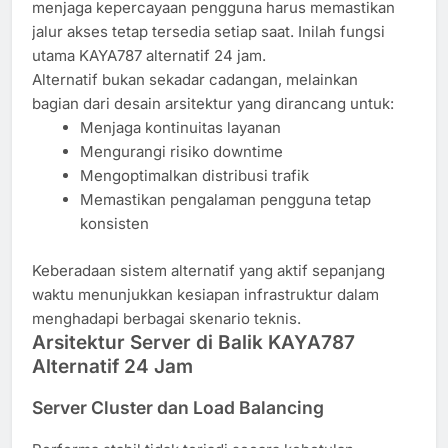
menjaga kepercayaan pengguna harus memastikan
jalur akses tetap tersedia setiap saat. Inilah fungsi
utama KAYA787 alternatif 24 jam.
Alternatif bukan sekadar cadangan, melainkan
bagian dari desain arsitektur yang dirancang untuk:
Menjaga kontinuitas layanan
Mengurangi risiko downtime
Mengoptimalkan distribusi trafik
Memastikan pengalaman pengguna tetap
konsisten
Keberadaan sistem alternatif yang aktif sepanjang
waktu menunjukkan kesiapan infrastruktur dalam
menghadapi berbagai skenario teknis.
Arsitektur Server di Balik KAYA787
Alternatif 24 Jam
Server Cluster dan Load Balancing