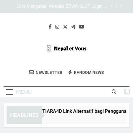
Skip
Login Edwinslot Lewat Safari untuk Pengguna
to
iPhone dengan Akses Lebih Aman
content
Tips Memilih Browser yang Tepat untuk Login
Lebah4D
Mengenal Fungsi TIARA4D Link Alternatif bagi
Pengguna
Cara Mengatasi Kendala EDWINSLOT Login di
Berbagai Perangkat
Login Edwinslot Lewat Safari untuk Pengguna
iPhone dengan Akses Lebih Aman
Nepal Et Vous
Jelajahi Keindahan Nepal Dengan Panduan
Tips Memilih Browser yang Tepat untuk Login
NEWSLETTER
RANDOM NEWS
Lebah4D
Dari Nepal Et Vous.
MENU
ngenal Fungsi TIARA4D Link Alternatif bagi Pengguna
HEADLINES
Weeks Ago