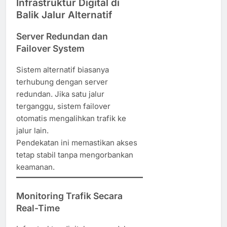
Infrastruktur Digital di
Balik Jalur Alternatif
Server Redundan dan
Failover System
Sistem alternatif biasanya
terhubung dengan server
redundan. Jika satu jalur
terganggu, sistem failover
otomatis mengalihkan trafik ke
jalur lain.
Pendekatan ini memastikan akses
tetap stabil tanpa mengorbankan
keamanan.
Monitoring Trafik Secara
Real-Time