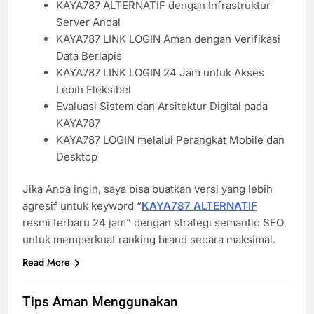
KAYA787 ALTERNATIF dengan Infrastruktur
Server Andal
KAYA787 LINK LOGIN Aman dengan Verifikasi
Data Berlapis
KAYA787 LINK LOGIN 24 Jam untuk Akses
Lebih Fleksibel
Evaluasi Sistem dan Arsitektur Digital pada
KAYA787
KAYA787 LOGIN melalui Perangkat Mobile dan
Desktop
Jika Anda ingin, saya bisa buatkan versi yang lebih
agresif untuk keyword “
KAYA787 ALTERNATIF
resmi terbaru 24 jam” dengan strategi semantic SEO
untuk memperkuat ranking brand secara maksimal.
Read More
Tips Aman Menggunakan