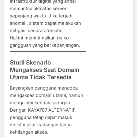
Infrastruktur digital yang andal
memantau aktivitas server
sepanjang waktu. Jika terjadi
anomali, sistem dapat melakukan
mitigasi secara otomatis.
Hal ini meminimalkan risiko
gangguan yang berkepanjangan.
Studi Skenario:
Mengakses Saat Domain
Utama Tidak Tersedia
Bayangkan pengguna mencoba
mengakses domain utama, namun
mengalami kendala jaringan.
Dengan KAYA787 ALTERNATIF,
pengguna tetap dapat masuk
melalui jalur cadangan tanpa
kehilangan akses.