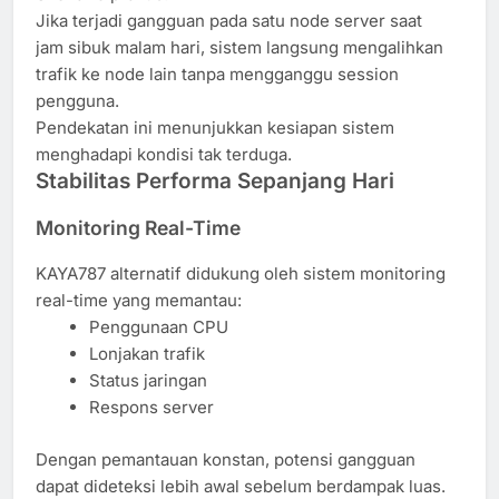
Jika terjadi gangguan pada satu node server saat
jam sibuk malam hari, sistem langsung mengalihkan
trafik ke node lain tanpa mengganggu session
pengguna.
Pendekatan ini menunjukkan kesiapan sistem
menghadapi kondisi tak terduga.
Stabilitas Performa Sepanjang Hari
Monitoring Real-Time
KAYA787 alternatif didukung oleh sistem monitoring
real-time yang memantau:
Penggunaan CPU
Lonjakan trafik
Status jaringan
Respons server
Dengan pemantauan konstan, potensi gangguan
dapat dideteksi lebih awal sebelum berdampak luas.