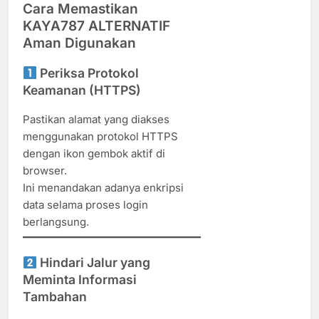
Cara Memastikan
KAYA787 ALTERNATIF
Aman Digunakan
Periksa Protokol
Keamanan (HTTPS)
Pastikan alamat yang diakses
menggunakan protokol HTTPS
dengan ikon gembok aktif di
browser.
Ini menandakan adanya enkripsi
data selama proses login
berlangsung.
Hindari Jalur yang
Meminta Informasi
Tambahan