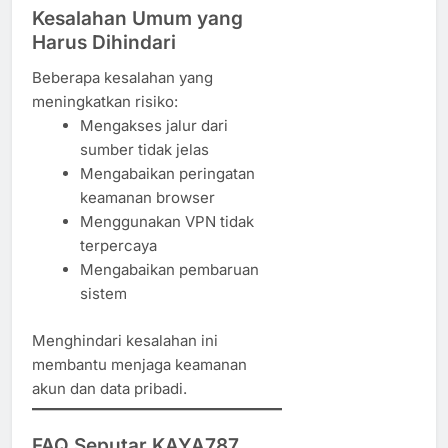
Kesalahan Umum yang
Harus Dihindari
Beberapa kesalahan yang
meningkatkan risiko:
Mengakses jalur dari
sumber tidak jelas
Mengabaikan peringatan
keamanan browser
Menggunakan VPN tidak
terpercaya
Mengabaikan pembaruan
sistem
Menghindari kesalahan ini
membantu menjaga keamanan
akun dan data pribadi.
FAQ Seputar KAYA787