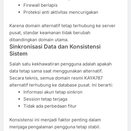
Firewall berlapis
Proteksi anti aktivitas mencurigakan
Karena domain alternatif tetap terhubung ke server
pusat, standar keamanan tidak berubah
dibandingkan domain utama.
Sinkronisasi Data dan Konsistensi
Sistem
Salah satu kekhawatiran pengguna adalah apakah
data tetap sama saat menggunakan alternatif.
Secara teknis, semua domain resmi KAYA787
alternatif terhubung ke database pusat. Ini berarti:
Informasi akun tetap sinkron
Session tetap terjaga
Tidak ada perbedaan fitur
Konsistensi ini menjadi faktor penting dalam
menjaga pengalaman pengguna tetap stabil.