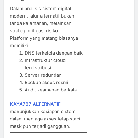
Dalam analisis sistem digital
modern, jalur alternatif bukan
tanda kelemahan, melainkan
strategi mitigasi risiko.
Platform yang matang biasanya
memiliki:
DNS terkelola dengan baik
Infrastruktur cloud
terdistribusi
Server redundan
Backup akses resmi
Audit keamanan berkala
KAYA787 ALTERNATIF
menunjukkan kesiapan sistem
dalam menjaga akses tetap stabil
meskipun terjadi gangguan.