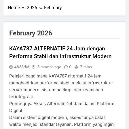
Home
2026
February
February 2026
KAYA787 ALTERNATIF 24 Jam dengan
Performa Stabil dan Infrastruktur Modern
4838ddf
5 months ago
0
7 mins
Pelajari bagaimana KAYA787 alternatif 24 jam
menghadirkan performa stabil melalui infrastruktur
server modern, sistem backup, dan keamanan
terintegrasi.
Pentingnya Akses Alternatif 24 Jam dalam Platform
Digital
Dalam sistem digital modern, akses tanpa batas
waktu menjadi standar layanan. Platform yang ingin