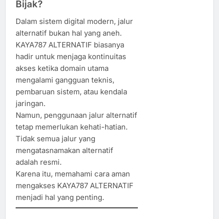
Bijak?
Dalam sistem digital modern, jalur
alternatif bukan hal yang aneh.
KAYA787 ALTERNATIF biasanya
hadir untuk menjaga kontinuitas
akses ketika domain utama
mengalami gangguan teknis,
pembaruan sistem, atau kendala
jaringan.
Namun, penggunaan jalur alternatif
tetap memerlukan kehati-hatian.
Tidak semua jalur yang
mengatasnamakan alternatif
adalah resmi.
Karena itu, memahami cara aman
mengakses KAYA787 ALTERNATIF
menjadi hal yang penting.