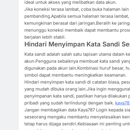
ideal untuk akses yang melibatkan data akun.
Jika koneksi terasa lambat, coba buka halaman lain
pembanding.Apabila semua halaman terasa lambat,
kemungkinan berasal dari jaringan.Beralih ke jaring
menunggu koneksi membaik dapat membantu prose
berjalan lebih stabil.
Hindari Menyimpan Kata Sandi S
Kata sandi adalah salah satu lapisan utama dalam 
akun.Pengguna sebaiknya membuat kata sandi yang k
digunakan pada akun lain.Kombinasi huruf besar, hu
simbol dapat membantu meningkatkan keamanan.
Hindari menyimpan kata sandi di catatan biasa, pesan
yang mudah dibuka orang lain.Jika ingin menggunak
penyimpanan kata sandi, pastikan hanya dilakukan 
pribadi yang sudah terlindungi dengan baik.
kaya78
Jangan membagikan data Kaya787 Login kepada si
seseorang mengaku membantu menyelesaikan kenda
tetap harus dijaga sendiri.Kebiasaan ini penting u