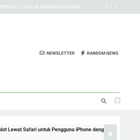
WINSLOT Login di Berbagai Perangkat
gguna iPhone dengan Akses Lebih Aman
owser yang Tepat untuk Login Lebah4D
TIARA4D Link Alternatif bagi Pengguna
NEWSLETTER
RANDOM NEWS
WINSLOT Login di Berbagai Perangkat
gguna iPhone dengan Akses Lebih Aman
owser yang Tepat untuk Login Lebah4D
afari untuk Pengguna iPhone dengan Akses Lebih Aman