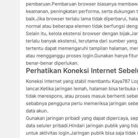
pembaruan.Pembaruan browser biasanya membawa
keamanan, peningkatan performa, serta dukungan t
baik.Jika browser terlalu lama tidak diperbarui, hal
normal atau beberapa elemen tidak berfungsi denga
Selain itu, kelola ekstensi browser dengan bijak.
terlalu banyak ekstensi, terutama dari sumber yang 
tertentu dapat memengaruhi tampilan halaman, me
atau mengganggu proses login.Gunakan hanya fitu
benar-benar diperlukan.
Perhatikan Koneksi Internet Sebe
Koneksi internet yang stabil membantu Kaya787 Log
lancar.Ketika jaringan lemah, halaman bisa terbuka
tidak merespons, atau proses masuk berhenti sebel
sebabnya pengguna perlu memeriksa jaringan se
data akun.
Gunakan jaringan pribadi yang dapat dipercaya, sep
data seluler pribadi.Hindari jaringan publik yang tid
untuk aktivitas login.Jaringan publik bisa saja tidak