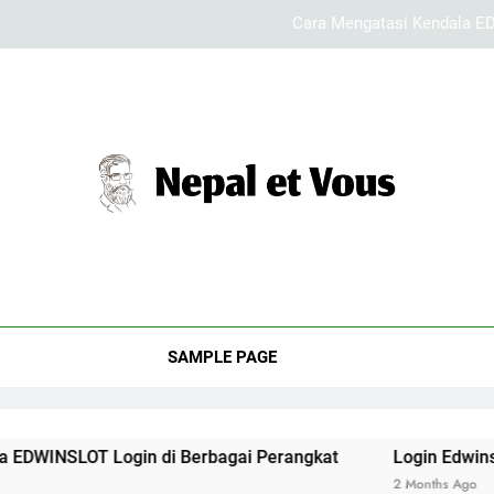
Cara Mengatasi Kendala ED
Login Edwinslot Lewat Safari untuk Pen
Tips Memilih Br
Mengenal Fungsi 
Cara Mengatasi Kendala ED
Login Edwinslot Lewat Safari untuk Pen
al Et Vous
Keindahan Nepal Dengan Panduan Dari Nepal Et Vous.
Tips Memilih Br
SAMPLE PAGE
 Login di Berbagai Perangkat
Login Edwinslot Lewat S
2 Months Ago