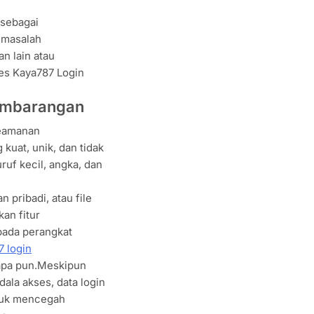
 sebagai
 masalah
an lain atau
s Kaya787 Login
embarangan
keamanan
uat, unik, dan tidak
ruf kecil, angka, dan
 pribadi, atau file
an fitur
pada perangkat
7 login
apa pun.Meskipun
la akses, data login
ntuk mencegah