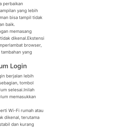
 perbaikan
ampilan yang lebih
aman bisa tampil tidak
n baik.
Jangan memasang
tidak dikenal.Ekstensi
mperlambat browser,
r tambahan yang
lum Login
in berjalan lebih
 sebagian, tombol
um selesai.Inilah
belum memasukkan
erti Wi-Fi rumah atau
ak dikenal, terutama
 stabil dan kurang