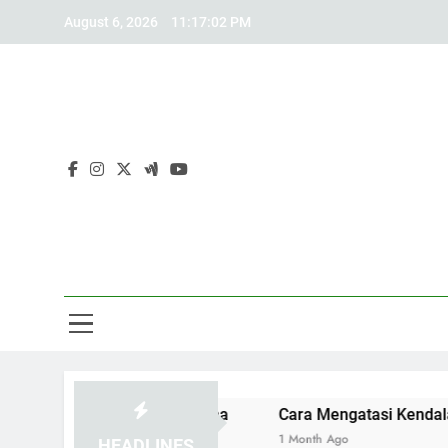
Skip
August 6, 2026
11:17:03 PM
to
content
Nep
Jelajahi 
atif bagi Pengguna
Cara Mengatasi Kendala EDWINSLOT
1 Month Ago
HEADLINES