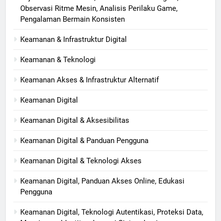
Observasi Ritme Mesin, Analisis Perilaku Game,
Pengalaman Bermain Konsisten
Keamanan & Infrastruktur Digital
Keamanan & Teknologi
Keamanan Akses & Infrastruktur Alternatif
Keamanan Digital
Keamanan Digital & Aksesibilitas
Keamanan Digital & Panduan Pengguna
Keamanan Digital & Teknologi Akses
Keamanan Digital, Panduan Akses Online, Edukasi
Pengguna
Keamanan Digital, Teknologi Autentikasi, Proteksi Data,