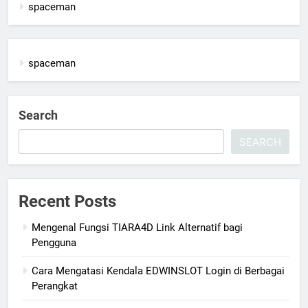
spaceman
spaceman
Search
SEARCH
Recent Posts
Mengenal Fungsi TIARA4D Link Alternatif bagi
Pengguna
Cara Mengatasi Kendala EDWINSLOT Login di Berbagai
Perangkat