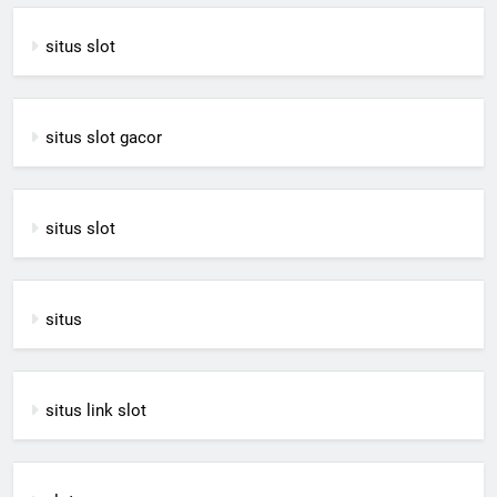
situs slot
situs slot gacor
situs slot
situs
situs link slot