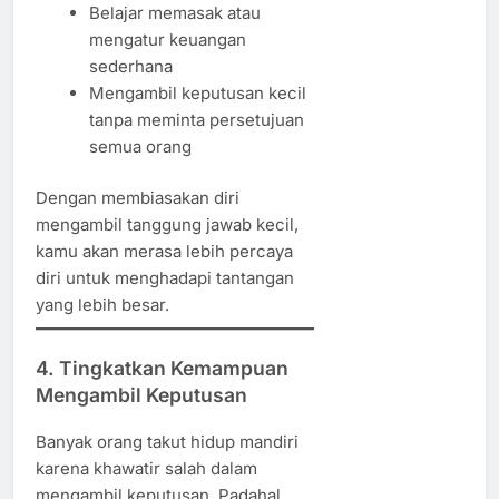
Belajar memasak atau
mengatur keuangan
sederhana
Mengambil keputusan kecil
tanpa meminta persetujuan
semua orang
Dengan membiasakan diri
mengambil tanggung jawab kecil,
kamu akan merasa lebih percaya
diri untuk menghadapi tantangan
yang lebih besar.
4.
Tingkatkan Kemampuan
Mengambil Keputusan
Banyak orang takut hidup mandiri
karena khawatir salah dalam
mengambil keputusan. Padahal,