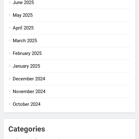
June 2025
May 2025
April 2025
March 2025
February 2025
January 2025
December 2024
November 2024
October 2024
Categories