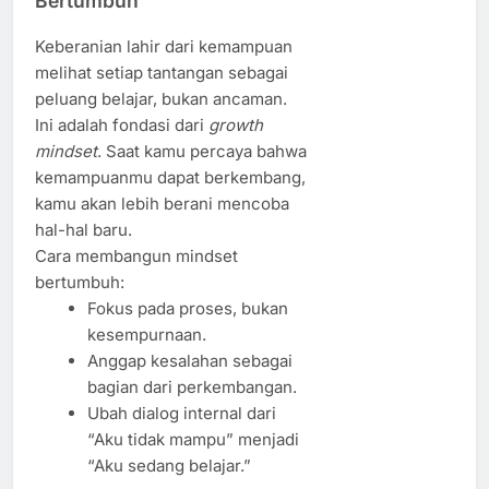
Bertumbuh
Keberanian lahir dari kemampuan
melihat setiap tantangan sebagai
peluang belajar, bukan ancaman.
Ini adalah fondasi dari
growth
mindset
. Saat kamu percaya bahwa
kemampuanmu dapat berkembang,
kamu akan lebih berani mencoba
hal-hal baru.
Cara membangun mindset
bertumbuh:
Fokus pada proses, bukan
kesempurnaan.
Anggap kesalahan sebagai
bagian dari perkembangan.
Ubah dialog internal dari
“Aku tidak mampu” menjadi
“Aku sedang belajar.”