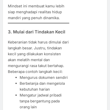
Mindset ini membuat kamu lebih
siap menghadapi realitas hidup
mandiri yang penuh dinamika.
3.
Mulai dari Tindakan Kecil
Keberanian tidak harus dimulai dari
langkah besar. Justru, tindakan
kecil yang dilakukan konsisten
akan melatih mental dan
mengurangi rasa takut bertahap.
Beberapa contoh langkah kecil:
Mengurus dokumen sendiri
Berbelanja dan mengelola
kebutuhan harian
Mengatur jadwal pribadi
tanpa bergantung pada
orang lain