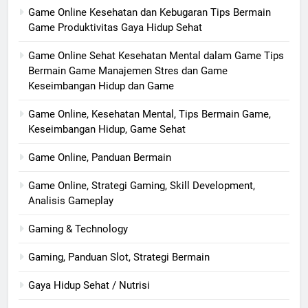
Game Online Kesehatan dan Kebugaran Tips Bermain
Game Produktivitas Gaya Hidup Sehat
Game Online Sehat Kesehatan Mental dalam Game Tips
Bermain Game Manajemen Stres dan Game
Keseimbangan Hidup dan Game
Game Online, Kesehatan Mental, Tips Bermain Game,
Keseimbangan Hidup, Game Sehat
Game Online, Panduan Bermain
Game Online, Strategi Gaming, Skill Development,
Analisis Gameplay
Gaming & Technology
Gaming, Panduan Slot, Strategi Bermain
Gaya Hidup Sehat / Nutrisi