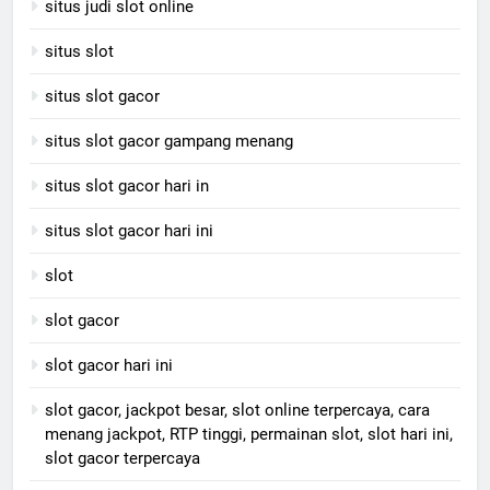
situs judi slot online
situs slot
situs slot gacor
situs slot gacor gampang menang
situs slot gacor hari in
situs slot gacor hari ini
slot
slot gacor
slot gacor hari ini
slot gacor, jackpot besar, slot online terpercaya, cara
menang jackpot, RTP tinggi, permainan slot, slot hari ini,
slot gacor terpercaya