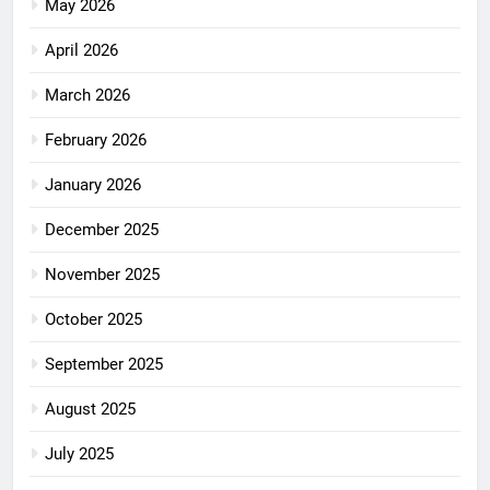
May 2026
April 2026
March 2026
February 2026
January 2026
December 2025
November 2025
October 2025
September 2025
August 2025
July 2025