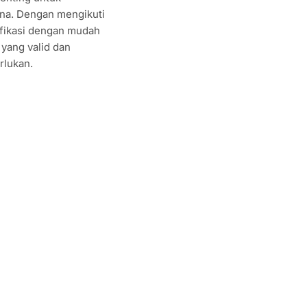
na. Dengan mengikuti
ifikasi dengan mudah
 yang valid dan
rlukan.