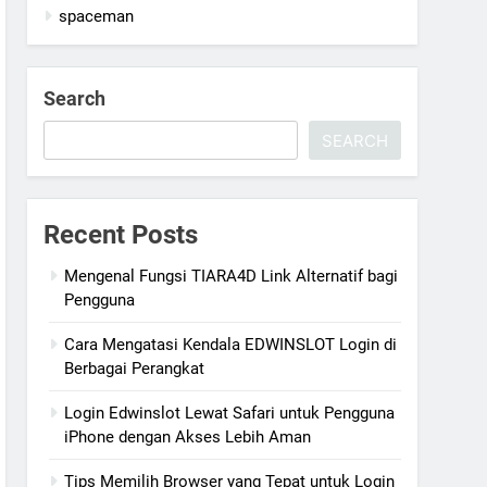
spaceman
Search
SEARCH
Recent Posts
Mengenal Fungsi TIARA4D Link Alternatif bagi
Pengguna
Cara Mengatasi Kendala EDWINSLOT Login di
Berbagai Perangkat
Login Edwinslot Lewat Safari untuk Pengguna
iPhone dengan Akses Lebih Aman
Tips Memilih Browser yang Tepat untuk Login