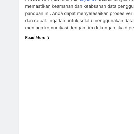
memastikan keamanan dan keabsahan data penggu
panduan ini, Anda dapat menyelesaikan proses ver
dan cepat. Ingatlah untuk selalu menggunakan data
menjaga komunikasi dengan tim dukungan jika dipe
Read More