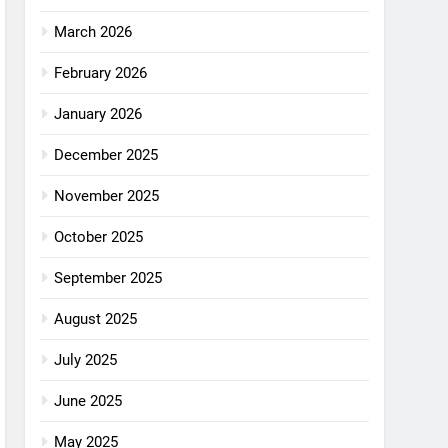
March 2026
February 2026
January 2026
December 2025
November 2025
October 2025
September 2025
August 2025
July 2025
June 2025
May 2025