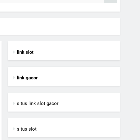
link slot
link gacor
situs link slot gacor
situs slot