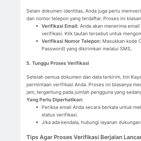
Selain dokumen identitas, Anda juga perlu memverif
dan nomor telepon yang terdaftar. Proses ini biasa
Verifikasi Email:
Anda akan menerima email b
verifikasi. Klik tautan tersebut untuk mengo
Verifikasi Nomor Telepon:
Masukkan kode 
Password) yang dikirimkan melalui SMS.
5. Tunggu Proses Verifikasi
Setelah semua dokumen dan data terkirim, tim Ka
permintaan verifikasi Anda. Proses ini biasanya 
jam, tergantung pada jumlah pengguna yang sedang 
Yang Perlu Diperhatikan:
Periksa email Anda secara berkala untuk melih
status verifikasi.
Jika ada kendala, hubungi layanan dukungan
Tips Agar Proses Verifikasi Berjalan Lanca