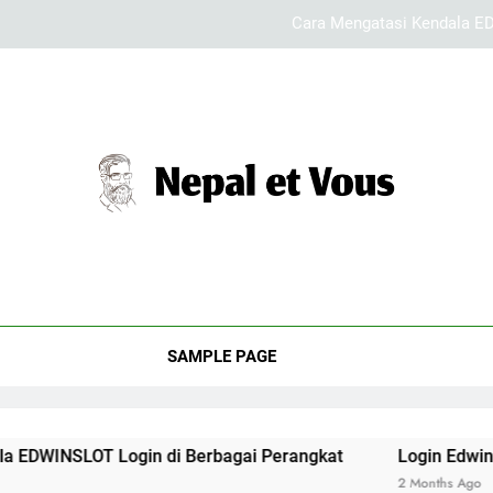
Cara Mengatasi Kendala ED
Login Edwinslot Lewat Safari untuk Pen
Tips Memilih Br
Mengenal Fungsi 
Cara Mengatasi Kendala ED
Login Edwinslot Lewat Safari untuk Pen
al Et Vous
Keindahan Nepal Dengan Panduan Dari Nepal Et Vous.
Tips Memilih Br
SAMPLE PAGE
 Login di Berbagai Perangkat
Login Edwinslot Lewat 
2 Months Ago