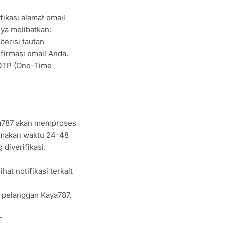
ikasi alamat email
nya melibatkan:
erisi tautan
nfirmasi email Anda.
OTP (One-Time
ya787 akan memproses
memakan waktu 24-48
diverifikasi.
at notifikasi terkait
 pelanggan Kaya787.
r