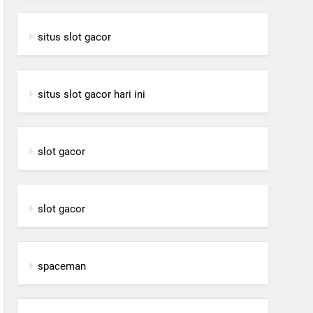
situs slot gacor
situs slot gacor hari ini
slot gacor
slot gacor
spaceman