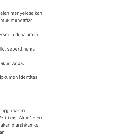
telah menyelesaikan
untuk mendaftar:
ersedia di halaman
lid, seperti nama
 akun Anda.
dokumen identitas
menggunakan
erifikasi Akun” atau
 akan diarahkan ke
ar.