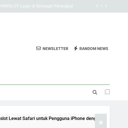
WINSLOT Login di Berbagai Perangkat
gguna iPhone dengan Akses Lebih Aman
owser yang Tepat untuk Login Lebah4D
TIARA4D Link Alternatif bagi Pengguna
NEWSLETTER
RANDOM NEWS
WINSLOT Login di Berbagai Perangkat
gguna iPhone dengan Akses Lebih Aman
owser yang Tepat untuk Login Lebah4D
Safari untuk Pengguna iPhone dengan Akses Lebih Aman