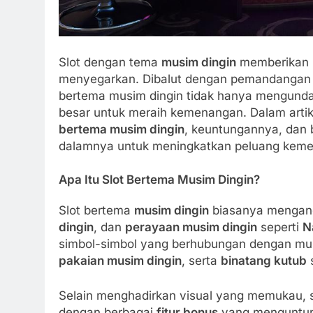
Slot dengan tema
musim dingin
memberikan 
menyegarkan. Dibalut dengan pemandangan sa
bertema musim dingin tidak hanya mengundan
besar untuk meraih kemenangan. Dalam artik
bertema musim dingin
, keuntungannya, dan 
dalamnya untuk meningkatkan peluang kem
Apa Itu Slot Bertema Musim Dingin?
Slot bertema
musim dingin
biasanya mengan
dingin
, dan
perayaan musim dingin
seperti
N
simbol-simbol yang berhubungan dengan mus
pakaian musim dingin
, serta
binatang kutub
Selain menghadirkan visual yang memukau, sl
dengan berbagai
fitur bonus
yang menguntun