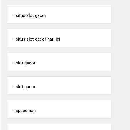
situs slot gacor
situs slot gacor hari ini
slot gacor
slot gacor
spaceman