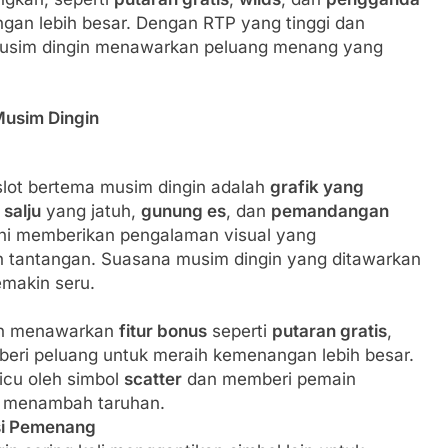
an lebih besar. Dengan RTP yang tinggi dan
a musim dingin menawarkan peluang menang yang
Musim Dingin
 slot bertema musim dingin adalah
grafik yang
g
salju
yang jatuh,
gunung es
, dan
pemandangan
ini memberikan pengalaman visual yang
tantangan. Suasana musim dingin yang ditawarkan
makin seru.
gin menawarkan
fitur bonus
seperti
putaran gratis
,
ri peluang untuk meraih kemenangan lebih besar.
picu oleh simbol
scatter
dan memberi pemain
 menambah taruhan.
si Pemenang