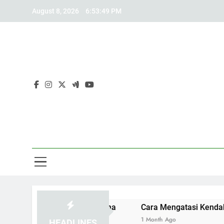
Skip
August 8, 2026
6:53:50 PM
to
content
Nep
Jelajahi 
natif bagi Pengguna
Cara Mengatasi Kendala EDWINSLO
1 Month Ago
HEADLINES