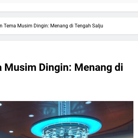
an Tema Musim Dingin: Menang di Tengah Salju
a Musim Dingin: Menang di