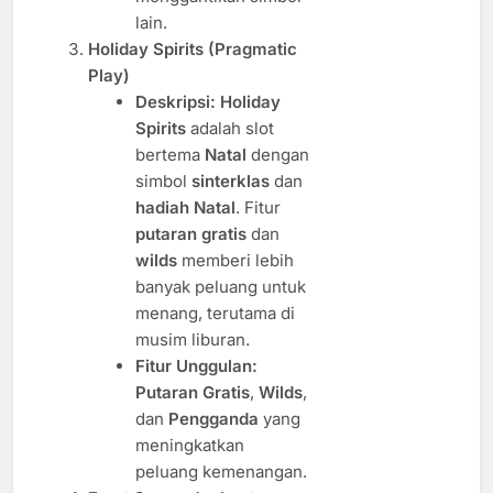
lain.
Holiday Spirits (Pragmatic
Play)
Deskripsi:
Holiday
Spirits
adalah slot
bertema
Natal
dengan
simbol
sinterklas
dan
hadiah Natal
. Fitur
putaran gratis
dan
wilds
memberi lebih
banyak peluang untuk
menang, terutama di
musim liburan.
Fitur Unggulan:
Putaran Gratis
,
Wilds
,
dan
Pengganda
yang
meningkatkan
peluang kemenangan.