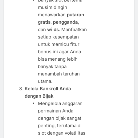
musim dingin
menawarkan
putaran
gratis
,
pengganda
,
dan
wilds
. Manfaatkan
setiap kesempatan
untuk memicu fitur
bonus ini agar Anda
bisa menang lebih
banyak tanpa
menambah taruhan
utama.
Kelola Bankroll Anda
dengan Bijak
Mengelola anggaran
permainan Anda
dengan bijak sangat
penting, terutama di
slot dengan volatilitas