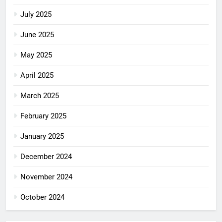
July 2025
June 2025
May 2025
April 2025
March 2025
February 2025
January 2025
December 2024
November 2024
October 2024