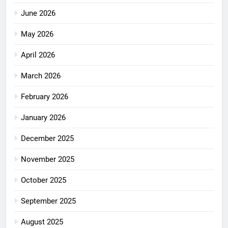
June 2026
May 2026
April 2026
March 2026
February 2026
January 2026
December 2025
November 2025
October 2025
September 2025
August 2025