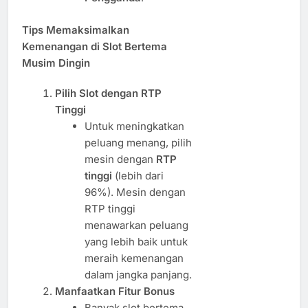
Tips Memaksimalkan
Kemenangan di Slot Bertema
Musim Dingin
Pilih Slot dengan RTP
Tinggi
Untuk meningkatkan
peluang menang, pilih
mesin dengan
RTP
tinggi
(lebih dari
96%). Mesin dengan
RTP tinggi
menawarkan peluang
yang lebih baik untuk
meraih kemenangan
dalam jangka panjang.
Manfaatkan Fitur Bonus
Banyak slot bertema