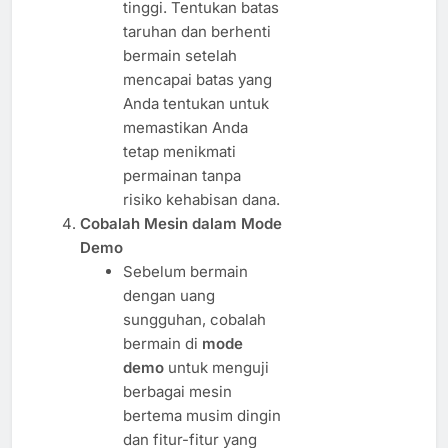
tinggi. Tentukan batas
taruhan dan berhenti
bermain setelah
mencapai batas yang
Anda tentukan untuk
memastikan Anda
tetap menikmati
permainan tanpa
risiko kehabisan dana.
Cobalah Mesin dalam Mode
Demo
Sebelum bermain
dengan uang
sungguhan, cobalah
bermain di
mode
demo
untuk menguji
berbagai mesin
bertema musim dingin
dan fitur-fitur yang