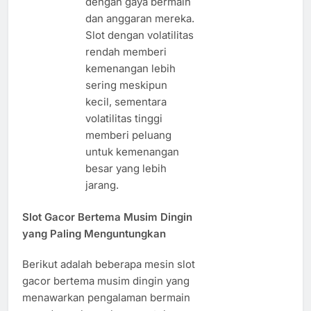
dengan gaya bermain
dan anggaran mereka.
Slot dengan volatilitas
rendah memberi
kemenangan lebih
sering meskipun
kecil, sementara
volatilitas tinggi
memberi peluang
untuk kemenangan
besar yang lebih
jarang.
Slot Gacor Bertema Musim Dingin
yang Paling Menguntungkan
Berikut adalah beberapa mesin slot
gacor bertema musim dingin yang
menawarkan pengalaman bermain