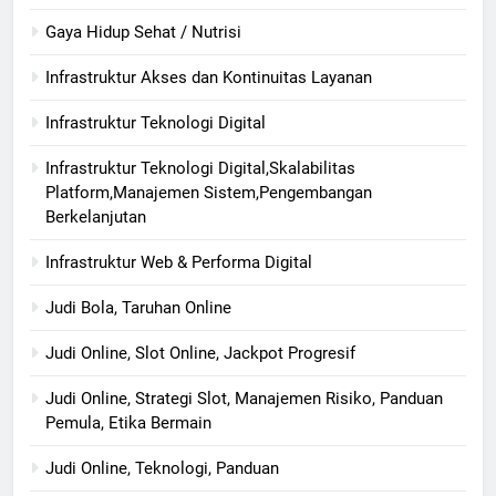
Gaya Hidup Sehat / Nutrisi
Infrastruktur Akses dan Kontinuitas Layanan
Infrastruktur Teknologi Digital
Infrastruktur Teknologi Digital,Skalabilitas
Platform,Manajemen Sistem,Pengembangan
Berkelanjutan
Infrastruktur Web & Performa Digital
Judi Bola, Taruhan Online
Judi Online, Slot Online, Jackpot Progresif
Judi Online, Strategi Slot, Manajemen Risiko, Panduan
Pemula, Etika Bermain
Judi Online, Teknologi, Panduan