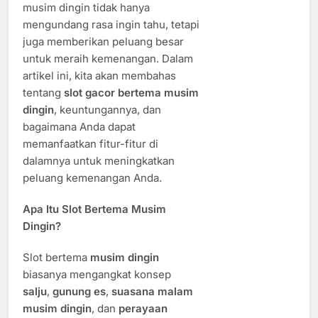
musim dingin tidak hanya
mengundang rasa ingin tahu, tetapi
juga memberikan peluang besar
untuk meraih kemenangan. Dalam
artikel ini, kita akan membahas
tentang
slot gacor bertema musim
dingin
, keuntungannya, dan
bagaimana Anda dapat
memanfaatkan fitur-fitur di
dalamnya untuk meningkatkan
peluang kemenangan Anda.
Apa Itu Slot Bertema Musim
Dingin?
Slot bertema
musim dingin
biasanya mengangkat konsep
salju
,
gunung es
,
suasana malam
musim dingin
, dan
perayaan