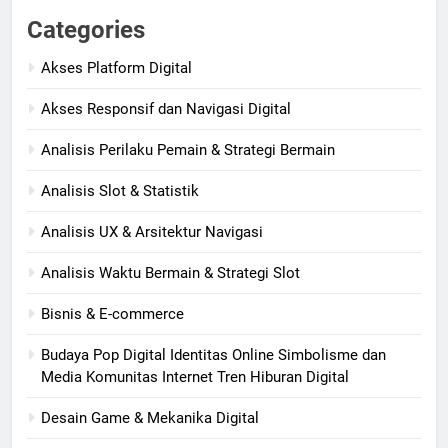
Categories
Akses Platform Digital
Akses Responsif dan Navigasi Digital
Analisis Perilaku Pemain & Strategi Bermain
Analisis Slot & Statistik
Analisis UX & Arsitektur Navigasi
Analisis Waktu Bermain & Strategi Slot
Bisnis & E-commerce
Budaya Pop Digital Identitas Online Simbolisme dan
Media Komunitas Internet Tren Hiburan Digital
Desain Game & Mekanika Digital