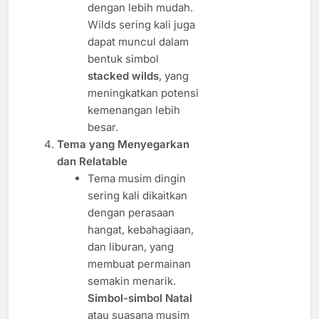
dengan lebih mudah.
Wilds sering kali juga
dapat muncul dalam
bentuk simbol
stacked wilds
, yang
meningkatkan potensi
kemenangan lebih
besar.
Tema yang Menyegarkan
dan Relatable
Tema musim dingin
sering kali dikaitkan
dengan perasaan
hangat, kebahagiaan,
dan liburan, yang
membuat permainan
semakin menarik.
Simbol-simbol Natal
atau suasana musim