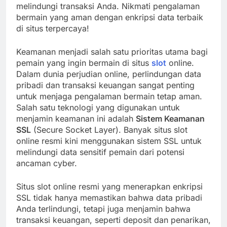
melindungi transaksi Anda. Nikmati pengalaman
bermain yang aman dengan enkripsi data terbaik
di situs terpercaya!
Keamanan menjadi salah satu prioritas utama bagi
pemain yang ingin bermain di situs
slot
online.
Dalam dunia perjudian online, perlindungan data
pribadi dan transaksi keuangan sangat penting
untuk menjaga pengalaman bermain tetap aman.
Salah satu teknologi yang digunakan untuk
menjamin keamanan ini adalah
Sistem Keamanan
SSL
(Secure Socket Layer). Banyak situs slot
online resmi kini menggunakan sistem SSL untuk
melindungi data sensitif pemain dari potensi
ancaman cyber.
Situs slot online resmi yang menerapkan enkripsi
SSL tidak hanya memastikan bahwa data pribadi
Anda terlindungi, tetapi juga menjamin bahwa
transaksi keuangan, seperti deposit dan penarikan,