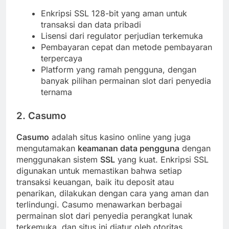
Enkripsi SSL 128-bit yang aman untuk
transaksi dan data pribadi
Lisensi dari regulator perjudian terkemuka
Pembayaran cepat dan metode pembayaran
terpercaya
Platform yang ramah pengguna, dengan
banyak pilihan permainan slot dari penyedia
ternama
2.
Casumo
Casumo
adalah situs kasino online yang juga
mengutamakan
keamanan data pengguna
dengan
menggunakan sistem
SSL
yang kuat. Enkripsi SSL
digunakan untuk memastikan bahwa setiap
transaksi keuangan, baik itu deposit atau
penarikan, dilakukan dengan cara yang aman dan
terlindungi. Casumo menawarkan berbagai
permainan slot dari penyedia perangkat lunak
terkemuka, dan situs ini diatur oleh otoritas