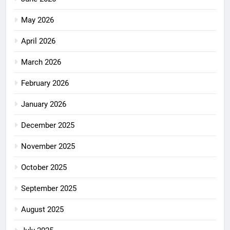
May 2026
April 2026
March 2026
February 2026
January 2026
December 2025
November 2025
October 2025
September 2025
August 2025