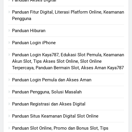
Panduan Fitur Digital, Literasi Platform Online, Keamanan
Pengguna
Panduan Hiburan
Panduan Login iPhone
Panduan Login Kaya787, Edukasi Slot Pemula, Keamanan
Akun Slot, Tips Akses Slot Online, Slot Online
Terpercaya, Panduan Bermain Slot, Akses Aman Kaya787
Panduan Login Pemula dan Akses Aman
Panduan Pengguna, Solusi Masalah
Panduan Registrasi dan Akses Digital
Panduan Situs Keamanan Digital Slot Online
Panduan Slot Online, Promo dan Bonus Slot, Tips