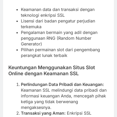
Keamanan data dan transaksi dengan
teknologi enkripsi SSL
Lisensi dari badan pengatur perjudian
terkemuka
Pengalaman bermain yang adil dengan
penggunaan RNG (Random Number
Generator)
Pilihan permainan slot dari pengembang
perangkat lunak terbaik
Keuntungan Menggunakan Situs Slot
Online dengan Keamanan SSL
Perlindungan Data Pribadi dan Keuangan:
Keamanan SSL melindungi data pribadi dan
informasi keuangan Anda, mencegah pihak
ketiga yang tidak berwenang
mengaksesnya.
Transaksi yang Aman:
Enkripsi SSL