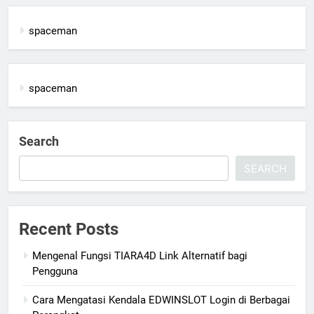
spaceman
spaceman
Search
SEARCH
Recent Posts
Mengenal Fungsi TIARA4D Link Alternatif bagi
Pengguna
Cara Mengatasi Kendala EDWINSLOT Login di Berbagai