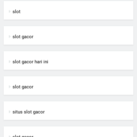
slot
slot gacor
slot gacor hari ini
slot gacor
situs slot gacor
slot gacor