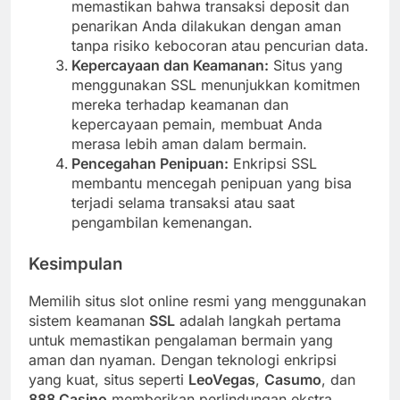
memastikan bahwa transaksi deposit dan
penarikan Anda dilakukan dengan aman
tanpa risiko kebocoran atau pencurian data.
Kepercayaan dan Keamanan:
Situs yang
menggunakan SSL menunjukkan komitmen
mereka terhadap keamanan dan
kepercayaan pemain, membuat Anda
merasa lebih aman dalam bermain.
Pencegahan Penipuan:
Enkripsi SSL
membantu mencegah penipuan yang bisa
terjadi selama transaksi atau saat
pengambilan kemenangan.
Kesimpulan
Memilih situs slot online resmi yang menggunakan
sistem keamanan
SSL
adalah langkah pertama
untuk memastikan pengalaman bermain yang
aman dan nyaman. Dengan teknologi enkripsi
yang kuat, situs seperti
LeoVegas
,
Casumo
, dan
888 Casino
memberikan perlindungan ekstra