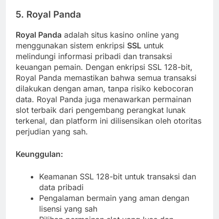
5.
Royal Panda
Royal Panda
adalah situs kasino online yang
menggunakan sistem enkripsi
SSL
untuk
melindungi informasi pribadi dan transaksi
keuangan pemain. Dengan enkripsi SSL 128-bit,
Royal Panda memastikan bahwa semua transaksi
dilakukan dengan aman, tanpa risiko kebocoran
data. Royal Panda juga menawarkan permainan
slot terbaik dari pengembang perangkat lunak
terkenal, dan platform ini dilisensikan oleh otoritas
perjudian yang sah.
Keunggulan:
Keamanan SSL 128-bit untuk transaksi dan
data pribadi
Pengalaman bermain yang aman dengan
lisensi yang sah