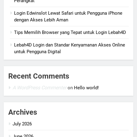
Perangkat
Login Edwinslot Lewat Safari untuk Pengguna iPhone
dengan Akses Lebih Aman
Tips Memilih Browser yang Tepat untuk Login Lebah4D
Lebah4D Login dan Standar Kenyamanan Akses Online
untuk Pengguna Digital
Recent Comments
A WordPress Commenter
on
Hello world!
Archives
July 2026
June 2026