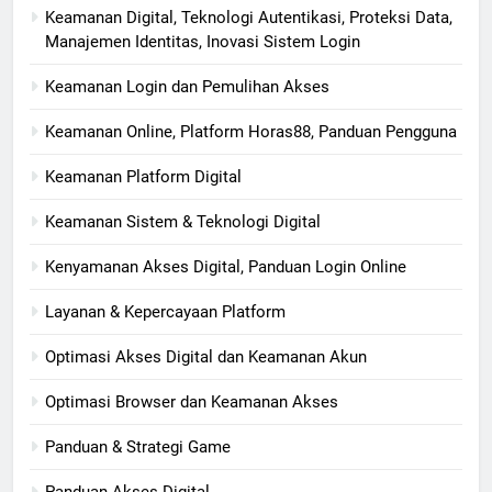
Keamanan Digital, Teknologi Autentikasi, Proteksi Data,
Manajemen Identitas, Inovasi Sistem Login
Keamanan Login dan Pemulihan Akses
Keamanan Online, Platform Horas88, Panduan Pengguna
Keamanan Platform Digital
Keamanan Sistem & Teknologi Digital
Kenyamanan Akses Digital, Panduan Login Online
Layanan & Kepercayaan Platform
Optimasi Akses Digital dan Keamanan Akun
Optimasi Browser dan Keamanan Akses
Panduan & Strategi Game
Panduan Akses Digital