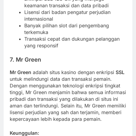
keamanan transaksi dan data pribadi
Lisensi dari badan pengatur perjudian
internasional
Banyak pilihan slot dari pengembang
terkemuka
Transaksi cepat dan dukungan pelanggan
yang responsif
7.
Mr Green
Mr Green
adalah situs kasino dengan enkripsi
SSL
untuk melindungi data dan transaksi pemain.
Dengan menggunakan teknologi enkripsi tingkat
tinggi, Mr Green menjamin bahwa semua informasi
pribadi dan transaksi yang dilakukan di situs ini
aman dan terlindungi. Selain itu, Mr Green memiliki
lisensi perjudian yang sah dan terjamin, memberi
kepercayaan lebih kepada para pemain.
Keunggulan: