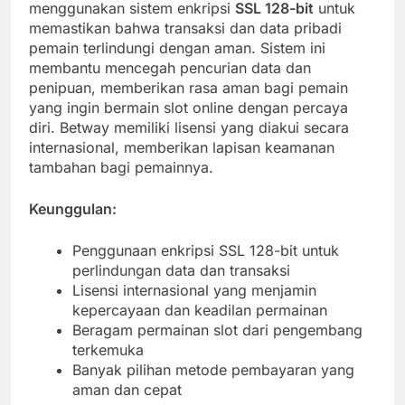
menggunakan sistem enkripsi
SSL 128-bit
untuk
memastikan bahwa transaksi dan data pribadi
pemain terlindungi dengan aman. Sistem ini
membantu mencegah pencurian data dan
penipuan, memberikan rasa aman bagi pemain
yang ingin bermain slot online dengan percaya
diri. Betway memiliki lisensi yang diakui secara
internasional, memberikan lapisan keamanan
tambahan bagi pemainnya.
Keunggulan:
Penggunaan enkripsi SSL 128-bit untuk
perlindungan data dan transaksi
Lisensi internasional yang menjamin
kepercayaan dan keadilan permainan
Beragam permainan slot dari pengembang
terkemuka
Banyak pilihan metode pembayaran yang
aman dan cepat