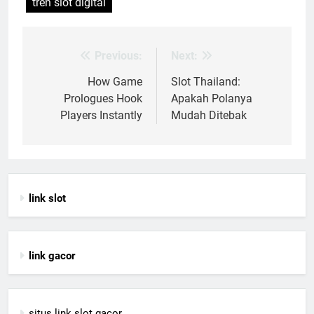
tren slot digital
Previous:
Next:
Post
navigation
How Game
Slot Thailand:
Prologues Hook
Apakah Polanya
Players Instantly
Mudah Ditebak
link slot
link gacor
situs link slot gacor