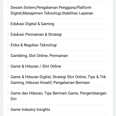
Desain Sistem,Pengalaman Pengguna,Platform
Digital,Manajemen Teknologi,Stabilitas Layanan
Edukasi Digital & Gaming
Edukasi Permainan & Strategi
Etika & Regulasi Teknologi
Gambling, Slot Online, Permainan
Game & Hiburan / Slot Online
Game & Hiburan Digital, Strategi Slot Online, Tips & Trik
Gaming, Hiburan Kreatif, Pengalaman Bermain
Game dan Hiburan, Tips Bermain Game, Pengembangan
Diri
Game Industry Insights