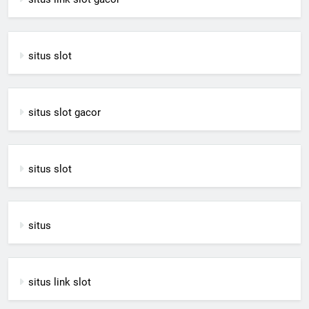
situs slot
situs slot gacor
situs slot
situs
situs link slot