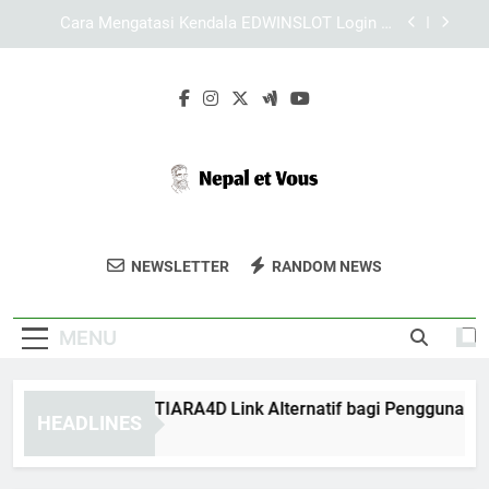
Skip
Login Edwinslot Lewat Safari untuk Pengguna
to
iPhone dengan Akses Lebih Aman
content
Tips Memilih Browser yang Tepat untuk Login
Lebah4D
Mengenal Fungsi TIARA4D Link Alternatif bagi
Pengguna
Cara Mengatasi Kendala EDWINSLOT Login di
Berbagai Perangkat
Login Edwinslot Lewat Safari untuk Pengguna
iPhone dengan Akses Lebih Aman
Nepal Et Vous
Jelajahi Keindahan Nepal Dengan Panduan
Tips Memilih Browser yang Tepat untuk Login
NEWSLETTER
RANDOM NEWS
Lebah4D
Dari Nepal Et Vous.
MENU
ngenal Fungsi TIARA4D Link Alternatif bagi Pengguna
HEADLINES
Month Ago