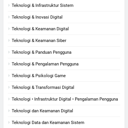
Teknologi & Infrastruktur Sistem
Teknologi & Inovasi Digital
Teknologi & Keamanan Digital
Teknologi & Keamanan Siber
Teknologi & Panduan Pengguna
Teknologi & Pengalaman Pengguna
Teknologi & Psikologi Game
Teknologi & Transformasi Digital
Teknologi • Infrastruktur Digital • Pengalaman Pengguna
Teknologi dan Keamanan Digital
Teknologi Data dan Keamanan Sistem