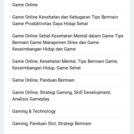
Game Online
Game Online Kesehatan dan Kebugaran Tips Bermain
Game Produktivitas Gaya Hidup Sehat
Game Online Sehat Kesehatan Mental dalam Game Tips
Bermain Game Manajemen Stres dan Game
Keseimbangan Hidup dan Game
Game Online, Kesehatan Mental, Tips Bermain Game,
Keseimbangan Hidup, Game Sehat
Game Online, Panduan Bermain
Game Online, Strategi Gaming, Skill Development,
Analisis Gameplay
Gaming & Technology
Gaming, Panduan Slot, Strategi Bermain