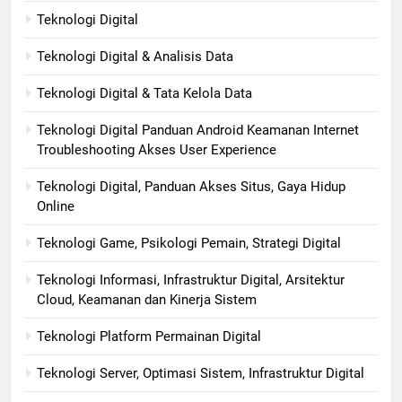
Teknologi Digital
Teknologi Digital & Analisis Data
Teknologi Digital & Tata Kelola Data
Teknologi Digital Panduan Android Keamanan Internet
Troubleshooting Akses User Experience
Teknologi Digital, Panduan Akses Situs, Gaya Hidup
Online
Teknologi Game, Psikologi Pemain, Strategi Digital
Teknologi Informasi, Infrastruktur Digital, Arsitektur
Cloud, Keamanan dan Kinerja Sistem
Teknologi Platform Permainan Digital
Teknologi Server, Optimasi Sistem, Infrastruktur Digital