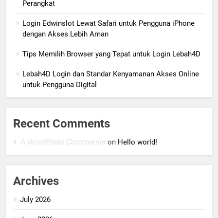
Perangkat
Login Edwinslot Lewat Safari untuk Pengguna iPhone
dengan Akses Lebih Aman
Tips Memilih Browser yang Tepat untuk Login Lebah4D
Lebah4D Login dan Standar Kenyamanan Akses Online
untuk Pengguna Digital
Recent Comments
A WordPress Commenter
on
Hello world!
Archives
July 2026