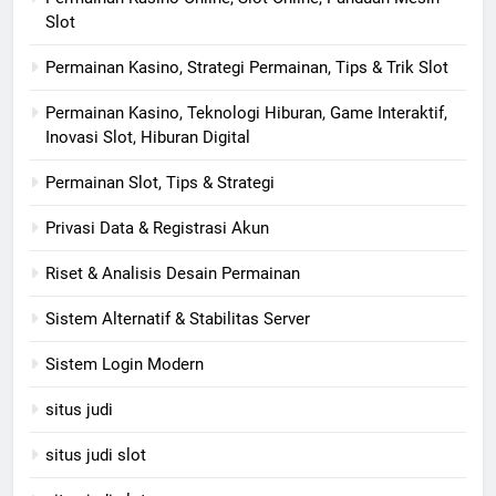
Slot
Permainan Kasino, Strategi Permainan, Tips & Trik Slot
Permainan Kasino, Teknologi Hiburan, Game Interaktif,
Inovasi Slot, Hiburan Digital
Permainan Slot, Tips & Strategi
Privasi Data & Registrasi Akun
Riset & Analisis Desain Permainan
Sistem Alternatif & Stabilitas Server
Sistem Login Modern
situs judi
situs judi slot