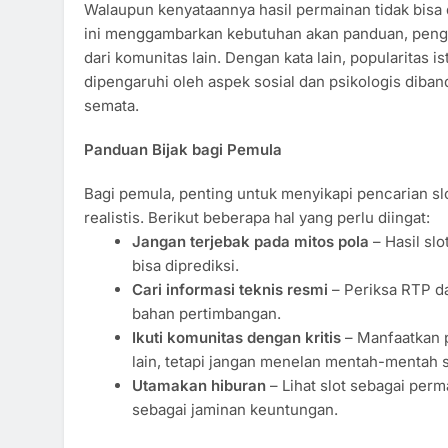
Walaupun kenyataannya hasil permainan tidak bisa 
ini menggambarkan kebutuhan akan panduan, penga
dari komunitas lain. Dengan kata lain, popularitas ist
dipengaruhi oleh aspek sosial dan psikologis diban
semata.
Panduan Bijak bagi Pemula
Bagi pemula, penting untuk menyikapi pencarian sl
realistis. Berikut beberapa hal yang perlu diingat:
Jangan terjebak pada mitos pola
– Hasil slo
bisa diprediksi.
Cari informasi teknis resmi
– Periksa RTP da
bahan pertimbangan.
Ikuti komunitas dengan kritis
– Manfaatkan 
lain, tetapi jangan menelan mentah-mentah 
Utamakan hiburan
– Lihat slot sebagai perm
sebagai jaminan keuntungan.