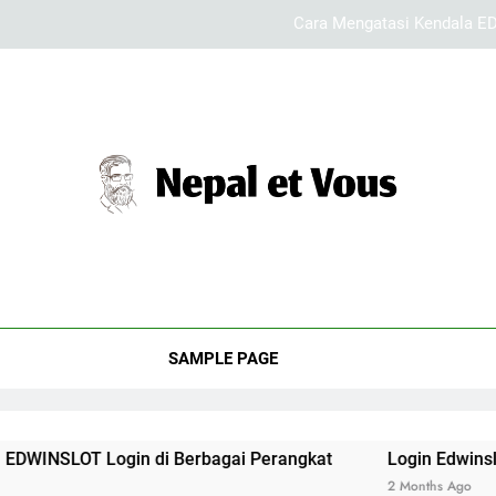
Cara Mengatasi Kendala ED
Login Edwinslot Lewat Safari untuk Pen
Tips Memilih Br
Mengenal Fungsi 
Cara Mengatasi Kendala ED
Login Edwinslot Lewat Safari untuk Pen
al Et Vous
Keindahan Nepal Dengan Panduan Dari Nepal Et Vous.
Tips Memilih Br
SAMPLE PAGE
Login di Berbagai Perangkat
Login Edwinslot Lewat S
2 Months Ago