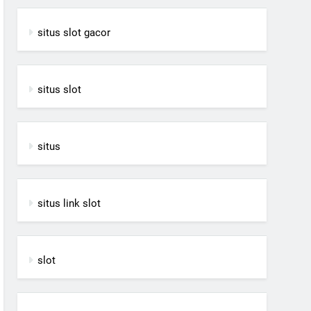
situs slot gacor
situs slot
situs
situs link slot
slot