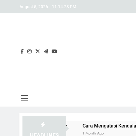
Skip
August 5, 2026
11:14:24 PM
to
content
Nep
Jelajahi 
tif bagi Pengguna
Cara Mengatasi Kendala EDWINSLOT 
1 Month Ago
HEADLINES