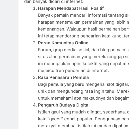
dan banyak dicari di internet:
Harapan Mendapat Hasil Positif
Banyak pemain mencari informasi tentang s
harapan menemukan permainan yang lebih
kemenangan. Walaupun hasil permainan bersi
ini tetap mendorong pencarian kata kunci ter
Peran Komunitas Online
Forum, grup media sosial, dan blog pemain 
situs atau permainan yang mereka anggap se
ini menciptakan opini kolektif yang cepat m
memicu tren pencarian di internet.
Rasa Penasaran Pemula
Bagi pemula yang baru mengenal slot digital, 
unik dan mengundang rasa ingin tahu. Mere
untuk memahami apa maksudnya dan bagaim
Pengaruh Budaya Digital
Istilah gaul yang mudah diingat, sederhana,
kata “gacor” cepat populer. Penggunaan bah
merakyat membuat istilah ini mudah dipaham