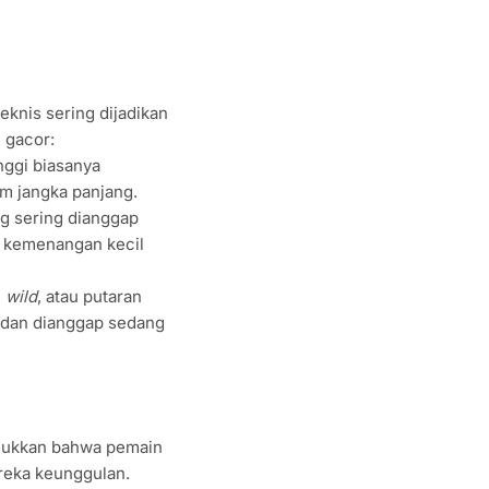
eknis sering dijadikan
 gacor:
nggi biasanya
m jangka panjang.
ng sering dianggap
 kemenangan kecil
,
wild
, atau putaran
 dan dianggap sedang
unjukkan bahwa pemain
reka keunggulan.