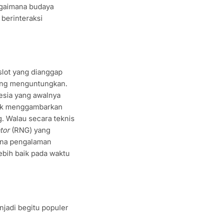
agaimana budaya
 berinteraksi
slot yang dianggap
ang menguntungkan.
nesia yang awalnya
ntuk menggambarkan
. Walau secara teknis
tor
(RNG) yang
rena pengalaman
ebih baik pada waktu
njadi begitu populer