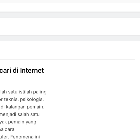
ari di Internet
ah satu istilah paling
r teknis, psikologis,
 di kalangan pemain.
menjadi salah satu
anyak pemain yang
na cara
uler. Fenomena ini