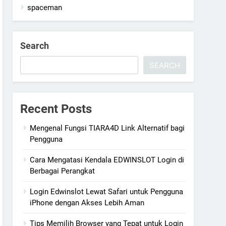
spaceman
Search
SEARCH
Recent Posts
Mengenal Fungsi TIARA4D Link Alternatif bagi
Pengguna
Cara Mengatasi Kendala EDWINSLOT Login di
Berbagai Perangkat
Login Edwinslot Lewat Safari untuk Pengguna
iPhone dengan Akses Lebih Aman
Tips Memilih Browser yang Tepat untuk Login