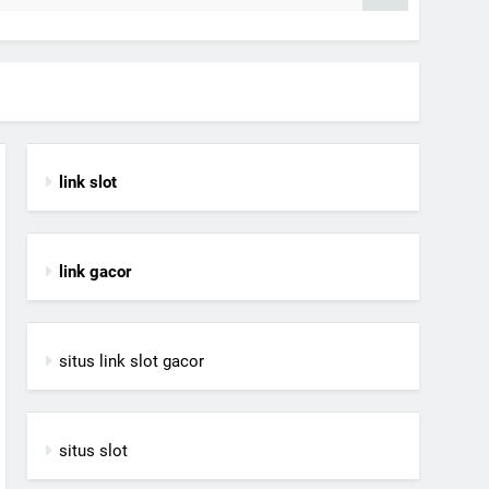
link slot
link gacor
situs link slot gacor
situs slot