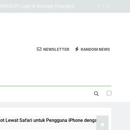
WINSLOT Login di Berbagai Perangkat
gguna iPhone dengan Akses Lebih Aman
owser yang Tepat untuk Login Lebah4D
TIARA4D Link Alternatif bagi Pengguna
NEWSLETTER
RANDOM NEWS
WINSLOT Login di Berbagai Perangkat
gguna iPhone dengan Akses Lebih Aman
owser yang Tepat untuk Login Lebah4D
afari untuk Pengguna iPhone dengan Akses Lebih Aman