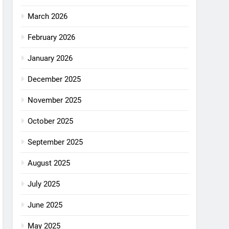
March 2026
February 2026
January 2026
December 2025
November 2025
October 2025
September 2025
August 2025
July 2025
June 2025
May 2025