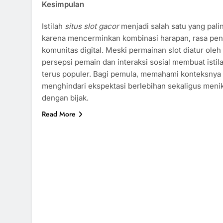
Kesimpulan
Istilah
situs slot gacor
menjadi salah satu yang paling
karena mencerminkan kombinasi harapan, rasa pen
komunitas digital. Meski permainan slot diatur ole
persepsi pemain dan interaksi sosial membuat istila
terus populer. Bagi pemula, memahami konteksny
menghindari ekspektasi berlebihan sekaligus meni
dengan bijak.
Read More