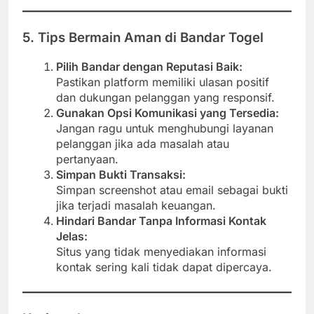
5. Tips Bermain Aman di Bandar Togel
Pilih Bandar dengan Reputasi Baik:
Pastikan platform memiliki ulasan positif
dan dukungan pelanggan yang responsif.
Gunakan Opsi Komunikasi yang Tersedia:
Jangan ragu untuk menghubungi layanan
pelanggan jika ada masalah atau
pertanyaan.
Simpan Bukti Transaksi:
Simpan screenshot atau email sebagai bukti
jika terjadi masalah keuangan.
Hindari Bandar Tanpa Informasi Kontak
Jelas:
Situs yang tidak menyediakan informasi
kontak sering kali tidak dapat dipercaya.