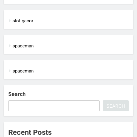
slot gacor
spaceman
spaceman
Search
SEARCH
Recent Posts