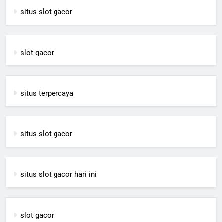
situs slot gacor
slot gacor
situs terpercaya
situs slot gacor
situs slot gacor hari ini
slot gacor