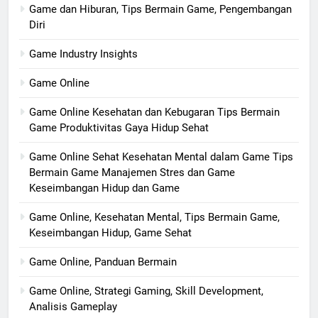
Game dan Hiburan, Tips Bermain Game, Pengembangan
Diri
Game Industry Insights
Game Online
Game Online Kesehatan dan Kebugaran Tips Bermain
Game Produktivitas Gaya Hidup Sehat
Game Online Sehat Kesehatan Mental dalam Game Tips
Bermain Game Manajemen Stres dan Game
Keseimbangan Hidup dan Game
Game Online, Kesehatan Mental, Tips Bermain Game,
Keseimbangan Hidup, Game Sehat
Game Online, Panduan Bermain
Game Online, Strategi Gaming, Skill Development,
Analisis Gameplay