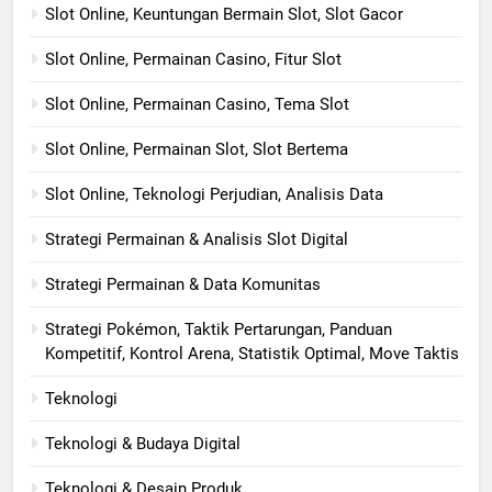
Slot Online, Keuntungan Bermain Slot, Slot Gacor
Slot Online, Permainan Casino, Fitur Slot
Slot Online, Permainan Casino, Tema Slot
Slot Online, Permainan Slot, Slot Bertema
Slot Online, Teknologi Perjudian, Analisis Data
Strategi Permainan & Analisis Slot Digital
Strategi Permainan & Data Komunitas
Strategi Pokémon, Taktik Pertarungan, Panduan
Kompetitif, Kontrol Arena, Statistik Optimal, Move Taktis
Teknologi
Teknologi & Budaya Digital
Teknologi & Desain Produk