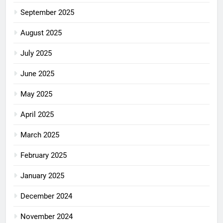
September 2025
August 2025
July 2025
June 2025
May 2025
April 2025
March 2025
February 2025
January 2025
December 2024
November 2024