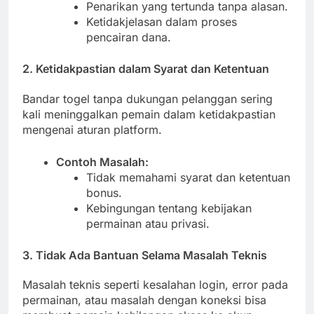
Penarikan yang tertunda tanpa alasan.
Ketidakjelasan dalam proses
pencairan dana.
2. Ketidakpastian dalam Syarat dan Ketentuan
Bandar togel tanpa dukungan pelanggan sering
kali meninggalkan pemain dalam ketidakpastian
mengenai aturan platform.
Contoh Masalah:
Tidak memahami syarat dan ketentuan
bonus.
Kebingungan tentang kebijakan
permainan atau privasi.
3. Tidak Ada Bantuan Selama Masalah Teknis
Masalah teknis seperti kesalahan login, error pada
permainan, atau masalah dengan koneksi bisa