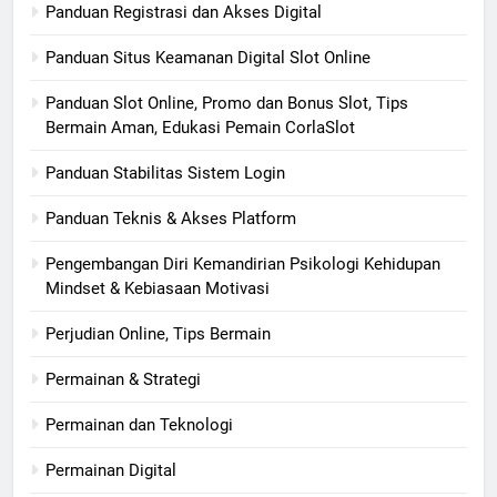
Panduan Registrasi dan Akses Digital
Panduan Situs Keamanan Digital Slot Online
Panduan Slot Online, Promo dan Bonus Slot, Tips
Bermain Aman, Edukasi Pemain CorlaSlot
Panduan Stabilitas Sistem Login
Panduan Teknis & Akses Platform
Pengembangan Diri Kemandirian Psikologi Kehidupan
Mindset & Kebiasaan Motivasi
Perjudian Online, Tips Bermain
Permainan & Strategi
Permainan dan Teknologi
Permainan Digital