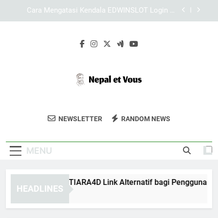
Skip
Login Edwinslot Lewat Safari untuk Pengguna
to
iPhone dengan Akses Lebih Aman
content
Tips Memilih Browser yang Tepat untuk Login
Lebah4D
Mengenal Fungsi TIARA4D Link Alternatif bagi
Pengguna
Cara Mengatasi Kendala EDWINSLOT Login di
Berbagai Perangkat
Login Edwinslot Lewat Safari untuk Pengguna
iPhone dengan Akses Lebih Aman
Nepal Et Vous
Jelajahi Keindahan Nepal Dengan Panduan
Tips Memilih Browser yang Tepat untuk Login
NEWSLETTER
RANDOM NEWS
Lebah4D
Dari Nepal Et Vous.
MENU
ngenal Fungsi TIARA4D Link Alternatif bagi Pengguna
HEADLINES
Weeks Ago