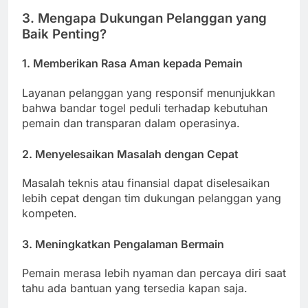
3. Mengapa Dukungan Pelanggan yang
Baik Penting?
1. Memberikan Rasa Aman kepada Pemain
Layanan pelanggan yang responsif menunjukkan
bahwa bandar togel peduli terhadap kebutuhan
pemain dan transparan dalam operasinya.
2. Menyelesaikan Masalah dengan Cepat
Masalah teknis atau finansial dapat diselesaikan
lebih cepat dengan tim dukungan pelanggan yang
kompeten.
3. Meningkatkan Pengalaman Bermain
Pemain merasa lebih nyaman dan percaya diri saat
tahu ada bantuan yang tersedia kapan saja.