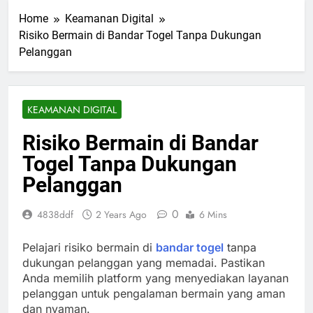
Home
Keamanan Digital
Risiko Bermain di Bandar Togel Tanpa Dukungan
Pelanggan
KEAMANAN DIGITAL
Risiko Bermain di Bandar
Togel Tanpa Dukungan
Pelanggan
0
4838ddf
2 Years Ago
6 Mins
Pelajari risiko bermain di
bandar togel
tanpa
dukungan pelanggan yang memadai. Pastikan
Anda memilih platform yang menyediakan layanan
pelanggan untuk pengalaman bermain yang aman
dan nyaman.