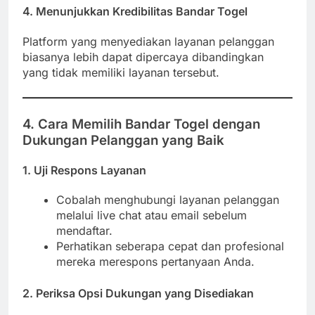
4. Menunjukkan Kredibilitas Bandar Togel
Platform yang menyediakan layanan pelanggan
biasanya lebih dapat dipercaya dibandingkan
yang tidak memiliki layanan tersebut.
4. Cara Memilih Bandar Togel dengan
Dukungan Pelanggan yang Baik
1. Uji Respons Layanan
Cobalah menghubungi layanan pelanggan
melalui live chat atau email sebelum
mendaftar.
Perhatikan seberapa cepat dan profesional
mereka merespons pertanyaan Anda.
2. Periksa Opsi Dukungan yang Disediakan