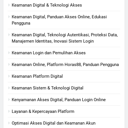
Keamanan Digital & Teknologi Akses
Keamanan Digital, Panduan Akses Online, Edukasi
Pengguna
Keamanan Digital, Teknologi Autentikasi, Proteksi Data,
Manajemen Identitas, Inovasi Sistem Login
Keamanan Login dan Pemulihan Akses
Keamanan Online, Platform Horas88, Panduan Pengguna
Keamanan Platform Digital
Keamanan Sistem & Teknologi Digital
Kenyamanan Akses Digital, Panduan Login Online
Layanan & Kepercayaan Platform
Optimasi Akses Digital dan Keamanan Akun