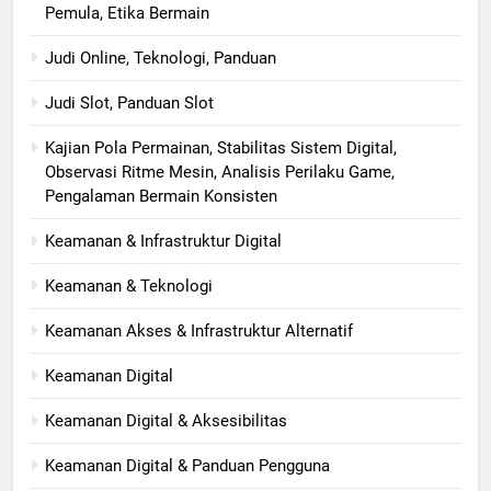
Pemula, Etika Bermain
Judi Online, Teknologi, Panduan
Judi Slot, Panduan Slot
Kajian Pola Permainan, Stabilitas Sistem Digital,
Observasi Ritme Mesin, Analisis Perilaku Game,
Pengalaman Bermain Konsisten
Keamanan & Infrastruktur Digital
Keamanan & Teknologi
Keamanan Akses & Infrastruktur Alternatif
Keamanan Digital
Keamanan Digital & Aksesibilitas
Keamanan Digital & Panduan Pengguna