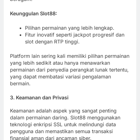
Keunggulan Slot88:
Pilihan permainan yang lebih lengkap.
Fitur inovatif seperti jackpot progresif dan
slot dengan RTP tinggi.
Platform lain sering kali memiliki pilihan permainan
yang lebih sedikit atau hanya menawarkan
permainan dari penyedia perangkat lunak tertentu,
yang dapat membatasi variasi pengalaman
bermain.
3.
Keamanan dan Privasi
Keamanan adalah aspek yang sangat penting
dalam permainan daring. Slot88 menggunakan
teknologi enkripsi SSL untuk melindungi data
pengguna dan memastikan semua transaksi
finansial aman dari ancaman siber.