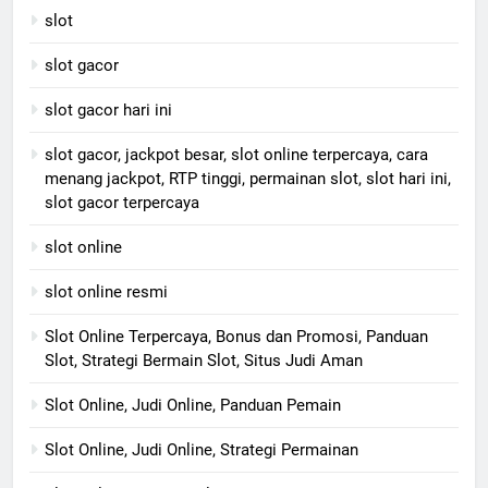
slot
slot gacor
slot gacor hari ini
slot gacor, jackpot besar, slot online terpercaya, cara
menang jackpot, RTP tinggi, permainan slot, slot hari ini,
slot gacor terpercaya
slot online
slot online resmi
Slot Online Terpercaya, Bonus dan Promosi, Panduan
Slot, Strategi Bermain Slot, Situs Judi Aman
Slot Online, Judi Online, Panduan Pemain
Slot Online, Judi Online, Strategi Permainan