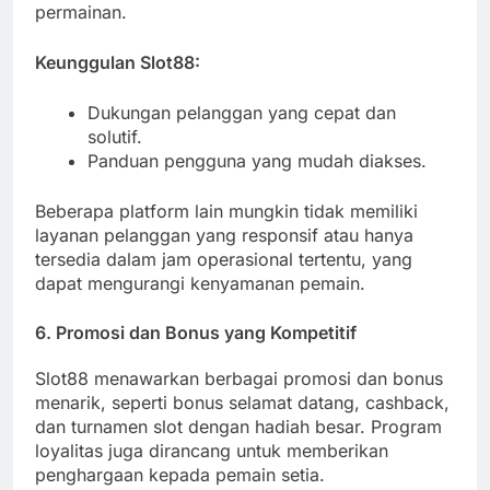
permainan.
Keunggulan Slot88:
Dukungan pelanggan yang cepat dan
solutif.
Panduan pengguna yang mudah diakses.
Beberapa platform lain mungkin tidak memiliki
layanan pelanggan yang responsif atau hanya
tersedia dalam jam operasional tertentu, yang
dapat mengurangi kenyamanan pemain.
6.
Promosi dan Bonus yang Kompetitif
Slot88 menawarkan berbagai promosi dan bonus
menarik, seperti bonus selamat datang, cashback,
dan turnamen slot dengan hadiah besar. Program
loyalitas juga dirancang untuk memberikan
penghargaan kepada pemain setia.