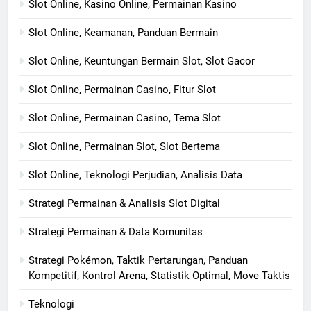
Slot Online, Kasino Online, Permainan Kasino
Slot Online, Keamanan, Panduan Bermain
Slot Online, Keuntungan Bermain Slot, Slot Gacor
Slot Online, Permainan Casino, Fitur Slot
Slot Online, Permainan Casino, Tema Slot
Slot Online, Permainan Slot, Slot Bertema
Slot Online, Teknologi Perjudian, Analisis Data
Strategi Permainan & Analisis Slot Digital
Strategi Permainan & Data Komunitas
Strategi Pokémon, Taktik Pertarungan, Panduan
Kompetitif, Kontrol Arena, Statistik Optimal, Move Taktis
Teknologi