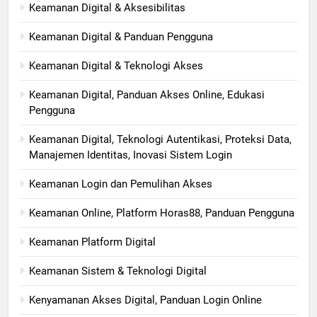
Keamanan Digital & Aksesibilitas
Keamanan Digital & Panduan Pengguna
Keamanan Digital & Teknologi Akses
Keamanan Digital, Panduan Akses Online, Edukasi
Pengguna
Keamanan Digital, Teknologi Autentikasi, Proteksi Data,
Manajemen Identitas, Inovasi Sistem Login
Keamanan Login dan Pemulihan Akses
Keamanan Online, Platform Horas88, Panduan Pengguna
Keamanan Platform Digital
Keamanan Sistem & Teknologi Digital
Kenyamanan Akses Digital, Panduan Login Online