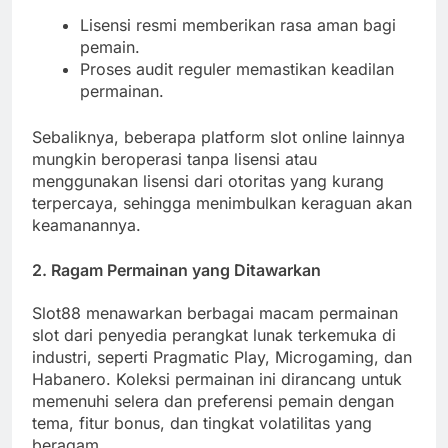
Lisensi resmi memberikan rasa aman bagi
pemain.
Proses audit reguler memastikan keadilan
permainan.
Sebaliknya, beberapa platform slot online lainnya
mungkin beroperasi tanpa lisensi atau
menggunakan lisensi dari otoritas yang kurang
terpercaya, sehingga menimbulkan keraguan akan
keamanannya.
2.
Ragam Permainan yang Ditawarkan
Slot88 menawarkan berbagai macam permainan
slot dari penyedia perangkat lunak terkemuka di
industri, seperti Pragmatic Play, Microgaming, dan
Habanero. Koleksi permainan ini dirancang untuk
memenuhi selera dan preferensi pemain dengan
tema, fitur bonus, dan tingkat volatilitas yang
beragam.