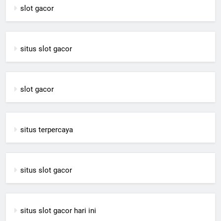
slot gacor
situs slot gacor
slot gacor
situs terpercaya
situs slot gacor
situs slot gacor hari ini