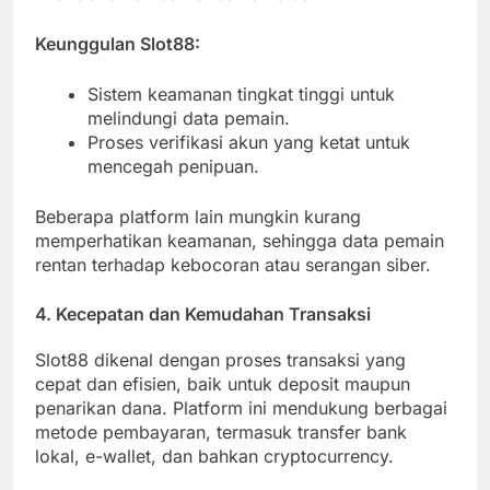
Keunggulan Slot88:
Sistem keamanan tingkat tinggi untuk
melindungi data pemain.
Proses verifikasi akun yang ketat untuk
mencegah penipuan.
Beberapa platform lain mungkin kurang
memperhatikan keamanan, sehingga data pemain
rentan terhadap kebocoran atau serangan siber.
4.
Kecepatan dan Kemudahan Transaksi
Slot88 dikenal dengan proses transaksi yang
cepat dan efisien, baik untuk deposit maupun
penarikan dana. Platform ini mendukung berbagai
metode pembayaran, termasuk transfer bank
lokal, e-wallet, dan bahkan cryptocurrency.