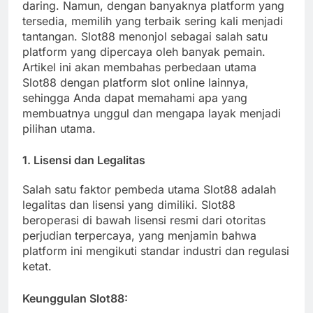
daring. Namun, dengan banyaknya platform yang
tersedia, memilih yang terbaik sering kali menjadi
tantangan. Slot88 menonjol sebagai salah satu
platform yang dipercaya oleh banyak pemain.
Artikel ini akan membahas perbedaan utama
Slot88 dengan platform slot online lainnya,
sehingga Anda dapat memahami apa yang
membuatnya unggul dan mengapa layak menjadi
pilihan utama.
1.
Lisensi dan Legalitas
Salah satu faktor pembeda utama Slot88 adalah
legalitas dan lisensi yang dimiliki. Slot88
beroperasi di bawah lisensi resmi dari otoritas
perjudian terpercaya, yang menjamin bahwa
platform ini mengikuti standar industri dan regulasi
ketat.
Keunggulan Slot88: