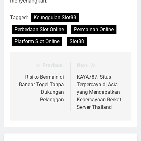
menyenangkan.
Tagged:
Keunggulan Slot88
Perbedaan Slot Online
Permainan Online
Platform Slot Online
Slot88
Previous:
Next:
Post
navigation
Risiko Bermain di
KAYA787: Situs
Bandar Togel Tanpa
Terpercaya di Asia
Dukungan
yang Mendapatkan
Pelanggan
Kepercayaan Berkat
Server Thailand