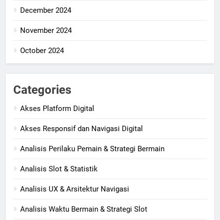
December 2024
November 2024
October 2024
Categories
Akses Platform Digital
Akses Responsif dan Navigasi Digital
Analisis Perilaku Pemain & Strategi Bermain
Analisis Slot & Statistik
Analisis UX & Arsitektur Navigasi
Analisis Waktu Bermain & Strategi Slot