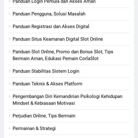
Panduan Login Pemula dan Akses Aman
Panduan Pengguna, Solusi Masalah
Panduan Registrasi dan Akses Digital
Panduan Situs Keamanan Digital Slot Online
Panduan Slot Online, Promo dan Bonus Slot, Tips
Bermain Aman, Edukasi Pemain CorlaSlot
Panduan Stabilitas Sistem Login
Panduan Teknis & Akses Platform
Pengembangan Diri Kemandirian Psikologi Kehidupan
Mindset & Kebiasaan Motivasi
Perjudian Online, Tips Bermain
Permainan & Strategi