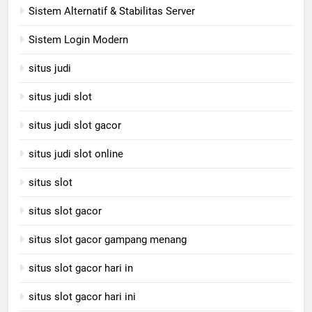
Sistem Alternatif & Stabilitas Server
Sistem Login Modern
situs judi
situs judi slot
situs judi slot gacor
situs judi slot online
situs slot
situs slot gacor
situs slot gacor gampang menang
situs slot gacor hari in
situs slot gacor hari ini