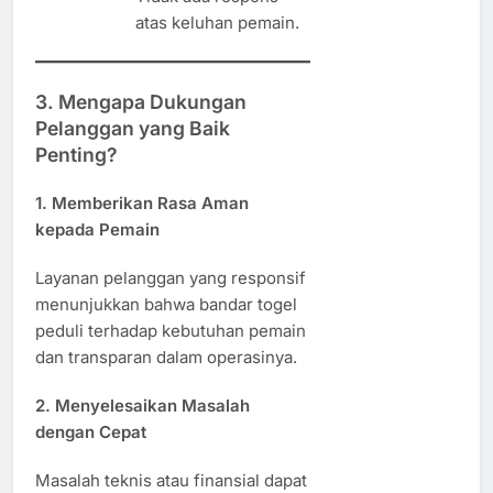
atas keluhan pemain.
3. Mengapa Dukungan
Pelanggan yang Baik
Penting?
1. Memberikan Rasa Aman
kepada Pemain
Layanan pelanggan yang responsif
menunjukkan bahwa bandar togel
peduli terhadap kebutuhan pemain
dan transparan dalam operasinya.
2. Menyelesaikan Masalah
dengan Cepat
Masalah teknis atau finansial dapat