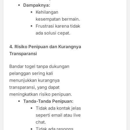
Dampaknya:
Kehilangan
kesempatan bermain.
Frustrasi karena tidak
ada solusi cepat.
4. Risiko Penipuan dan Kurangnya
Transparansi
Bandar togel tanpa dukungan
pelanggan sering kali
menunjukkan kurangnya
transparansi, yang dapat
meningkatkan risiko penipuan.
Tanda-Tanda Penipuan:
Tidak ada kontak jelas
seperti email atau live
chat.
Tidak ada respons