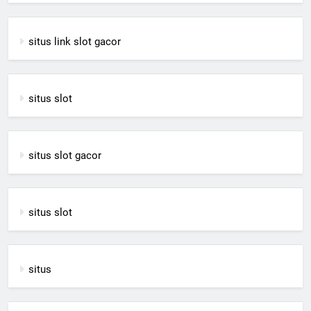
situs link slot gacor
situs slot
situs slot gacor
situs slot
situs