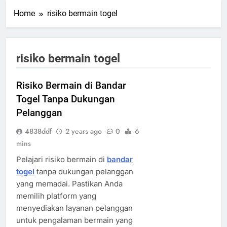
Home
risiko bermain togel
risiko bermain togel
Risiko Bermain di Bandar
Togel Tanpa Dukungan
Pelanggan
4838ddf
2 years ago
0
6
mins
Pelajari risiko bermain di
bandar
togel
tanpa dukungan pelanggan
yang memadai. Pastikan Anda
memilih platform yang
menyediakan layanan pelanggan
untuk pengalaman bermain yang