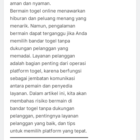
aman dan nyaman.
Bermain togel online menawarkan
hiburan dan peluang menang yang
menarik. Namun, pengalaman
bermain dapat terganggu jika Anda
memilih bandar togel tanpa
dukungan pelanggan yang
memadai. Layanan pelanggan
adalah bagian penting dari operasi
platform togel, karena berfungsi
sebagai jembatan komunikasi
antara pemain dan penyedia
layanan. Dalam artikel ini, kita akan
membahas risiko bermain di
bandar togel tanpa dukungan
pelanggan, pentingnya layanan
pelanggan yang baik, dan tips
untuk memilih platform yang tepat.