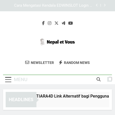
Skip
Login Edwinslot Lewat Safari untuk Pengguna
to
iPhone dengan Akses Lebih Aman
content
Tips Memilih Browser yang Tepat untuk Login
Lebah4D
Mengenal Fungsi TIARA4D Link Alternatif bagi
Pengguna
Cara Mengatasi Kendala EDWINSLOT Login di
Berbagai Perangkat
Login Edwinslot Lewat Safari untuk Pengguna
iPhone dengan Akses Lebih Aman
Nepal Et Vous
Jelajahi Keindahan Nepal Dengan Panduan
Tips Memilih Browser yang Tepat untuk Login
NEWSLETTER
RANDOM NEWS
Lebah4D
Dari Nepal Et Vous.
MENU
ngenal Fungsi TIARA4D Link Alternatif bagi Pengguna
HEADLINES
Weeks Ago