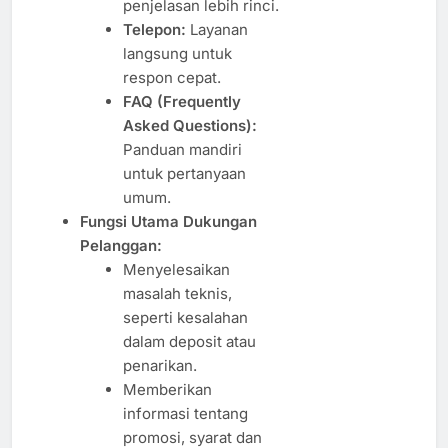
penjelasan lebih rinci.
Telepon:
Layanan
langsung untuk
respon cepat.
FAQ (Frequently
Asked Questions):
Panduan mandiri
untuk pertanyaan
umum.
Fungsi Utama Dukungan
Pelanggan:
Menyelesaikan
masalah teknis,
seperti kesalahan
dalam deposit atau
penarikan.
Memberikan
informasi tentang
promosi, syarat dan