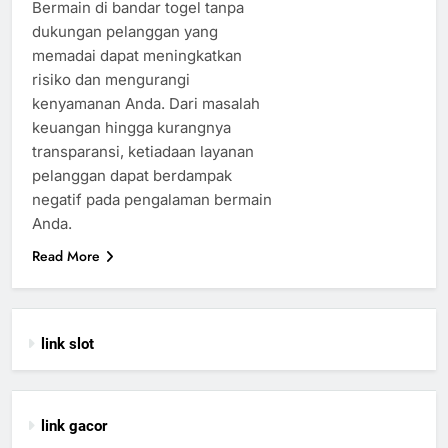
Bermain di bandar togel tanpa
dukungan pelanggan yang
memadai dapat meningkatkan
risiko dan mengurangi
kenyamanan Anda. Dari masalah
keuangan hingga kurangnya
transparansi, ketiadaan layanan
pelanggan dapat berdampak
negatif pada pengalaman bermain
Anda.
Read More
link slot
link gacor