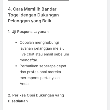
4. Cara Memilih Bandar
Togel dengan Dukungan
Pelanggan yang Baik
1. Uji Respons Layanan
Cobalah menghubungi
layanan pelanggan melalui
live chat atau email sebelum
mendaftar.
Perhatikan seberapa cepat
dan profesional mereka
merespons pertanyaan
Anda.
2. Periksa Opsi Dukungan yang
Disediakan