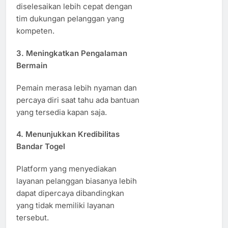
diselesaikan lebih cepat dengan
tim dukungan pelanggan yang
kompeten.
3. Meningkatkan Pengalaman
Bermain
Pemain merasa lebih nyaman dan
percaya diri saat tahu ada bantuan
yang tersedia kapan saja.
4. Menunjukkan Kredibilitas
Bandar Togel
Platform yang menyediakan
layanan pelanggan biasanya lebih
dapat dipercaya dibandingkan
yang tidak memiliki layanan
tersebut.