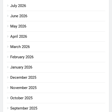
July 2026
June 2026
May 2026
April 2026
March 2026
February 2026
January 2026
December 2025
November 2025
October 2025
September 2025