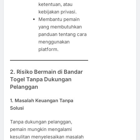
ketentuan, atau
kebijakan privasi.
Membantu pemain
yang membutuhkan
panduan tentang cara
menggunakan
platform.
2. Risiko Bermain di Bandar
Togel Tanpa Dukungan
Pelanggan
1. Masalah Keuangan Tanpa
Solusi
Tanpa dukungan pelanggan,
pemain mungkin mengalami
kesulitan menyelesaikan masalah