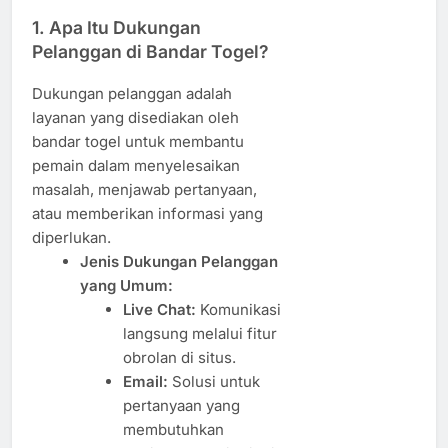
1. Apa Itu Dukungan
Pelanggan di Bandar Togel?
Dukungan pelanggan adalah
layanan yang disediakan oleh
bandar togel untuk membantu
pemain dalam menyelesaikan
masalah, menjawab pertanyaan,
atau memberikan informasi yang
diperlukan.
Jenis Dukungan Pelanggan
yang Umum:
Live Chat:
Komunikasi
langsung melalui fitur
obrolan di situs.
Email:
Solusi untuk
pertanyaan yang
membutuhkan