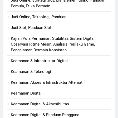
Judi Online, Strategi Slot, Manajemen Risiko, Panduan
Pemula, Etika Bermain
Judi Online, Teknologi, Panduan
Judi Slot, Panduan Slot
Kajian Pola Permainan, Stabilitas Sistem Digital,
Observasi Ritme Mesin, Analisis Perilaku Game,
Pengalaman Bermain Konsisten
Keamanan & Infrastruktur Digital
Keamanan & Teknologi
Keamanan Akses & Infrastruktur Alternatif
Keamanan Digital
Keamanan Digital & Aksesibilitas
Keamanan Digital & Panduan Pengguna