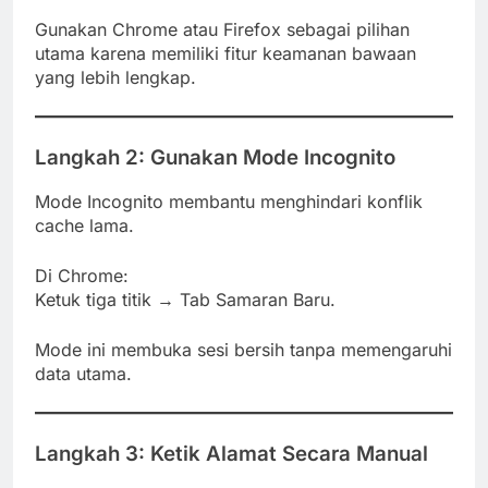
Gunakan Chrome atau Firefox sebagai pilihan
utama karena memiliki fitur keamanan bawaan
yang lebih lengkap.
Langkah 2: Gunakan Mode Incognito
Mode Incognito membantu menghindari konflik
cache lama.
Di Chrome:
Ketuk tiga titik → Tab Samaran Baru.
Mode ini membuka sesi bersih tanpa memengaruhi
data utama.
Langkah 3: Ketik Alamat Secara Manual