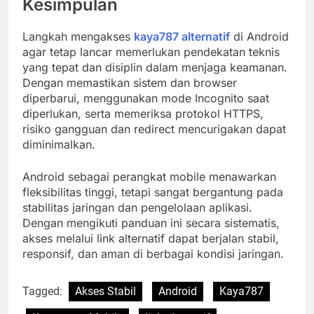
Kesimpulan
Langkah mengakses
kaya787 alternatif
di Android
agar tetap lancar memerlukan pendekatan teknis
yang tepat dan disiplin dalam menjaga keamanan.
Dengan memastikan sistem dan browser
diperbarui, menggunakan mode Incognito saat
diperlukan, serta memeriksa protokol HTTPS,
risiko gangguan dan redirect mencurigakan dapat
diminimalkan.
Android sebagai perangkat mobile menawarkan
fleksibilitas tinggi, tetapi sangat bergantung pada
stabilitas jaringan dan pengelolaan aplikasi.
Dengan mengikuti panduan ini secara sistematis,
akses melalui link alternatif dapat berjalan stabil,
responsif, dan aman di berbagai kondisi jaringan.
Tagged:
Akses Stabil
Android
Kaya787