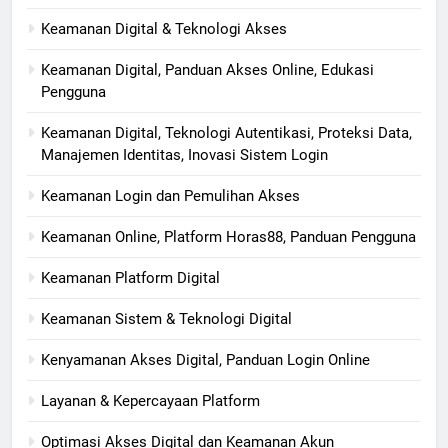
Keamanan Digital & Teknologi Akses
Keamanan Digital, Panduan Akses Online, Edukasi
Pengguna
Keamanan Digital, Teknologi Autentikasi, Proteksi Data,
Manajemen Identitas, Inovasi Sistem Login
Keamanan Login dan Pemulihan Akses
Keamanan Online, Platform Horas88, Panduan Pengguna
Keamanan Platform Digital
Keamanan Sistem & Teknologi Digital
Kenyamanan Akses Digital, Panduan Login Online
Layanan & Kepercayaan Platform
Optimasi Akses Digital dan Keamanan Akun