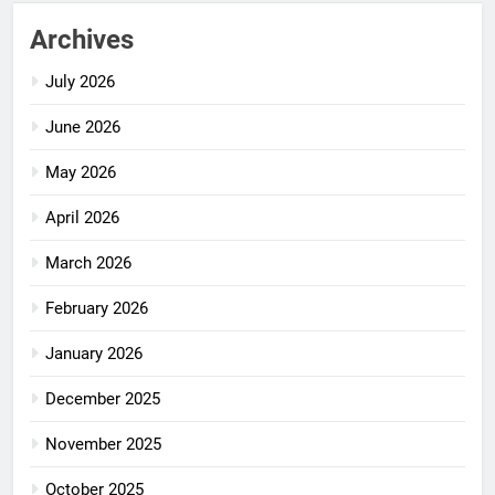
Archives
July 2026
June 2026
May 2026
April 2026
March 2026
February 2026
January 2026
December 2025
November 2025
October 2025