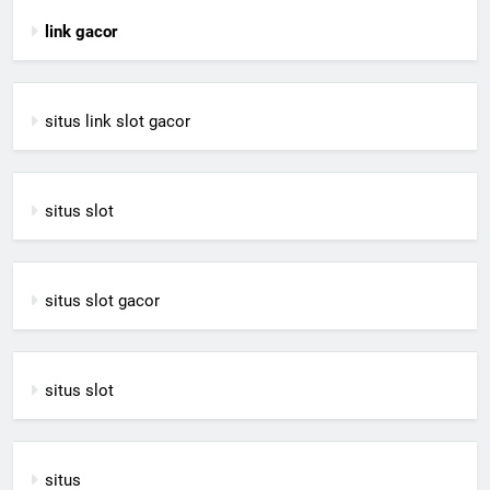
link gacor
situs link slot gacor
situs slot
situs slot gacor
situs slot
situs