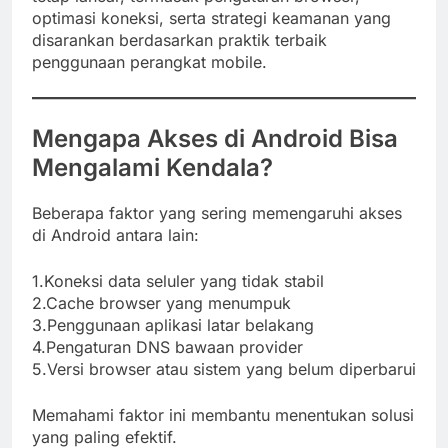
optimasi koneksi, serta strategi keamanan yang
disarankan berdasarkan praktik terbaik
penggunaan perangkat mobile.
Mengapa Akses di Android Bisa
Mengalami Kendala?
Beberapa faktor yang sering memengaruhi akses
di Android antara lain:
1.Koneksi data seluler yang tidak stabil
2.Cache browser yang menumpuk
3.Penggunaan aplikasi latar belakang
4.Pengaturan DNS bawaan provider
5.Versi browser atau sistem yang belum diperbarui
Memahami faktor ini membantu menentukan solusi
yang paling efektif.