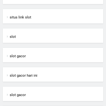
situs link slot
slot
slot gacor
slot gacor hari ini
slot gacor