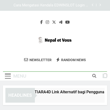
Skip
Login Edwinslot Lewat Safari untuk Pengguna
to
iPhone dengan Akses Lebih Aman
content
Tips Memilih Browser yang Tepat untuk Login
Lebah4D
Mengenal Fungsi TIARA4D Link Alternatif bagi
Pengguna
Cara Mengatasi Kendala EDWINSLOT Login di
Berbagai Perangkat
Login Edwinslot Lewat Safari untuk Pengguna
iPhone dengan Akses Lebih Aman
Nepal Et Vous
Jelajahi Keindahan Nepal Dengan Panduan
Tips Memilih Browser yang Tepat untuk Login
NEWSLETTER
RANDOM NEWS
Lebah4D
Dari Nepal Et Vous.
MENU
ngenal Fungsi TIARA4D Link Alternatif bagi Pengguna
HEADLINES
Weeks Ago