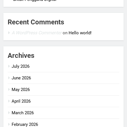
Recent Comments
A WordPress Commenter
on
Hello world!
Archives
July 2026
June 2026
May 2026
April 2026
March 2026
February 2026