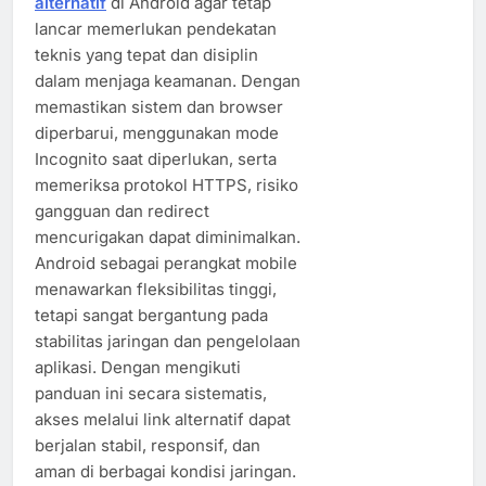
alternatif
di Android agar tetap
lancar memerlukan pendekatan
teknis yang tepat dan disiplin
dalam menjaga keamanan. Dengan
memastikan sistem dan browser
diperbarui, menggunakan mode
Incognito saat diperlukan, serta
memeriksa protokol HTTPS, risiko
gangguan dan redirect
mencurigakan dapat diminimalkan.
Android sebagai perangkat mobile
menawarkan fleksibilitas tinggi,
tetapi sangat bergantung pada
stabilitas jaringan dan pengelolaan
aplikasi. Dengan mengikuti
panduan ini secara sistematis,
akses melalui link alternatif dapat
berjalan stabil, responsif, dan
aman di berbagai kondisi jaringan.