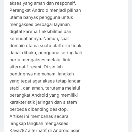
akses yang aman dan responsif.
Perangkat Android menjadi pilihan
utama banyak pengguna untuk
mengakses berbagai layanan
digital karena fleksibilitas dan
kemudahannya. Namun, saat
domain utama suatu platform tidak
dapat dibuka, pengguna sering kali
perlu mengakses melalui link
alternatif resmi. Di sinilah
pentingnya memahami langkah
yang tepat agar akses tetap lancar,
stabil, dan aman, terutama melalui
perangkat Android yang memiliki
karakteristik jaringan dan sistem
berbeda dibanding desktop.
Artikel ini membahas secara
lengkap langkah mengakses
Kaya787 alternatif di Android agar