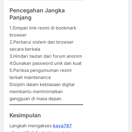
Pencegahan Jangka
Panjang
1.Simpan link resmi di bookmark
browser
2.Perbarui sistem dan browser
secara berkala
3.Hindari tautan dari forum anonim
4.Gunakan password unik dan kuat
5.Periksa pengumuman resmi
terkait maintenance
Disiplin dalam kebiasaan digital
membantu meminimalkan
gangguan di masa depan.
Kesimpulan
Langkah mengakses
kaya787