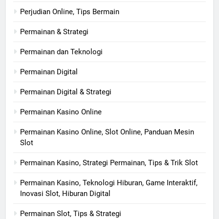
Perjudian Online, Tips Bermain
Permainan & Strategi
Permainan dan Teknologi
Permainan Digital
Permainan Digital & Strategi
Permainan Kasino Online
Permainan Kasino Online, Slot Online, Panduan Mesin
Slot
Permainan Kasino, Strategi Permainan, Tips & Trik Slot
Permainan Kasino, Teknologi Hiburan, Game Interaktif,
Inovasi Slot, Hiburan Digital
Permainan Slot, Tips & Strategi