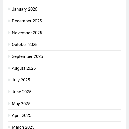
January 2026
December 2025
November 2025
October 2025
September 2025
August 2025
July 2025
June 2025
May 2025
April 2025
March 2025