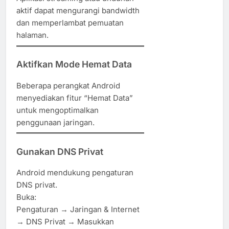
aktif dapat mengurangi bandwidth
dan memperlambat pemuatan
halaman.
Aktifkan Mode Hemat Data
Beberapa perangkat Android
menyediakan fitur “Hemat Data”
untuk mengoptimalkan
penggunaan jaringan.
Gunakan DNS Privat
Android mendukung pengaturan
DNS privat.
Buka:
Pengaturan → Jaringan & Internet
→ DNS Privat → Masukkan