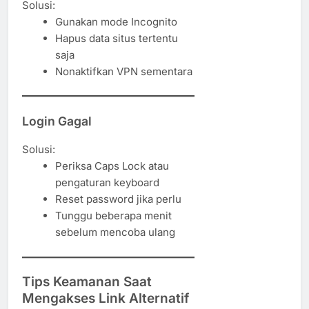
Solusi:
Gunakan mode Incognito
Hapus data situs tertentu
saja
Nonaktifkan VPN sementara
Login Gagal
Solusi:
Periksa Caps Lock atau
pengaturan keyboard
Reset password jika perlu
Tunggu beberapa menit
sebelum mencoba ulang
Tips Keamanan Saat
Mengakses Link Alternatif