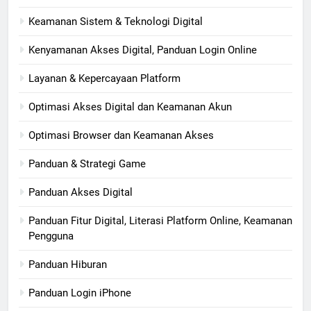
Keamanan Sistem & Teknologi Digital
Kenyamanan Akses Digital, Panduan Login Online
Layanan & Kepercayaan Platform
Optimasi Akses Digital dan Keamanan Akun
Optimasi Browser dan Keamanan Akses
Panduan & Strategi Game
Panduan Akses Digital
Panduan Fitur Digital, Literasi Platform Online, Keamanan
Pengguna
Panduan Hiburan
Panduan Login iPhone