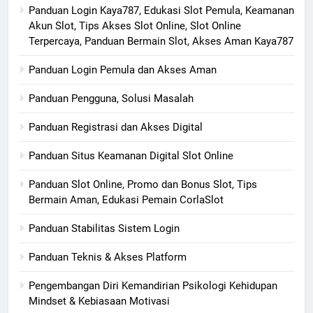
Panduan Login Kaya787, Edukasi Slot Pemula, Keamanan
Akun Slot, Tips Akses Slot Online, Slot Online
Terpercaya, Panduan Bermain Slot, Akses Aman Kaya787
Panduan Login Pemula dan Akses Aman
Panduan Pengguna, Solusi Masalah
Panduan Registrasi dan Akses Digital
Panduan Situs Keamanan Digital Slot Online
Panduan Slot Online, Promo dan Bonus Slot, Tips
Bermain Aman, Edukasi Pemain CorlaSlot
Panduan Stabilitas Sistem Login
Panduan Teknis & Akses Platform
Pengembangan Diri Kemandirian Psikologi Kehidupan
Mindset & Kebiasaan Motivasi