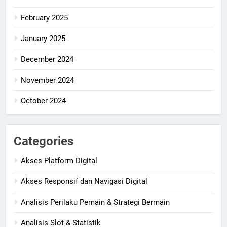
February 2025
January 2025
December 2024
November 2024
October 2024
Categories
Akses Platform Digital
Akses Responsif dan Navigasi Digital
Analisis Perilaku Pemain & Strategi Bermain
Analisis Slot & Statistik