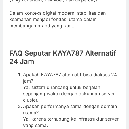
Dalam konteks digital modern, stabilitas dan
keamanan menjadi fondasi utama dalam
membangun brand yang kuat.
—————————————————————————
FAQ Seputar KAYA787 Alternatif
24 Jam
Apakah KAYA787 alternatif bisa diakses 24
jam?
Ya, sistem dirancang untuk berjalan
sepanjang waktu dengan dukungan server
cluster.
Apakah performanya sama dengan domain
utama?
Ya, karena terhubung ke infrastruktur server
yang sama.