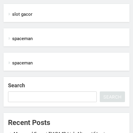
slot gacor
spaceman
spaceman
Search
SEARCH
Recent Posts