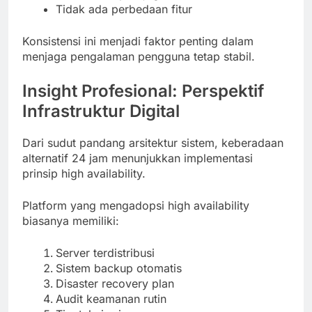
Tidak ada perbedaan fitur
Konsistensi ini menjadi faktor penting dalam
menjaga pengalaman pengguna tetap stabil.
Insight Profesional: Perspektif
Infrastruktur Digital
Dari sudut pandang arsitektur sistem, keberadaan
alternatif 24 jam menunjukkan implementasi
prinsip high availability.
Platform yang mengadopsi high availability
biasanya memiliki:
Server terdistribusi
Sistem backup otomatis
Disaster recovery plan
Audit keamanan rutin