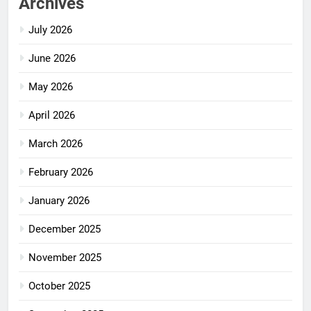
Archives
July 2026
June 2026
May 2026
April 2026
March 2026
February 2026
January 2026
December 2025
November 2025
October 2025