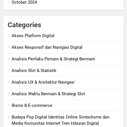
October 2024
Categories
Akses Platform Digital
Akses Responsif dan Navigasi Digital
Analisis Perilaku Pemain & Strategi Bermain
Analisis Slot & Statistik
Analisis UX & Arsitektur Navigasi
Analisis Waktu Bermain & Strategi Slot
Bisnis & E-commerce
Budaya Pop Digital Identitas Online Simbolisme dan
Media Komunitas Internet Tren Hiburan Digital