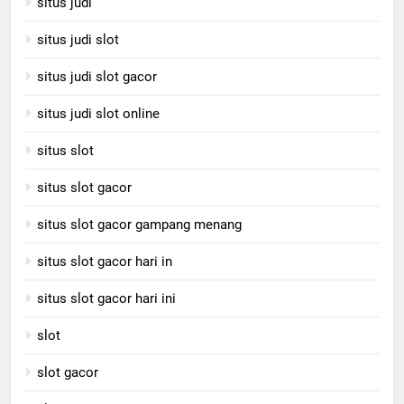
situs judi
situs judi slot
situs judi slot gacor
situs judi slot online
situs slot
situs slot gacor
situs slot gacor gampang menang
situs slot gacor hari in
situs slot gacor hari ini
slot
slot gacor