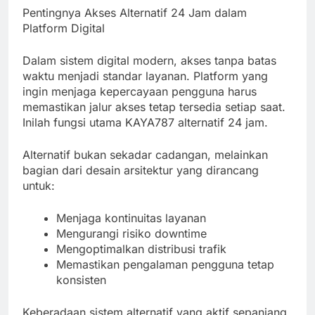
Pentingnya Akses Alternatif 24 Jam dalam
Platform Digital
Dalam sistem digital modern, akses tanpa batas
waktu menjadi standar layanan. Platform yang
ingin menjaga kepercayaan pengguna harus
memastikan jalur akses tetap tersedia setiap saat.
Inilah fungsi utama KAYA787 alternatif 24 jam.
Alternatif bukan sekadar cadangan, melainkan
bagian dari desain arsitektur yang dirancang
untuk:
Menjaga kontinuitas layanan
Mengurangi risiko downtime
Mengoptimalkan distribusi trafik
Memastikan pengalaman pengguna tetap
konsisten
Keberadaan sistem alternatif yang aktif sepanjang