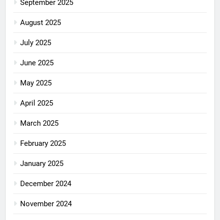
September 2025
August 2025
July 2025
June 2025
May 2025
April 2025
March 2025
February 2025
January 2025
December 2024
November 2024