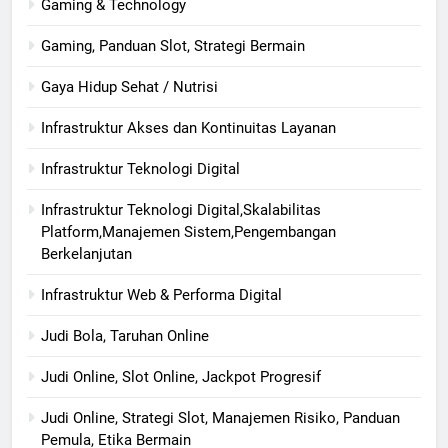
Gaming & Technology
Gaming, Panduan Slot, Strategi Bermain
Gaya Hidup Sehat / Nutrisi
Infrastruktur Akses dan Kontinuitas Layanan
Infrastruktur Teknologi Digital
Infrastruktur Teknologi Digital,Skalabilitas
Platform,Manajemen Sistem,Pengembangan
Berkelanjutan
Infrastruktur Web & Performa Digital
Judi Bola, Taruhan Online
Judi Online, Slot Online, Jackpot Progresif
Judi Online, Strategi Slot, Manajemen Risiko, Panduan
Pemula, Etika Bermain