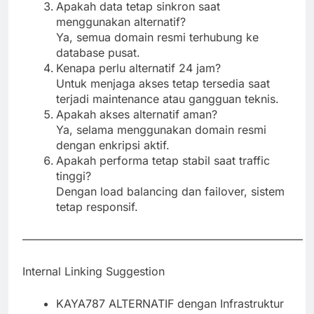
Apakah data tetap sinkron saat
menggunakan alternatif?
Ya, semua domain resmi terhubung ke
database pusat.
Kenapa perlu alternatif 24 jam?
Untuk menjaga akses tetap tersedia saat
terjadi maintenance atau gangguan teknis.
Apakah akses alternatif aman?
Ya, selama menggunakan domain resmi
dengan enkripsi aktif.
Apakah performa tetap stabil saat traffic
tinggi?
Dengan load balancing dan failover, sistem
tetap responsif.
—————————————————————————
Internal Linking Suggestion
KAYA787 ALTERNATIF dengan Infrastruktur