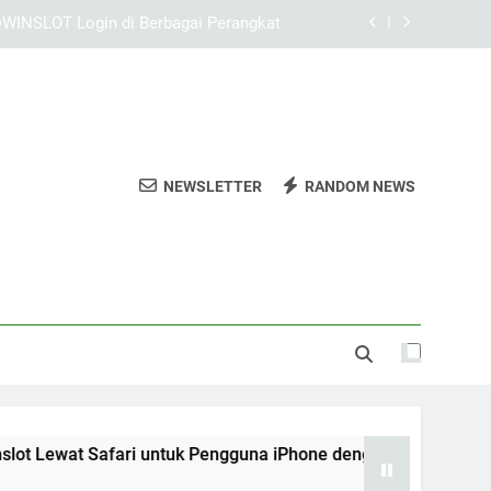
WINSLOT Login di Berbagai Perangkat
gguna iPhone dengan Akses Lebih Aman
owser yang Tepat untuk Login Lebah4D
TIARA4D Link Alternatif bagi Pengguna
NEWSLETTER
RANDOM NEWS
WINSLOT Login di Berbagai Perangkat
gguna iPhone dengan Akses Lebih Aman
owser yang Tepat untuk Login Lebah4D
 Safari untuk Pengguna iPhone dengan Akses Lebih Aman