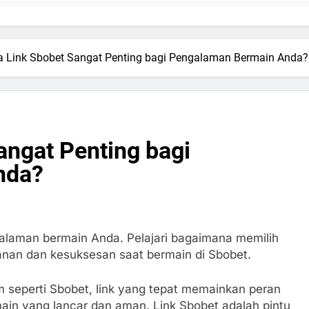
 Link Sbobet Sangat Penting bagi Pengalaman Bermain Anda?
ngat Penting bagi
nda?
alaman bermain Anda. Pelajari bagaimana memilih
nan dan kesuksesan saat bermain di Sbobet.
orm seperti Sbobet, link yang tepat memainkan peran
in yang lancar dan aman. Link Sbobet adalah pintu