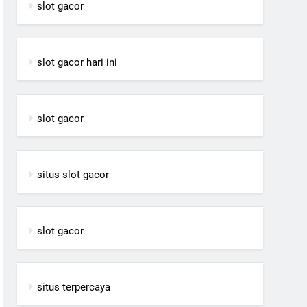
slot gacor
slot gacor hari ini
slot gacor
situs slot gacor
slot gacor
situs terpercaya