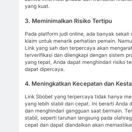
yang kuat.
3.
Meminimalkan Risiko Tertipu
Pada platform judi online, ada banyak sekal
klaim untuk menarik perhatian pemain. Namun,
Link yang sah dan terpercaya akan mengarah
terverifikasi dan dilengkapi dengan sistem 
yang tepat, Anda dapat menghindari risiko te
dapat dipercaya.
4.
Meningkatkan Kecepatan dan Kesta
Link Sbobet yang terpercaya tidak hanya m
yang lebih stabil dan cepat. Ini berarti And
dan menghindari gangguan saat bermain. T
stabil, seperti taruhan langsung pada olahra
cepat dan dapat diandalkan akan memastik