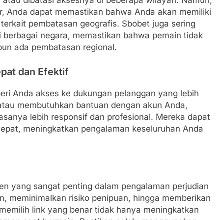
ir atau dibatasi aksesnya di beberapa wilayah. Namun,
r, Anda dapat memastikan bahwa Anda akan memiliki
 terkait pembatasan geografis. Sbobet juga sering
ri berbagai negara, memastikan bahwa pemain tidak
pun ada pembatasan regional.
at dan Efektif
beri Anda akses ke dukungan pelanggan yang lebih
s atau membutuhkan bantuan dengan akun Anda,
asanya lebih responsif dan profesional. Mereka dapat
epat, meningkatkan pengalaman keseluruhan Anda
men yang sangat penting dalam pengalaman perjudian
n, meminimalkan risiko penipuan, hingga memberikan
 memilih link yang benar tidak hanya meningkatkan