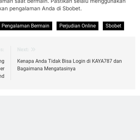
aman saat bermain. Pastikan selalu menggunakan
lkan pengalaman Anda di Sbobet.
Pengalaman Bermain
Perjudian Online
Sbobet
s:
Next:
ng
Kenapa Anda Tidak Bisa Login di KAYA787 dan
er
Bagaimana Mengatasinya
nd