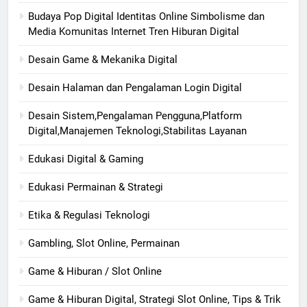
Budaya Pop Digital Identitas Online Simbolisme dan
Media Komunitas Internet Tren Hiburan Digital
Desain Game & Mekanika Digital
Desain Halaman dan Pengalaman Login Digital
Desain Sistem,Pengalaman Pengguna,Platform
Digital,Manajemen Teknologi,Stabilitas Layanan
Edukasi Digital & Gaming
Edukasi Permainan & Strategi
Etika & Regulasi Teknologi
Gambling, Slot Online, Permainan
Game & Hiburan / Slot Online
Game & Hiburan Digital, Strategi Slot Online, Tips & Trik