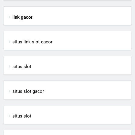
link gacor
situs link slot gacor
situs slot
situs slot gacor
situs slot