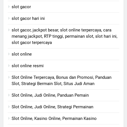
slot gacor
slot gacor hari ini
slot gacor, jackpot besar, slot online terpercaya, cara
menang jackpot, RTP tinggi, permainan slot, slot hari ini,
slot gacor terpercaya
slot online
slot online resmi
Slot Online Terpercaya, Bonus dan Promosi, Panduan
Slot, Strategi Bermain Slot, Situs Judi Aman
Slot Online, Judi Online, Panduan Pemain
Slot Online, Judi Online, Strategi Permainan
Slot Online, Kasino Online, Permainan Kasino