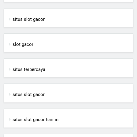
situs slot gacor
slot gacor
situs terpercaya
situs slot gacor
situs slot gacor hari ini