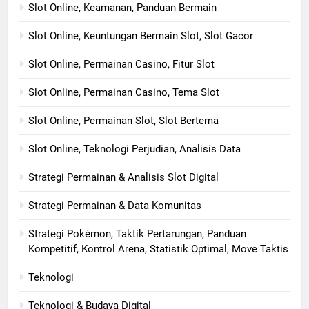
Slot Online, Keamanan, Panduan Bermain
Slot Online, Keuntungan Bermain Slot, Slot Gacor
Slot Online, Permainan Casino, Fitur Slot
Slot Online, Permainan Casino, Tema Slot
Slot Online, Permainan Slot, Slot Bertema
Slot Online, Teknologi Perjudian, Analisis Data
Strategi Permainan & Analisis Slot Digital
Strategi Permainan & Data Komunitas
Strategi Pokémon, Taktik Pertarungan, Panduan
Kompetitif, Kontrol Arena, Statistik Optimal, Move Taktis
Teknologi
Teknologi & Budaya Digital