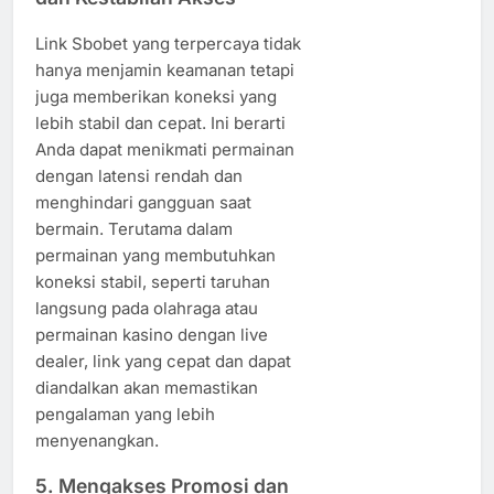
Link Sbobet yang terpercaya tidak
hanya menjamin keamanan tetapi
juga memberikan koneksi yang
lebih stabil dan cepat. Ini berarti
Anda dapat menikmati permainan
dengan latensi rendah dan
menghindari gangguan saat
bermain. Terutama dalam
permainan yang membutuhkan
koneksi stabil, seperti taruhan
langsung pada olahraga atau
permainan kasino dengan live
dealer, link yang cepat dan dapat
diandalkan akan memastikan
pengalaman yang lebih
menyenangkan.
5.
Mengakses Promosi dan