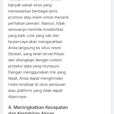
banyak sekali situs yang
menawarkan berbagai jenis
promosi atau klaim untuk menarik
perhatian pemain. Namun, tidak
semuanya memiliki kredibilitas
yang baik. Link yang sah dan
terpercaya akan mengarahkan
Anda langsung ke situs resmi
Sbobet, yang telah terverifikasi
dan dilengkapi dengan sistem
proteksi data yang mumpuni.
Dengan menggunakan link yang
tepat, Anda dapat menghindari
risiko terjebak di situs penipuan
atau platform yang tidak dapat
dipercaya.
4.
Meningkatkan Kecepatan
dan Kestabilan Akses