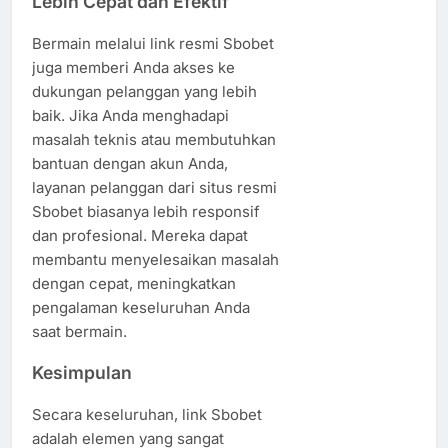
Lebih Cepat dan Efektif
Bermain melalui link resmi Sbobet
juga memberi Anda akses ke
dukungan pelanggan yang lebih
baik. Jika Anda menghadapi
masalah teknis atau membutuhkan
bantuan dengan akun Anda,
layanan pelanggan dari situs resmi
Sbobet biasanya lebih responsif
dan profesional. Mereka dapat
membantu menyelesaikan masalah
dengan cepat, meningkatkan
pengalaman keseluruhan Anda
saat bermain.
Kesimpulan
Secara keseluruhan, link Sbobet
adalah elemen yang sangat