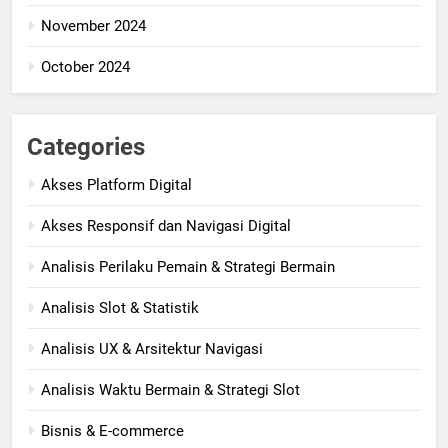
November 2024
October 2024
Categories
Akses Platform Digital
Akses Responsif dan Navigasi Digital
Analisis Perilaku Pemain & Strategi Bermain
Analisis Slot & Statistik
Analisis UX & Arsitektur Navigasi
Analisis Waktu Bermain & Strategi Slot
Bisnis & E-commerce