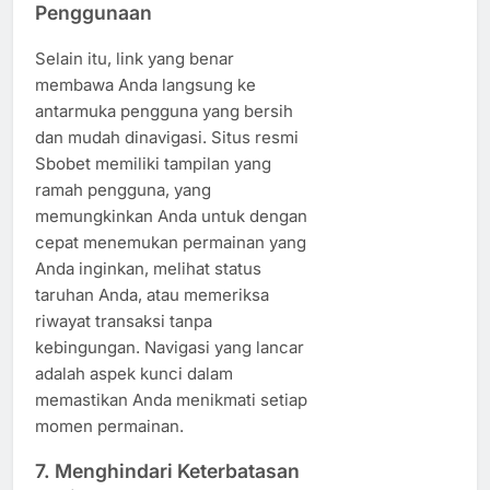
Penggunaan
Selain itu, link yang benar
membawa Anda langsung ke
antarmuka pengguna yang bersih
dan mudah dinavigasi. Situs resmi
Sbobet memiliki tampilan yang
ramah pengguna, yang
memungkinkan Anda untuk dengan
cepat menemukan permainan yang
Anda inginkan, melihat status
taruhan Anda, atau memeriksa
riwayat transaksi tanpa
kebingungan. Navigasi yang lancar
adalah aspek kunci dalam
memastikan Anda menikmati setiap
momen permainan.
7.
Menghindari Keterbatasan