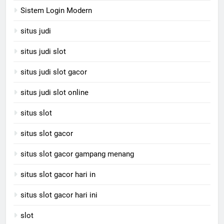
Sistem Login Modern
situs judi
situs judi slot
situs judi slot gacor
situs judi slot online
situs slot
situs slot gacor
situs slot gacor gampang menang
situs slot gacor hari in
situs slot gacor hari ini
slot