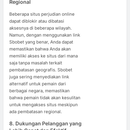
Regional
Beberapa situs perjudian online
dapat diblokir atau dibatasi
aksesnya di beberapa wilayah.
Namun, dengan menggunakan link
Sbobet yang benar, Anda dapat
memastikan bahwa Anda akan
memiliki akses ke situs dari mana
saja tanpa masalah terkait
pembatasan geografis. Sbobet
juga sering menyediakan link
alternatif untuk pemain dari
berbagai negara, memastikan
bahwa pemain tidak akan kesulitan
untuk mengakses situs meskipun
ada pembatasan regional.
8.
Dukungan Pelanggan yang