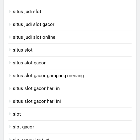
situs judi slot
situs judi slot gacor
situs judi slot online
situs slot
situs slot gacor
situs slot gacor gampang menang
situs slot gacor hari in
situs slot gacor hari ini
slot
slot gacor
slot gacor hari ini