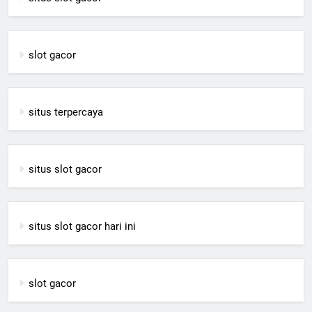
slot gacor
situs terpercaya
situs slot gacor
situs slot gacor hari ini
slot gacor