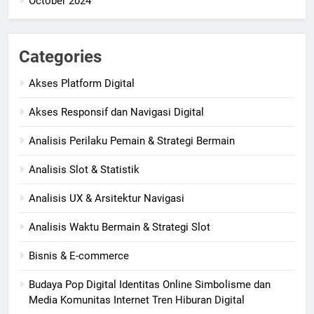
October 2024
Categories
Akses Platform Digital
Akses Responsif dan Navigasi Digital
Analisis Perilaku Pemain & Strategi Bermain
Analisis Slot & Statistik
Analisis UX & Arsitektur Navigasi
Analisis Waktu Bermain & Strategi Slot
Bisnis & E-commerce
Budaya Pop Digital Identitas Online Simbolisme dan
Media Komunitas Internet Tren Hiburan Digital