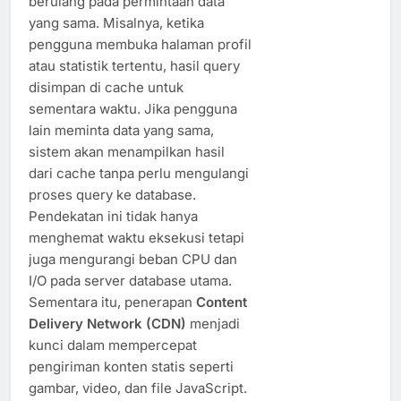
berulang pada permintaan data
yang sama. Misalnya, ketika
pengguna membuka halaman profil
atau statistik tertentu, hasil query
disimpan di cache untuk
sementara waktu. Jika pengguna
lain meminta data yang sama,
sistem akan menampilkan hasil
dari cache tanpa perlu mengulangi
proses query ke database.
Pendekatan ini tidak hanya
menghemat waktu eksekusi tetapi
juga mengurangi beban CPU dan
I/O pada server database utama.
Sementara itu, penerapan
Content
Delivery Network (CDN)
menjadi
kunci dalam mempercepat
pengiriman konten statis seperti
gambar, video, dan file JavaScript.