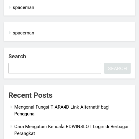
spaceman
spaceman
Search
SEARCH
Recent Posts
Mengenal Fungsi TIARA4D Link Alternatif bagi
Pengguna
Cara Mengatasi Kendala EDWINSLOT Login di Berbagai
Perangkat