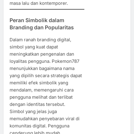
masa lalu dan kontemporer.
Peran Simbolik dalam
Branding dan Popularitas
Dalam ranah branding digital,
simbol yang kuat dapat
meningkatkan pengenalan dan
loyalitas pengguna. Pokemon787
menunjukkan bagaimana nama
yang dipilih secara strategis dapat
memiliki efek simbolik yang
mendalam, memengaruhi cara
pengguna melihat dan terlibat
dengan identitas tersebut.
Simbol yang jelas juga
memudahkan penyebaran viral di
komunitas digital. Pengguna
cenderung lebih mudah