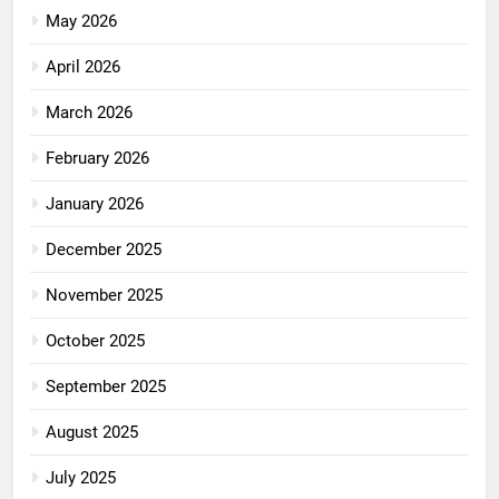
May 2026
April 2026
March 2026
February 2026
January 2026
December 2025
November 2025
October 2025
September 2025
August 2025
July 2025