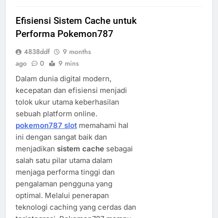
Efisiensi Sistem Cache untuk
Performa Pokemon787
4838ddf
9 months
ago
0
9 mins
Dalam dunia digital modern,
kecepatan dan efisiensi menjadi
tolok ukur utama keberhasilan
sebuah platform online.
pokemon787 slot
memahami hal
ini dengan sangat baik dan
menjadikan
sistem cache
sebagai
salah satu pilar utama dalam
menjaga performa tinggi dan
pengalaman pengguna yang
optimal. Melalui penerapan
teknologi caching yang cerdas dan