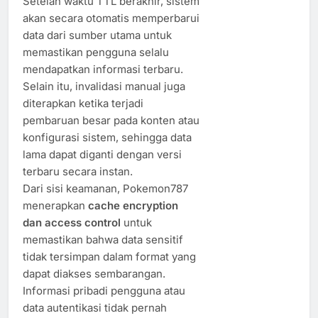
Setelah waktu TTL berakhir, sistem
akan secara otomatis memperbarui
data dari sumber utama untuk
memastikan pengguna selalu
mendapatkan informasi terbaru.
Selain itu, invalidasi manual juga
diterapkan ketika terjadi
pembaruan besar pada konten atau
konfigurasi sistem, sehingga data
lama dapat diganti dengan versi
terbaru secara instan.
Dari sisi keamanan, Pokemon787
menerapkan
cache encryption
dan access control
untuk
memastikan bahwa data sensitif
tidak tersimpan dalam format yang
dapat diakses sembarangan.
Informasi pribadi pengguna atau
data autentikasi tidak pernah