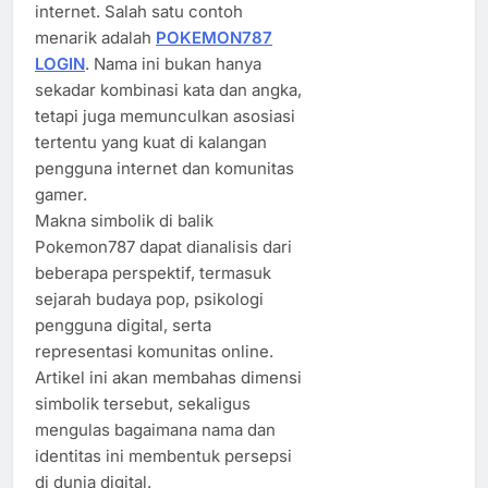
internet. Salah satu contoh
menarik adalah
POKEMON787
LOGIN
. Nama ini bukan hanya
sekadar kombinasi kata dan angka,
tetapi juga memunculkan asosiasi
tertentu yang kuat di kalangan
pengguna internet dan komunitas
gamer.
Makna simbolik di balik
Pokemon787 dapat dianalisis dari
beberapa perspektif, termasuk
sejarah budaya pop, psikologi
pengguna digital, serta
representasi komunitas online.
Artikel ini akan membahas dimensi
simbolik tersebut, sekaligus
mengulas bagaimana nama dan
identitas ini membentuk persepsi
di dunia digital.