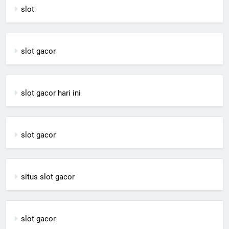
slot
slot gacor
slot gacor hari ini
slot gacor
situs slot gacor
slot gacor