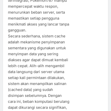
terintegrasi, Pokemon787 mampu
mempercepat waktu respon,
menurunkan beban server, serta
memastikan setiap pengguna
menikmati akses yang lancar tanpa
gangguan.
Secara sederhana, sistem cache
adalah mekanisme penyimpanan
sementara yang digunakan untuk
menyimpan data yang sering
diakses agar dapat dimuat kembali
lebih cepat. Alih-alih mengambil
data langsung dari server utama
setiap kali permintaan dilakukan,
sistem akan menampilkan salinan
(cached data) yang sudah
disimpan sebelumnya. Dengan
cara ini, beban komputasi berulang
dapat dikurangi secara signifikan,