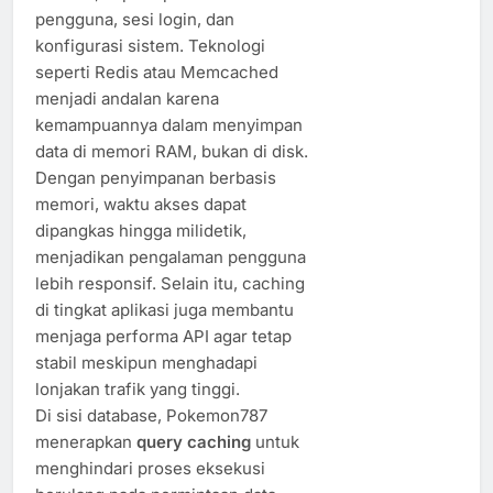
pengguna, sesi login, dan
konfigurasi sistem. Teknologi
seperti Redis atau Memcached
menjadi andalan karena
kemampuannya dalam menyimpan
data di memori RAM, bukan di disk.
Dengan penyimpanan berbasis
memori, waktu akses dapat
dipangkas hingga milidetik,
menjadikan pengalaman pengguna
lebih responsif. Selain itu, caching
di tingkat aplikasi juga membantu
menjaga performa API agar tetap
stabil meskipun menghadapi
lonjakan trafik yang tinggi.
Di sisi database, Pokemon787
menerapkan
query caching
untuk
menghindari proses eksekusi