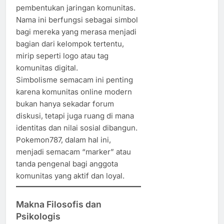
pembentukan jaringan komunitas.
Nama ini berfungsi sebagai simbol
bagi mereka yang merasa menjadi
bagian dari kelompok tertentu,
mirip seperti logo atau tag
komunitas digital.
Simbolisme semacam ini penting
karena komunitas online modern
bukan hanya sekadar forum
diskusi, tetapi juga ruang di mana
identitas dan nilai sosial dibangun.
Pokemon787, dalam hal ini,
menjadi semacam “marker” atau
tanda pengenal bagi anggota
komunitas yang aktif dan loyal.
Makna Filosofis dan
Psikologis