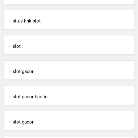
situs link slot
slot
slot gacor
slot gacor hari ini
slot gacor