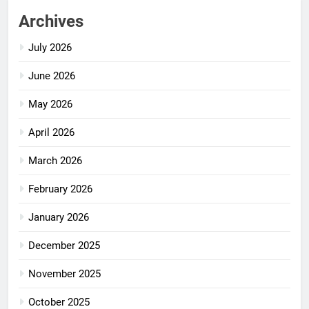
Archives
July 2026
June 2026
May 2026
April 2026
March 2026
February 2026
January 2026
December 2025
November 2025
October 2025