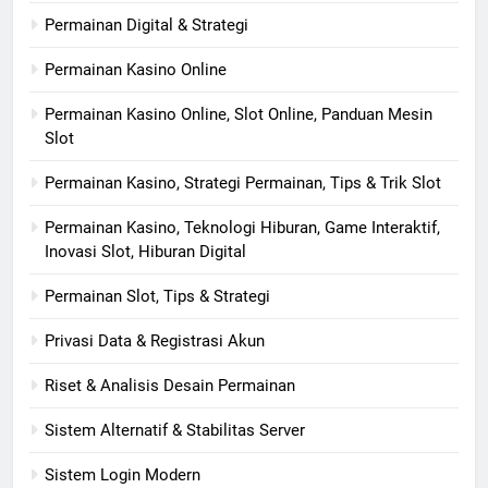
Permainan Digital & Strategi
Permainan Kasino Online
Permainan Kasino Online, Slot Online, Panduan Mesin
Slot
Permainan Kasino, Strategi Permainan, Tips & Trik Slot
Permainan Kasino, Teknologi Hiburan, Game Interaktif,
Inovasi Slot, Hiburan Digital
Permainan Slot, Tips & Strategi
Privasi Data & Registrasi Akun
Riset & Analisis Desain Permainan
Sistem Alternatif & Stabilitas Server
Sistem Login Modern