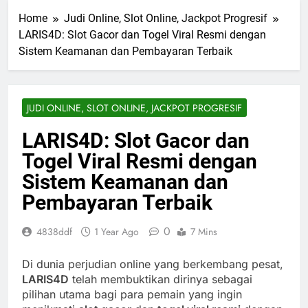
Home
Judi Online, Slot Online, Jackpot Progresif
LARIS4D: Slot Gacor dan Togel Viral Resmi dengan
Sistem Keamanan dan Pembayaran Terbaik
JUDI ONLINE, SLOT ONLINE, JACKPOT PROGRESIF
LARIS4D: Slot Gacor dan
Togel Viral Resmi dengan
Sistem Keamanan dan
Pembayaran Terbaik
0
4838ddf
1 Year Ago
7 Mins
Di dunia perjudian online yang berkembang pesat,
LARIS4D
telah membuktikan dirinya sebagai
pilihan utama bagi para pemain yang ingin