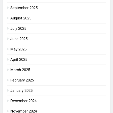
September 2025
August 2025
July 2025
June 2025
May 2025
April 2025
March 2025
February 2025
January 2025
December 2024
November 2024