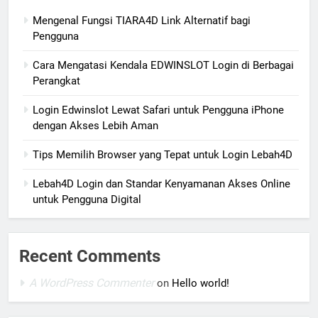
Mengenal Fungsi TIARA4D Link Alternatif bagi
Pengguna
Cara Mengatasi Kendala EDWINSLOT Login di Berbagai
Perangkat
Login Edwinslot Lewat Safari untuk Pengguna iPhone
dengan Akses Lebih Aman
Tips Memilih Browser yang Tepat untuk Login Lebah4D
Lebah4D Login dan Standar Kenyamanan Akses Online
untuk Pengguna Digital
Recent Comments
A WordPress Commenter
on
Hello world!