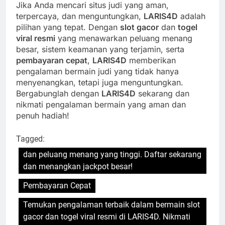
Jika Anda mencari situs judi yang aman,
terpercaya, dan menguntungkan,
LARIS4D
adalah
pilihan yang tepat. Dengan
slot gacor
dan
togel
viral resmi
yang menawarkan peluang menang
besar, sistem keamanan yang terjamin, serta
pembayaran cepat
,
LARIS4D
memberikan
pengalaman bermain judi yang tidak hanya
menyenangkan, tetapi juga menguntungkan.
Bergabunglah dengan
LARIS4D
sekarang dan
nikmati pengalaman bermain yang aman dan
penuh hadiah!
Tagged:
dan peluang menang yang tinggi. Daftar sekarang
dan menangkan jackpot besar!
Pembayaran Cepat
Temukan pengalaman terbaik dalam bermain slot
gacor dan togel viral resmi di LARIS4D. Nikmati