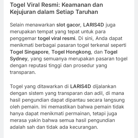
Togel Viral Resmi: Keamanan dan
Kejujuran dalam Setiap Taruhan
Selain menawarkan
slot gacor
,
LARIS4D
juga
merupakan tempat yang tepat untuk para
penggemar
togel viral resmi
. Di sini, Anda dapat
menikmati berbagai pasaran togel terkenal seperti
Togel Singapore
,
Togel Hongkong
, dan
Togel
Sydney
, yang semuanya merupakan pasaran togel
dengan reputasi tinggi dan prosedur yang
transparan.
Togel yang ditawarkan di
LARIS4D
dijalankan
dengan sistem yang transparan dan adil, di mana
hasil pengundian dapat dipantau secara langsung
oleh pemain. Ini memastikan bahwa pemain tidak
hanya dapat menikmati permainan, tetapi juga
merasa yakin bahwa semua hasil pengundian
adalah sah dan tidak ada kecurangan.