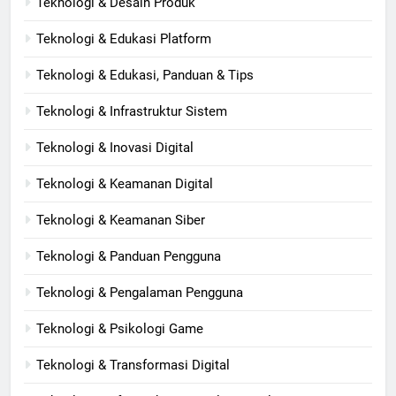
Teknologi & Desain Produk
Teknologi & Edukasi Platform
Teknologi & Edukasi, Panduan & Tips
Teknologi & Infrastruktur Sistem
Teknologi & Inovasi Digital
Teknologi & Keamanan Digital
Teknologi & Keamanan Siber
Teknologi & Panduan Pengguna
Teknologi & Pengalaman Pengguna
Teknologi & Psikologi Game
Teknologi & Transformasi Digital