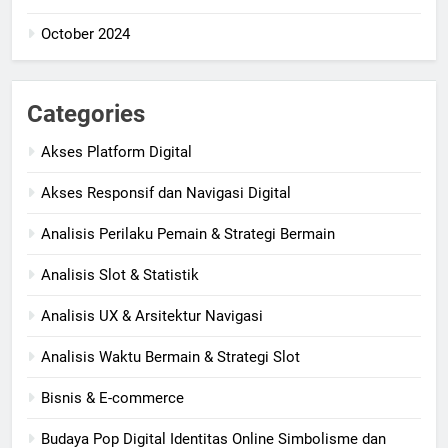
October 2024
Categories
Akses Platform Digital
Akses Responsif dan Navigasi Digital
Analisis Perilaku Pemain & Strategi Bermain
Analisis Slot & Statistik
Analisis UX & Arsitektur Navigasi
Analisis Waktu Bermain & Strategi Slot
Bisnis & E-commerce
Budaya Pop Digital Identitas Online Simbolisme dan