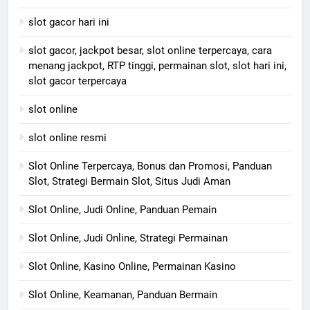
slot gacor hari ini
slot gacor, jackpot besar, slot online terpercaya, cara
menang jackpot, RTP tinggi, permainan slot, slot hari ini,
slot gacor terpercaya
slot online
slot online resmi
Slot Online Terpercaya, Bonus dan Promosi, Panduan
Slot, Strategi Bermain Slot, Situs Judi Aman
Slot Online, Judi Online, Panduan Pemain
Slot Online, Judi Online, Strategi Permainan
Slot Online, Kasino Online, Permainan Kasino
Slot Online, Keamanan, Panduan Bermain