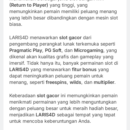
(Return to Player)
yang tinggi, yang
memungkinkan pemain memiliki peluang menang
yang lebih besar dibandingkan dengan mesin slot
biasa.
LARIS4D menawarkan
slot gacor
dari
pengembang perangkat lunak terkemuka seperti
Pragmatic Play
,
PG Soft
, dan
Microgaming
, yang
dikenal akan kualitas grafis dan gameplay yang
imersif. Tidak hanya itu, banyak permainan slot di
LARIS4D
yang menawarkan
fitur bonus
yang
dapat meningkatkan peluang pemain untuk
menang, seperti
freespins
,
wilds
, dan
multiplier
.
Keberadaan
slot gacor
ini memungkinkan pemain
menikmati permainan yang lebih menguntungkan
dengan peluang besar untuk meraih hadiah besar,
menjadikan
LARIS4D
sebagai tempat yang tepat
untuk mencoba keberuntungan Anda.