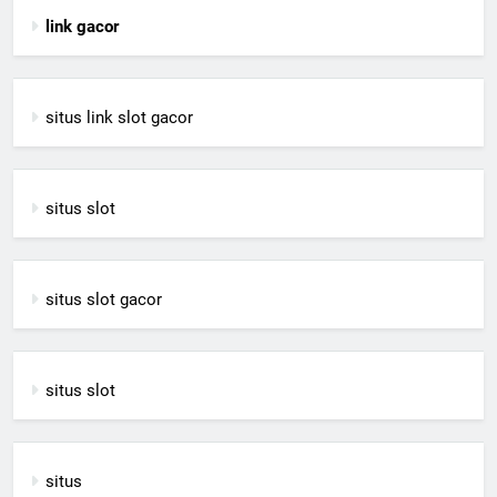
link gacor
situs link slot gacor
situs slot
situs slot gacor
situs slot
situs