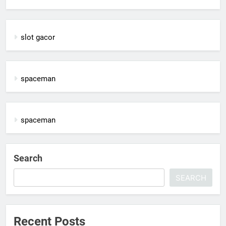
slot gacor
spaceman
spaceman
Search
SEARCH
Recent Posts