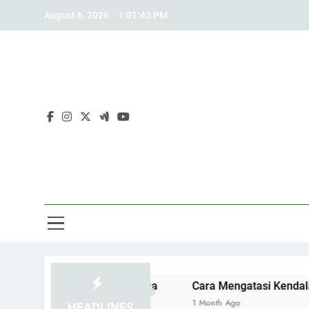
Skip
August 6, 2026
1:01:44 PM
to
content
Nep
Jelajahi 
natif bagi Pengguna
Cara Mengatasi Kendala EDWINSLOT
1 Month Ago
HEADLINES