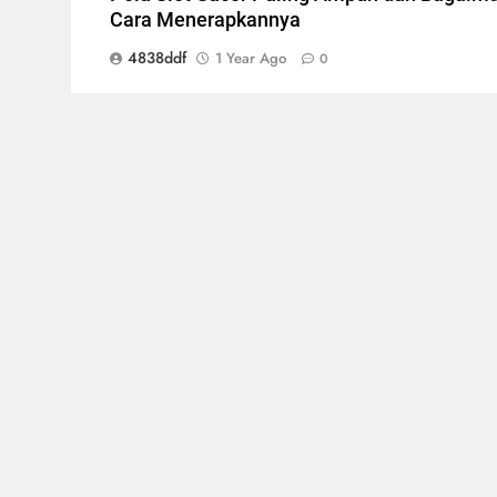
Cara Menerapkannya
4838ddf
1 Year Ago
0