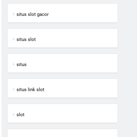
situs slot gacor
situs slot
situs
situs link slot
slot