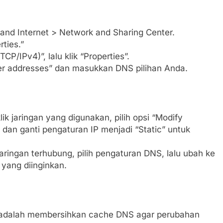
 and Internet > Network and Sharing Center.
rties.”
TCP/IPv4)”, lalu klik “Properties”.
ver addresses” dan masukkan DNS pilihan Anda.
k jaringan yang digunakan, pilih opsi “Modify
” dan ganti pengaturan IP menjadi “Static” untuk
aringan terhubung, pilih pengaturan DNS, lalu ubah ke
yang diinginkan.
a adalah membersihkan cache DNS agar perubahan