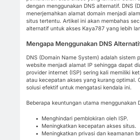
dengan menggunakan DNS alternatif. DNS (
menerjemahkan alamat domain menjadi alama
situs tertentu. Artikel ini akan membahas 
alternatif untuk akses Kaya787 yang lebih l
Mengapa Menggunakan DNS Alternati
DNS (Domain Name System) adalah sistem p
website menjadi alamat IP sehingga dapat d
provider internet (ISP) sering kali memiliki k
atau kecepatan akses yang kurang optimal. O
solusi efektif untuk mengatasi kendala ini.
Beberapa keuntungan utama menggunakan DNS
Menghindari pemblokiran oleh ISP.
Meningkatkan kecepatan akses situs.
Meningkatkan privasi dan keamanan b