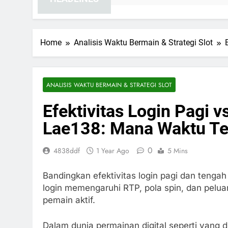
Home
Analisis Waktu Bermain & Strategi Slot
ANALISIS WAKTU BERMAIN & STRATEGI SLOT
Efektivitas Login Pagi 
Lae138: Mana Waktu Ter
0
4838ddf
1 Year Ago
5 Mins
Bandingkan efektivitas login pagi dan tenga
login memengaruhi RTP, pola spin, dan pelu
pemain aktif.
Dalam dunia permainan digital seperti yang 