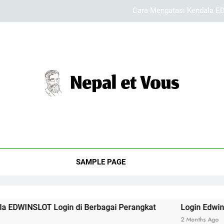
Cara Mengatasi Kendala ED
Login Edwinslot Lewat Safari untuk Pen
Tips Memilih Br
Mengenal Fungsi 
Cara Mengatasi Kendala ED
Login Edwinslot Lewat Safari untuk Pen
al Et Vous
Keindahan Nepal Dengan Panduan Dari Nepal Et Vous.
Tips Memilih Br
SAMPLE PAGE
T Login di Berbagai Perangkat
Login Edwinslot Lewat 
2 Months Ago