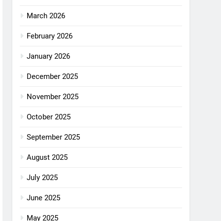
March 2026
February 2026
January 2026
December 2025
November 2025
October 2025
September 2025
August 2025
July 2025
June 2025
May 2025