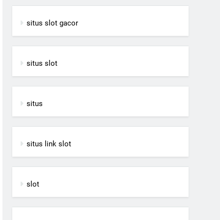
situs slot gacor
situs slot
situs
situs link slot
slot