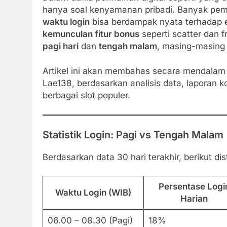
hanya soal kenyamanan pribadi. Banyak pe
waktu login
bisa berdampak nyata terhadap
kemunculan fitur bonus
seperti scatter dan 
pagi hari
dan
tengah malam
, masing-masing d
Artikel ini akan membahas secara mendala
Lae138, berdasarkan analisis data, laporan k
berbagai slot populer.
Statistik Login: Pagi vs Tengah Malam
Berdasarkan data 30 hari terakhir, berikut dis
Persentase Logi
Waktu Login (WIB)
Harian
06.00 – 08.30 (Pagi)
18%