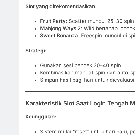
Slot yang direkomendasikan:
Fruit Party
: Scatter muncul 25–30 spin
Mahjong Ways 2
: Wild bertahap, cocok
Sweet Bonanza
: Freespin muncul di sp
Strategi:
Gunakan sesi pendek 20–40 spin
Kombinasikan manual-spin dan auto-s
Simpan hasil pagi hari untuk dievalua
Karakteristik Slot Saat Login Tengah 
Keunggulan:
Sistem mulai “reset” untuk hari baru, 