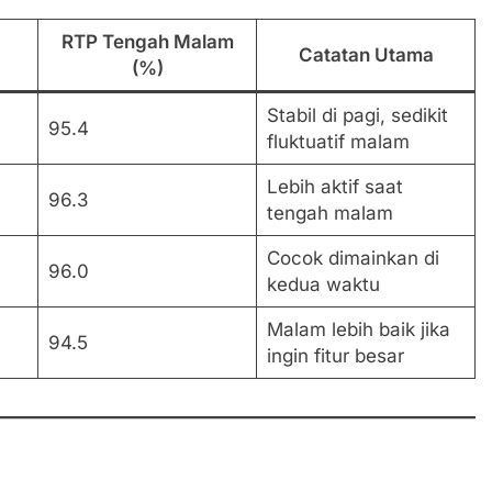
RTP Tengah Malam
Catatan Utama
(%)
Stabil di pagi, sedikit
95.4
fluktuatif malam
Lebih aktif saat
96.3
tengah malam
Cocok dimainkan di
96.0
kedua waktu
Malam lebih baik jika
94.5
ingin fitur besar