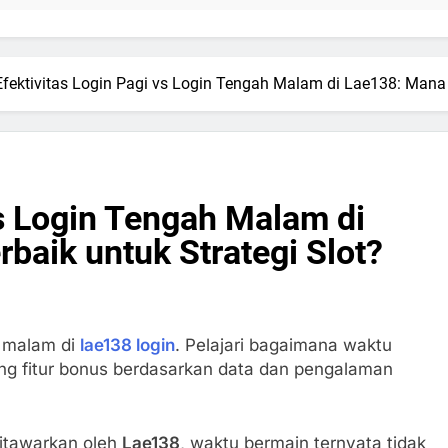
Efektivitas Login Pagi vs Login Tengah Malam di Lae138: Mana 
vs Login Tengah Malam di
baik untuk Strategi Slot?
h malam di
lae138 login
. Pelajari bagaimana waktu
ang fitur bonus berdasarkan data dan pengalaman
ditawarkan oleh
Lae138
, waktu bermain ternyata tidak