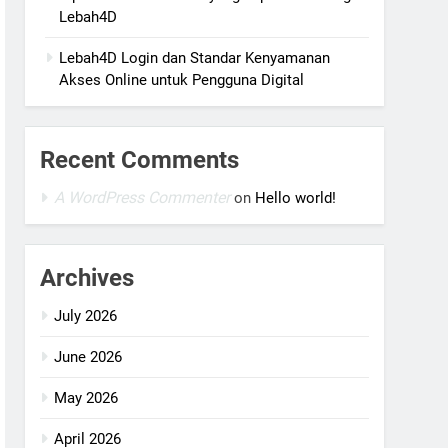
Lebah4D
Lebah4D Login dan Standar Kenyamanan
Akses Online untuk Pengguna Digital
Recent Comments
A WordPress Commenter
on
Hello world!
Archives
July 2026
June 2026
May 2026
April 2026