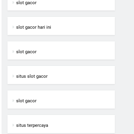
slot gacor
slot gacor hari ini
slot gacor
situs slot gacor
slot gacor
situs terpercaya