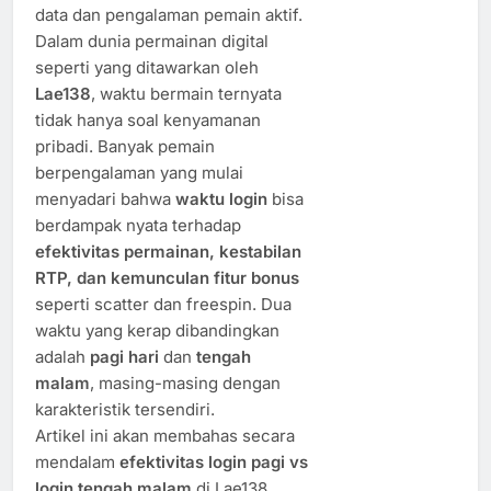
data dan pengalaman pemain aktif.
Dalam dunia permainan digital
seperti yang ditawarkan oleh
Lae138
, waktu bermain ternyata
tidak hanya soal kenyamanan
pribadi. Banyak pemain
berpengalaman yang mulai
menyadari bahwa
waktu login
bisa
berdampak nyata terhadap
efektivitas permainan, kestabilan
RTP, dan kemunculan fitur bonus
seperti scatter dan freespin. Dua
waktu yang kerap dibandingkan
adalah
pagi hari
dan
tengah
malam
, masing-masing dengan
karakteristik tersendiri.
Artikel ini akan membahas secara
mendalam
efektivitas login pagi vs
login tengah malam
di Lae138,