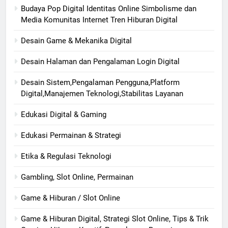
Budaya Pop Digital Identitas Online Simbolisme dan
Media Komunitas Internet Tren Hiburan Digital
Desain Game & Mekanika Digital
Desain Halaman dan Pengalaman Login Digital
Desain Sistem,Pengalaman Pengguna,Platform
Digital,Manajemen Teknologi,Stabilitas Layanan
Edukasi Digital & Gaming
Edukasi Permainan & Strategi
Etika & Regulasi Teknologi
Gambling, Slot Online, Permainan
Game & Hiburan / Slot Online
Game & Hiburan Digital, Strategi Slot Online, Tips & Trik