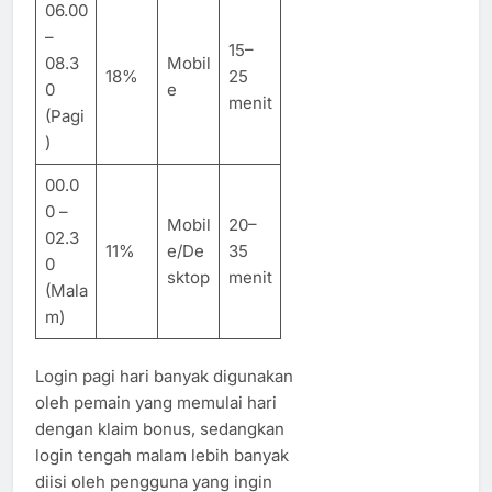
06.00
–
15–
08.3
Mobil
18%
25
0
e
menit
(Pagi
)
00.0
0 –
Mobil
20–
02.3
11%
e/De
35
0
sktop
menit
(Mala
m)
Login pagi hari banyak digunakan
oleh pemain yang memulai hari
dengan klaim bonus, sedangkan
login tengah malam lebih banyak
diisi oleh pengguna yang ingin