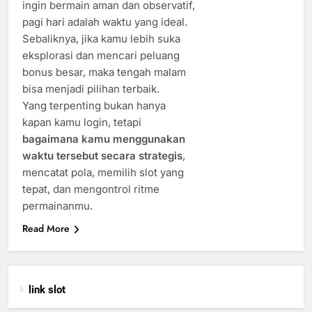
ingin bermain aman dan observatif,
pagi hari adalah waktu yang ideal.
Sebaliknya, jika kamu lebih suka
eksplorasi dan mencari peluang
bonus besar, maka tengah malam
bisa menjadi pilihan terbaik.
Yang terpenting bukan hanya
kapan kamu login, tetapi
bagaimana kamu menggunakan
waktu tersebut secara strategis
,
mencatat pola, memilih slot yang
tepat, dan mengontrol ritme
permainanmu.
Read More
link slot