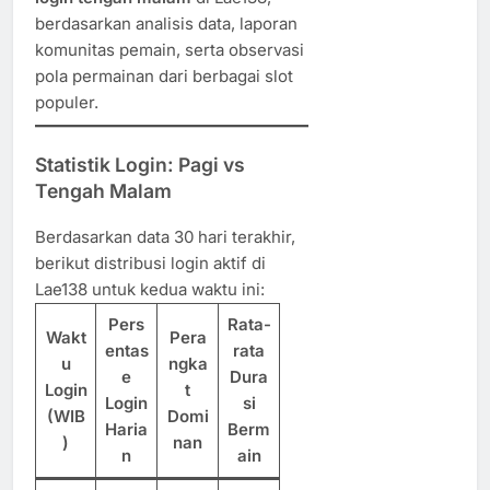
berdasarkan analisis data, laporan
komunitas pemain, serta observasi
pola permainan dari berbagai slot
populer.
Statistik Login: Pagi vs
Tengah Malam
Berdasarkan data 30 hari terakhir,
berikut distribusi login aktif di
Lae138 untuk kedua waktu ini:
Pers
Rata-
Wakt
Pera
entas
rata
u
ngka
e
Dura
Login
t
Login
si
(WIB
Domi
Haria
Berm
)
nan
n
ain