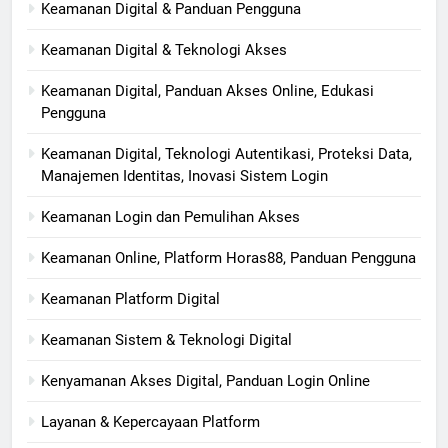
Keamanan Digital & Panduan Pengguna
Keamanan Digital & Teknologi Akses
Keamanan Digital, Panduan Akses Online, Edukasi
Pengguna
Keamanan Digital, Teknologi Autentikasi, Proteksi Data,
Manajemen Identitas, Inovasi Sistem Login
Keamanan Login dan Pemulihan Akses
Keamanan Online, Platform Horas88, Panduan Pengguna
Keamanan Platform Digital
Keamanan Sistem & Teknologi Digital
Kenyamanan Akses Digital, Panduan Login Online
Layanan & Kepercayaan Platform