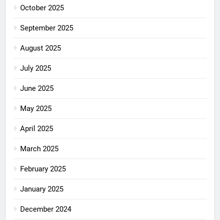
October 2025
September 2025
August 2025
July 2025
June 2025
May 2025
April 2025
March 2025
February 2025
January 2025
December 2024