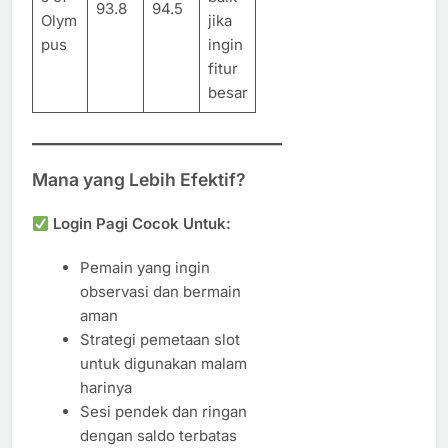
93.8
94.5
Olym
jika
pus
ingin
fitur
besar
Mana yang Lebih Efektif?
Login Pagi Cocok Untuk:
Pemain yang ingin
observasi dan bermain
aman
Strategi pemetaan slot
untuk digunakan malam
harinya
Sesi pendek dan ringan
dengan saldo terbatas