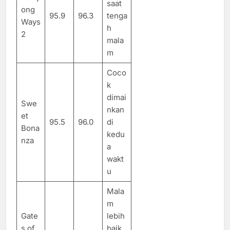
saat
ong
95.9
96.3
tenga
Ways
h
2
mala
m
Coco
k
dimai
Swe
nkan
et
95.5
96.0
di
Bona
kedu
nza
a
wakt
u
Mala
m
Gate
lebih
s of
baik