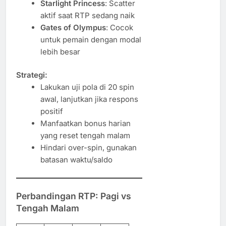
Starlight Princess
: Scatter
aktif saat RTP sedang naik
Gates of Olympus
: Cocok
untuk pemain dengan modal
lebih besar
Strategi:
Lakukan uji pola di 20 spin
awal, lanjutkan jika respons
positif
Manfaatkan bonus harian
yang reset tengah malam
Hindari over-spin, gunakan
batasan waktu/saldo
Perbandingan RTP: Pagi vs
Tengah Malam