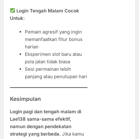
Login Tengah Malam Cocok
Untuk:
Pemain agresif yang ingin
memanfaatkan fitur bonus
harian
Eksperimen slot baru atau
pola jalan tidak biasa
Sesi permainan lebih
panjang atau penutupan hari
Kesimpulan
Login pagi dan tengah malam di
Lae138 sama-sama efektif,
namun dengan pendekatan
strategi yang berbeda.
Jika kamu