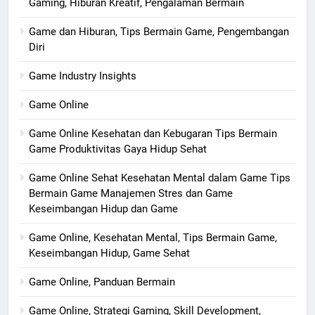
Gaming, Hiburan Kreatif, Pengalaman Bermain
Game dan Hiburan, Tips Bermain Game, Pengembangan
Diri
Game Industry Insights
Game Online
Game Online Kesehatan dan Kebugaran Tips Bermain
Game Produktivitas Gaya Hidup Sehat
Game Online Sehat Kesehatan Mental dalam Game Tips
Bermain Game Manajemen Stres dan Game
Keseimbangan Hidup dan Game
Game Online, Kesehatan Mental, Tips Bermain Game,
Keseimbangan Hidup, Game Sehat
Game Online, Panduan Bermain
Game Online, Strategi Gaming, Skill Development,