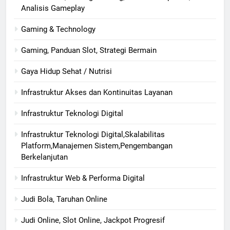
Analisis Gameplay
Gaming & Technology
Gaming, Panduan Slot, Strategi Bermain
Gaya Hidup Sehat / Nutrisi
Infrastruktur Akses dan Kontinuitas Layanan
Infrastruktur Teknologi Digital
Infrastruktur Teknologi Digital,Skalabilitas
Platform,Manajemen Sistem,Pengembangan
Berkelanjutan
Infrastruktur Web & Performa Digital
Judi Bola, Taruhan Online
Judi Online, Slot Online, Jackpot Progresif