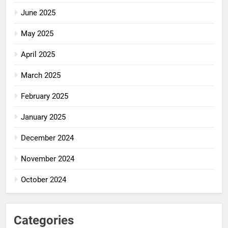
June 2025
May 2025
April 2025
March 2025
February 2025
January 2025
December 2024
November 2024
October 2024
Categories