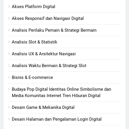
Akses Platform Digital
Akses Responsif dan Navigasi Digital
Analisis Perilaku Pemain & Strategi Bermain
Analisis Slot & Statistik
Analisis UX & Arsitektur Navigasi
Analisis Waktu Bermain & Strategi Slot
Bisnis & E-commerce
Budaya Pop Digital Identitas Online Simbolisme dan
Media Komunitas Internet Tren Hiburan Digital
Desain Game & Mekanika Digital
Desain Halaman dan Pengalaman Login Digital