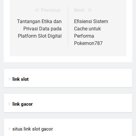
Previous:
Next:
Post
navigation
Tantangan Etika dan
Efisiensi Sistem
Privasi Data pada
Cache untuk
Platform Slot Digital
Performa
Pokemon787
link slot
link gacor
situs link slot gacor