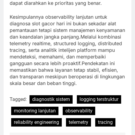
dapat diarahkan ke prioritas yang benar.
Kesimpulannya observability lanjutan untuk
diagnosa slot gacor hari ini bukan sekadar alat
pemantauan tetapi sistem manajemen kenyamanan
dan keandalan jangka panjang.Melalui kombinasi
telemetry realtime, structured logging, distributed
tracing, serta analitik intelijen platform mampu
mendeteksi, memahami, dan memperbaiki
gangguan secara lebih proaktif.Pendekatan ini
memastikan bahwa layanan tetap stabil, efisien,
dan transparan meskipun beroperasi di lingkungan
skala besar dan beban tinggi.
Tagged:
diagnostik sistem
logging terstruktur
monitoring lanjutan
observability
reliability engineering
telemetry
tracing