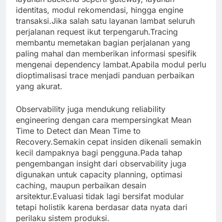
identitas, modul rekomendasi, hingga engine
transaksi.Jika salah satu layanan lambat seluruh
perjalanan request ikut terpengaruh.Tracing
membantu memetakan bagian perjalanan yang
paling mahal dan memberikan informasi spesifik
mengenai dependency lambat.Apabila modul perlu
dioptimalisasi trace menjadi panduan perbaikan
yang akurat.
Observability juga mendukung reliability
engineering dengan cara mempersingkat Mean
Time to Detect dan Mean Time to
Recovery.Semakin cepat insiden dikenali semakin
kecil dampaknya bagi pengguna.Pada tahap
pengembangan insight dari observability juga
digunakan untuk capacity planning, optimasi
caching, maupun perbaikan desain
arsitektur.Evaluasi tidak lagi bersifat modular
tetapi holistik karena berdasar data nyata dari
perilaku sistem produksi.