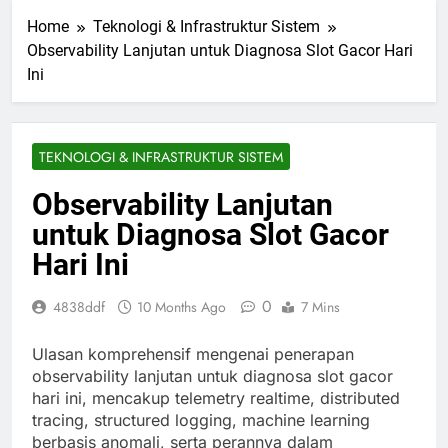
Home
Teknologi & Infrastruktur Sistem
Observability Lanjutan untuk Diagnosa Slot Gacor Hari
Ini
TEKNOLOGI & INFRASTRUKTUR SISTEM
Observability Lanjutan
untuk Diagnosa Slot Gacor
Hari Ini
0
4838ddf
10 Months Ago
7 Mins
Ulasan komprehensif mengenai penerapan
observability lanjutan untuk diagnosa slot gacor
hari ini, mencakup telemetry realtime, distributed
tracing, structured logging, machine learning
berbasis anomali, serta perannya dalam