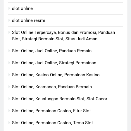
slot online
slot online resmi
Slot Online Terpercaya, Bonus dan Promosi, Panduan
Slot, Strategi Bermain Slot, Situs Judi Aman
Slot Online, Judi Online, Panduan Pemain
Slot Online, Judi Online, Strategi Permainan
Slot Online, Kasino Online, Permainan Kasino
Slot Online, Keamanan, Panduan Bermain
Slot Online, Keuntungan Bermain Slot, Slot Gacor
Slot Online, Permainan Casino, Fitur Slot
Slot Online, Permainan Casino, Tema Slot