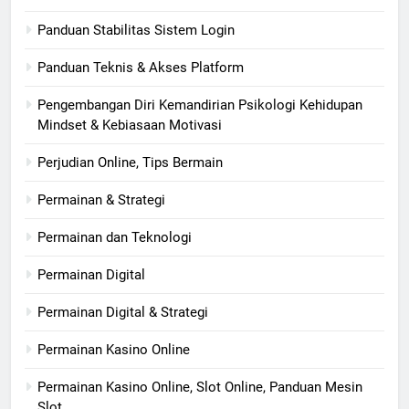
Panduan Stabilitas Sistem Login
Panduan Teknis & Akses Platform
Pengembangan Diri Kemandirian Psikologi Kehidupan
Mindset & Kebiasaan Motivasi
Perjudian Online, Tips Bermain
Permainan & Strategi
Permainan dan Teknologi
Permainan Digital
Permainan Digital & Strategi
Permainan Kasino Online
Permainan Kasino Online, Slot Online, Panduan Mesin
Slot