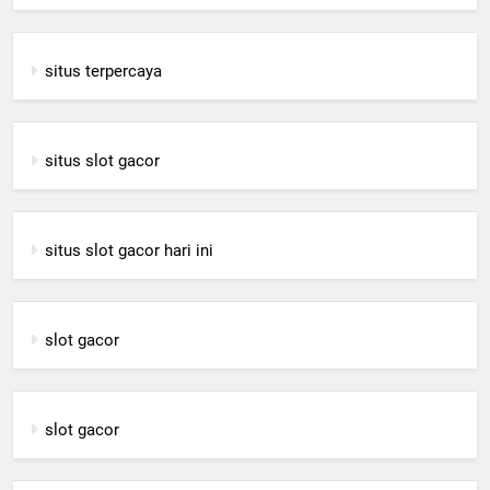
situs terpercaya
situs slot gacor
situs slot gacor hari ini
slot gacor
slot gacor