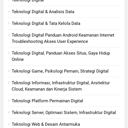
Teknologi Digital
Teknologi Digital & Analisis Data
Teknologi Digital & Tata Kelola Data
Teknologi Digital Panduan Android Keamanan Internet
Troubleshooting Akses User Experience
Teknologi Digital, Panduan Akses Situs, Gaya Hidup
Online
Teknologi Game, Psikologi Pemain, Strategi Digital
Teknologi Informasi, Infrastruktur Digital, Arsitektur
Cloud, Keamanan dan Kinerja Sistem
Teknologi Platform Permainan Digital
Teknologi Server, Optimasi Sistem, Infrastruktur Digital
Teknologi Web & Desain Antarmuka