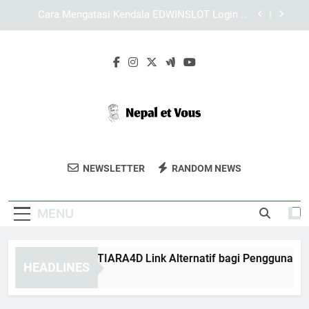
Skip
Login Edwinslot Lewat Safari untuk Pengguna
to
iPhone dengan Akses Lebih Aman
content
Tips Memilih Browser yang Tepat untuk Login
Lebah4D
Mengenal Fungsi TIARA4D Link Alternatif bagi
Pengguna
Cara Mengatasi Kendala EDWINSLOT Login di
Berbagai Perangkat
Login Edwinslot Lewat Safari untuk Pengguna
iPhone dengan Akses Lebih Aman
Nepal Et Vous
Jelajahi Keindahan Nepal Dengan Panduan
Tips Memilih Browser yang Tepat untuk Login
NEWSLETTER
RANDOM NEWS
Lebah4D
Dari Nepal Et Vous.
MENU
ngenal Fungsi TIARA4D Link Alternatif bagi Pengguna
HEADLINES
Weeks Ago