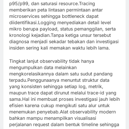
p95/p99, dan saturasi resource.Tracing
memberikan peta lintasan permintaan antar
microservices sehingga bottleneck dapat
diidentifikasi.Logging menyediakan detail level
mikro berupa payload, status pemanggilan, serta
kronologi kejadian.Tanpa ketiga unsur tersebut
diagnosa menjadi sekadar tebakan dan investigasi
insiden sering kali memakan waktu lebih lama.
Tingkat lanjut observability tidak hanya
mengumpulkan data melainkan
mengkorelasikannya dalam satu sudut pandang
terpadu.Penggunaanya menuntut struktur data
yang konsisten sehingga setiap log, metrik,
maupun trace dapat dirunut melalui trace-id yang
sama.Hal ini membuat proses investigasi jauh lebih
efisien karena cukup mengikuti satu alur untuk
menemukan penyebab.Alat observability modern
bahkan mampu menampilkan visualisasi
perjalanan request dalam bentuk timeline sehingga