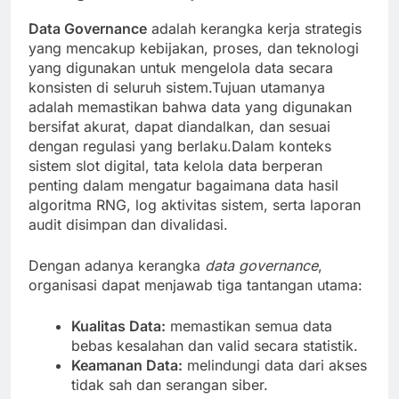
Data Governance
adalah kerangka kerja strategis
yang mencakup kebijakan, proses, dan teknologi
yang digunakan untuk mengelola data secara
konsisten di seluruh sistem.Tujuan utamanya
adalah memastikan bahwa data yang digunakan
bersifat akurat, dapat diandalkan, dan sesuai
dengan regulasi yang berlaku.Dalam konteks
sistem slot digital, tata kelola data berperan
penting dalam mengatur bagaimana data hasil
algoritma RNG, log aktivitas sistem, serta laporan
audit disimpan dan divalidasi.
Dengan adanya kerangka
data governance
,
organisasi dapat menjawab tiga tantangan utama:
Kualitas Data:
memastikan semua data
bebas kesalahan dan valid secara statistik.
Keamanan Data:
melindungi data dari akses
tidak sah dan serangan siber.