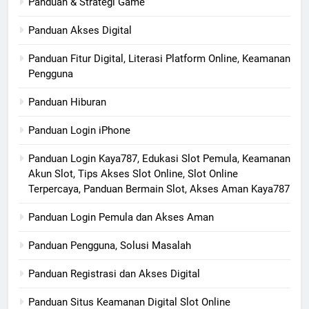
Panduan & Strategi Game
Panduan Akses Digital
Panduan Fitur Digital, Literasi Platform Online, Keamanan
Pengguna
Panduan Hiburan
Panduan Login iPhone
Panduan Login Kaya787, Edukasi Slot Pemula, Keamanan
Akun Slot, Tips Akses Slot Online, Slot Online
Terpercaya, Panduan Bermain Slot, Akses Aman Kaya787
Panduan Login Pemula dan Akses Aman
Panduan Pengguna, Solusi Masalah
Panduan Registrasi dan Akses Digital
Panduan Situs Keamanan Digital Slot Online