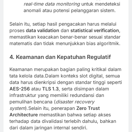
real-time data monitoring
untuk mendeteksi
anomali atau potensi pelanggaran sistem.
Selain itu, setiap hasil pengacakan harus melalui
proses
data validation
dan
statistical verification
,
memastikan keacakan benar-benar sesuai standar
matematis dan tidak menunjukkan bias algoritmik.
4. Keamanan dan Kepatuhan Regulatif
Keamanan merupakan bagian paling kritikal dalam
tata kelola data.Dalam konteks slot digital, semua
data harus dienkripsi dengan standar tinggi seperti
AES-256
atau
TLS 1.3
, serta disimpan dalam
infrastruktur yang memiliki redundansi dan
pemulihan bencana (
disaster recovery
system
).Selain itu, penerapan
Zero Trust
Architecture
memastikan bahwa setiap akses
terhadap data divalidasi terlebih dahulu, bahkan
dari dalam jaringan internal sendiri.