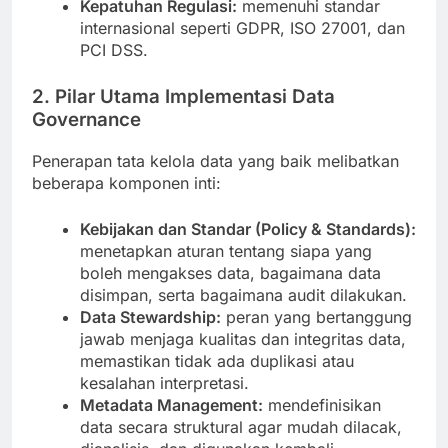
Kepatuhan Regulasi:
memenuhi standar
internasional seperti GDPR, ISO 27001, dan
PCI DSS.
2. Pilar Utama Implementasi Data
Governance
Penerapan tata kelola data yang baik melibatkan
beberapa komponen inti:
Kebijakan dan Standar (Policy & Standards):
menetapkan aturan tentang siapa yang
boleh mengakses data, bagaimana data
disimpan, serta bagaimana audit dilakukan.
Data Stewardship:
peran yang bertanggung
jawab menjaga kualitas dan integritas data,
memastikan tidak ada duplikasi atau
kesalahan interpretasi.
Metadata Management:
mendefinisikan
data secara struktural agar mudah dilacak,