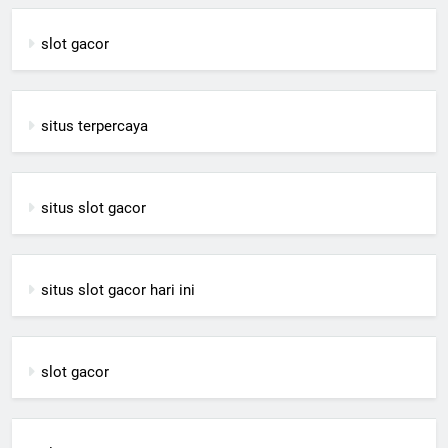
slot gacor
situs terpercaya
situs slot gacor
situs slot gacor hari ini
slot gacor