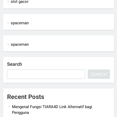
slot gacor
spaceman
spaceman
Search
SEARCH
Recent Posts
Mengenal Fungsi TIARA4D Link Alternatif bagi
Pengguna