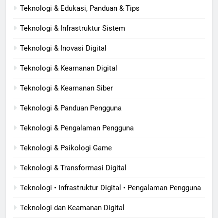
Teknologi & Edukasi, Panduan & Tips
Teknologi & Infrastruktur Sistem
Teknologi & Inovasi Digital
Teknologi & Keamanan Digital
Teknologi & Keamanan Siber
Teknologi & Panduan Pengguna
Teknologi & Pengalaman Pengguna
Teknologi & Psikologi Game
Teknologi & Transformasi Digital
Teknologi • Infrastruktur Digital • Pengalaman Pengguna
Teknologi dan Keamanan Digital