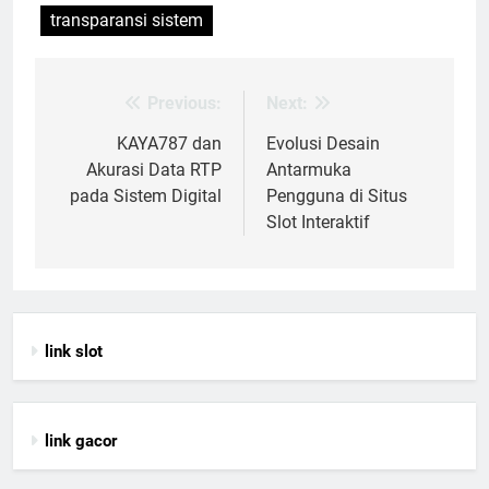
transparansi sistem
Previous:
Next:
Post
navigation
KAYA787 dan
Evolusi Desain
Akurasi Data RTP
Antarmuka
pada Sistem Digital
Pengguna di Situs
Slot Interaktif
link slot
link gacor