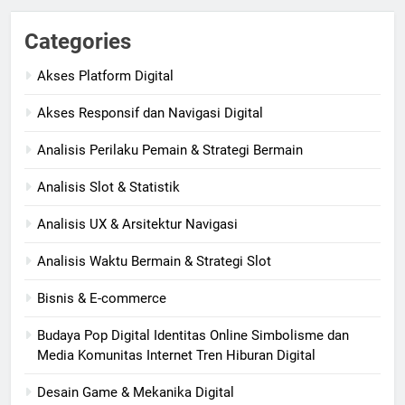
Categories
Akses Platform Digital
Akses Responsif dan Navigasi Digital
Analisis Perilaku Pemain & Strategi Bermain
Analisis Slot & Statistik
Analisis UX & Arsitektur Navigasi
Analisis Waktu Bermain & Strategi Slot
Bisnis & E-commerce
Budaya Pop Digital Identitas Online Simbolisme dan
Media Komunitas Internet Tren Hiburan Digital
Desain Game & Mekanika Digital