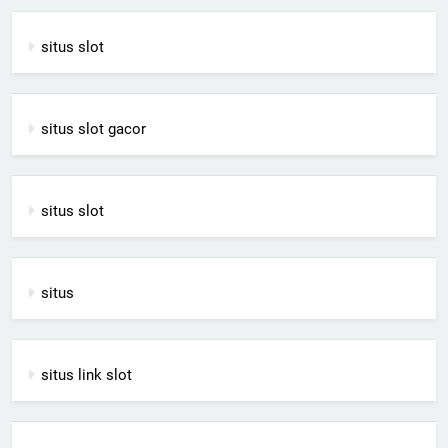
situs slot
situs slot gacor
situs slot
situs
situs link slot