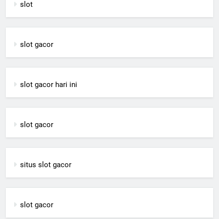
slot
slot gacor
slot gacor hari ini
slot gacor
situs slot gacor
slot gacor