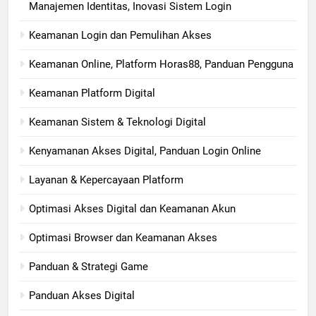
Manajemen Identitas, Inovasi Sistem Login
Keamanan Login dan Pemulihan Akses
Keamanan Online, Platform Horas88, Panduan Pengguna
Keamanan Platform Digital
Keamanan Sistem & Teknologi Digital
Kenyamanan Akses Digital, Panduan Login Online
Layanan & Kepercayaan Platform
Optimasi Akses Digital dan Keamanan Akun
Optimasi Browser dan Keamanan Akses
Panduan & Strategi Game
Panduan Akses Digital