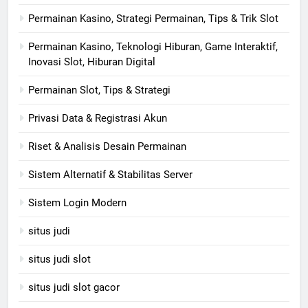
Permainan Kasino, Strategi Permainan, Tips & Trik Slot
Permainan Kasino, Teknologi Hiburan, Game Interaktif,
Inovasi Slot, Hiburan Digital
Permainan Slot, Tips & Strategi
Privasi Data & Registrasi Akun
Riset & Analisis Desain Permainan
Sistem Alternatif & Stabilitas Server
Sistem Login Modern
situs judi
situs judi slot
situs judi slot gacor