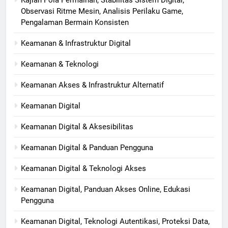
Observasi Ritme Mesin, Analisis Perilaku Game,
Pengalaman Bermain Konsisten
Keamanan & Infrastruktur Digital
Keamanan & Teknologi
Keamanan Akses & Infrastruktur Alternatif
Keamanan Digital
Keamanan Digital & Aksesibilitas
Keamanan Digital & Panduan Pengguna
Keamanan Digital & Teknologi Akses
Keamanan Digital, Panduan Akses Online, Edukasi
Pengguna
Keamanan Digital, Teknologi Autentikasi, Proteksi Data,