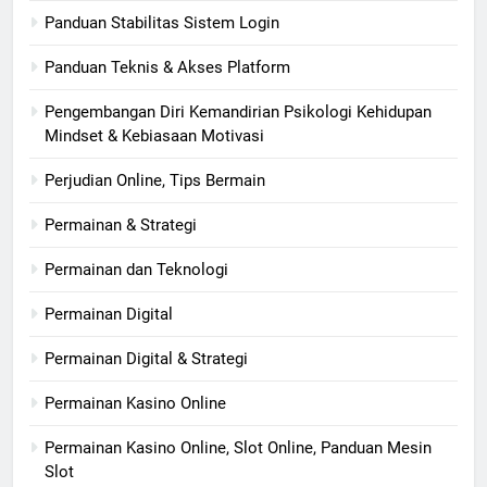
Panduan Stabilitas Sistem Login
Panduan Teknis & Akses Platform
Pengembangan Diri Kemandirian Psikologi Kehidupan
Mindset & Kebiasaan Motivasi
Perjudian Online, Tips Bermain
Permainan & Strategi
Permainan dan Teknologi
Permainan Digital
Permainan Digital & Strategi
Permainan Kasino Online
Permainan Kasino Online, Slot Online, Panduan Mesin
Slot