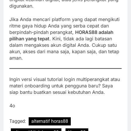
digunakan.
Jika Anda mencari platform yang dapat mengikuti
ritme gaya hidup Anda yang serba cepat dan
berpindah-pindah perangkat,
HORAS88 adalah
pilihan yang tepat
. Kini, tidak ada lagi batasan
dalam mengakses akun digital Anda. Cukup satu
akun, akses dari mana saja, kapan saja, dan tetap
aman.
Ingin versi visual tutorial login multiperangkat atau
materi onboarding untuk pengguna baru? Saya
siap bantu buatkan sesuai kebutuhan Anda.
4o
Tagged:
alternatif horas88