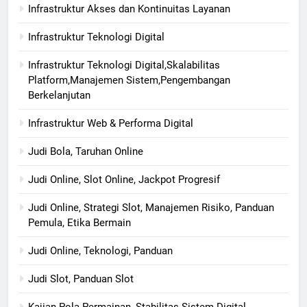
Infrastruktur Akses dan Kontinuitas Layanan
Infrastruktur Teknologi Digital
Infrastruktur Teknologi Digital,Skalabilitas
Platform,Manajemen Sistem,Pengembangan
Berkelanjutan
Infrastruktur Web & Performa Digital
Judi Bola, Taruhan Online
Judi Online, Slot Online, Jackpot Progresif
Judi Online, Strategi Slot, Manajemen Risiko, Panduan
Pemula, Etika Bermain
Judi Online, Teknologi, Panduan
Judi Slot, Panduan Slot
Kajian Pola Permainan, Stabilitas Sistem Digital,