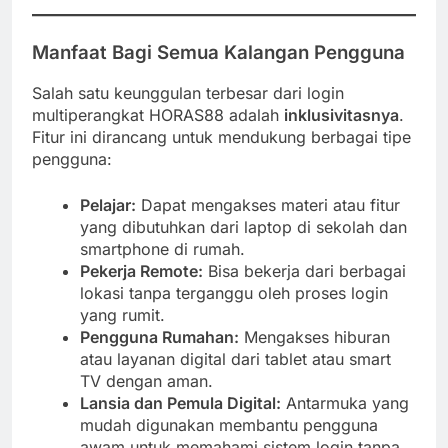
Manfaat Bagi Semua Kalangan Pengguna
Salah satu keunggulan terbesar dari login
multiperangkat HORAS88 adalah
inklusivitasnya
.
Fitur ini dirancang untuk mendukung berbagai tipe
pengguna:
Pelajar:
Dapat mengakses materi atau fitur
yang dibutuhkan dari laptop di sekolah dan
smartphone di rumah.
Pekerja Remote:
Bisa bekerja dari berbagai
lokasi tanpa terganggu oleh proses login
yang rumit.
Pengguna Rumahan:
Mengakses hiburan
atau layanan digital dari tablet atau smart
TV dengan aman.
Lansia dan Pemula Digital:
Antarmuka yang
mudah digunakan membantu pengguna
awam untuk memahami sistem login tanpa