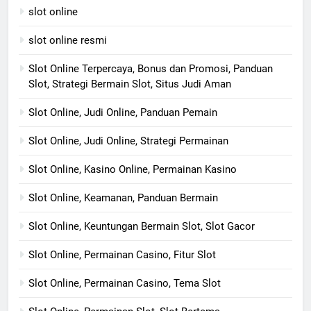
slot online
slot online resmi
Slot Online Terpercaya, Bonus dan Promosi, Panduan
Slot, Strategi Bermain Slot, Situs Judi Aman
Slot Online, Judi Online, Panduan Pemain
Slot Online, Judi Online, Strategi Permainan
Slot Online, Kasino Online, Permainan Kasino
Slot Online, Keamanan, Panduan Bermain
Slot Online, Keuntungan Bermain Slot, Slot Gacor
Slot Online, Permainan Casino, Fitur Slot
Slot Online, Permainan Casino, Tema Slot