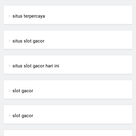
situs terpercaya
situs slot gacor
situs slot gacor hari ini
slot gacor
slot gacor