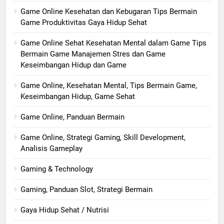
Game Online Kesehatan dan Kebugaran Tips Bermain
Game Produktivitas Gaya Hidup Sehat
Game Online Sehat Kesehatan Mental dalam Game Tips
Bermain Game Manajemen Stres dan Game
Keseimbangan Hidup dan Game
Game Online, Kesehatan Mental, Tips Bermain Game,
Keseimbangan Hidup, Game Sehat
Game Online, Panduan Bermain
Game Online, Strategi Gaming, Skill Development,
Analisis Gameplay
Gaming & Technology
Gaming, Panduan Slot, Strategi Bermain
Gaya Hidup Sehat / Nutrisi