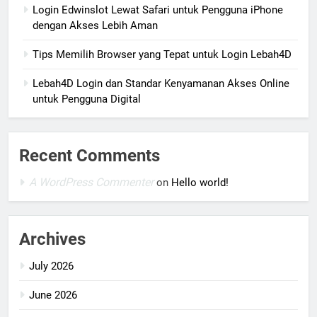
Login Edwinslot Lewat Safari untuk Pengguna iPhone
dengan Akses Lebih Aman
Tips Memilih Browser yang Tepat untuk Login Lebah4D
Lebah4D Login dan Standar Kenyamanan Akses Online
untuk Pengguna Digital
Recent Comments
A WordPress Commenter
on
Hello world!
Archives
July 2026
June 2026