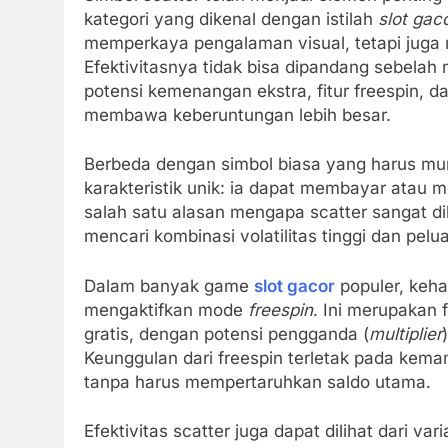
kategori yang dikenal dengan istilah
slot gac
memperkaya pengalaman visual, tetapi juga 
Efektivitasnya tidak bisa dipandang sebelah
potensi kemenangan ekstra, fitur freespin, d
membawa keberuntungan lebih besar.
Berbeda dengan simbol biasa yang harus muncu
karakteristik unik: ia dapat membayar atau me
salah satu alasan mengapa scatter sangat d
mencari kombinasi volatilitas tinggi dan pel
Dalam banyak game
slot gacor
populer, keha
mengaktifkan mode
freespin
. Ini merupakan
gratis, dengan potensi pengganda (
multiplier
Keunggulan dari freespin terletak pada ke
tanpa harus mempertaruhkan saldo utama.
Efektivitas scatter juga dapat dilihat dari