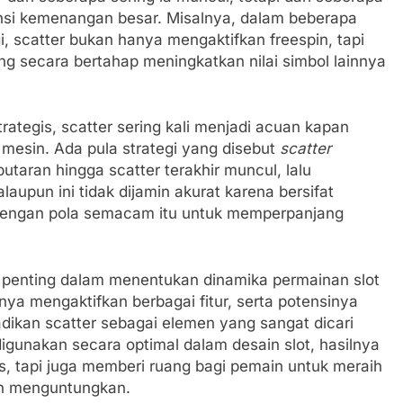
si kemenangan besar. Misalnya, dalam beberapa
ggi, scatter bukan hanya mengaktifkan freespin, tapi
g secara bertahap meningkatkan nilai simbol lainnya
tegis, scatter sering kali menjadi acuan kapan
mesin. Ada pula strategi yang disebut
scatter
taran hingga scatter terakhir muncul, lalu
upun ini tidak dijamin akurat karena bersifat
 dengan pola semacam itu untuk memperpanjang
n penting dalam menentukan dinamika permainan slot
ya mengaktifkan berbagai fitur, serta potensinya
ikan scatter sebagai elemen yang sangat dicari
digunakan secara optimal dalam desain slot, hasilnya
s, tapi juga memberi ruang bagi pemain untuk meraih
an menguntungkan.